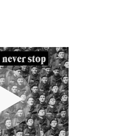
 never stop