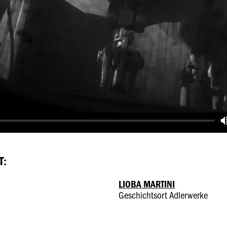
T:
LIOBA MARTINI
Geschichtsort Adlerwerke