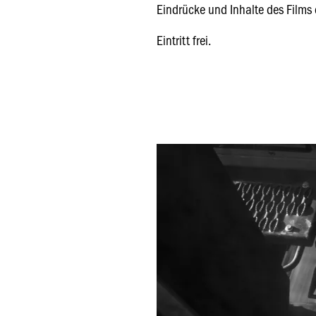
Eindrücke und Inhalte des Films 
Eintritt frei.