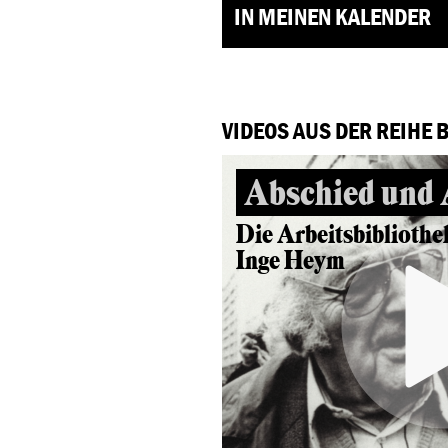
IN MEINEN KALENDER
VIDEOS AUS DER REIHE 
Abschied und
Die Arbeitsbibliothe
Inge Heym