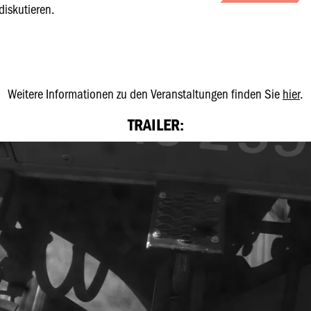
diskutieren.
Weitere Informationen zu den Veranstaltungen finden Sie
hier
.
TRAILER: