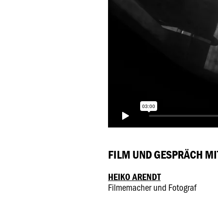
FILM UND GESPRÄCH MI
HEIKO ARENDT
Filmemacher und Fotograf