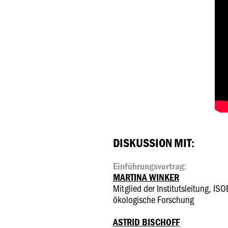
DISKUSSION MIT:
Einführungsvortrag:
MARTINA WINKER
Mitglied der Institutsleitung, ISOE
ökologische Forschung
ASTRID BISCHOFF