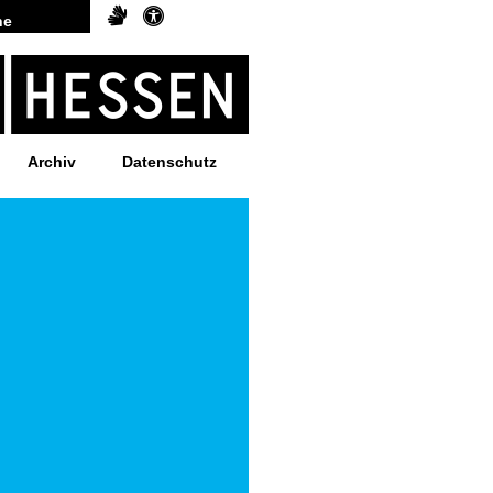
Archiv
Datenschutz