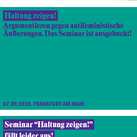
Haltung zeigen!
Argumentieren gegen antifeministische
Äußerungen. Das Seminar ist ausgebucht!
07.09.2019, FRANKFURT AM MAIN
Seminar “Haltung zeigen!”
fällt leider aus!