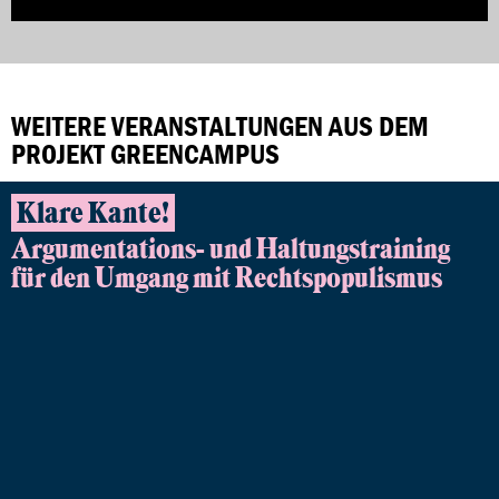
WEITERE VERANSTALTUNGEN AUS DEM
PROJEKT GREENCAMPUS
Klare Kante!
Argumentations- und Haltungstraining
für den Umgang mit Rechtspopulismus