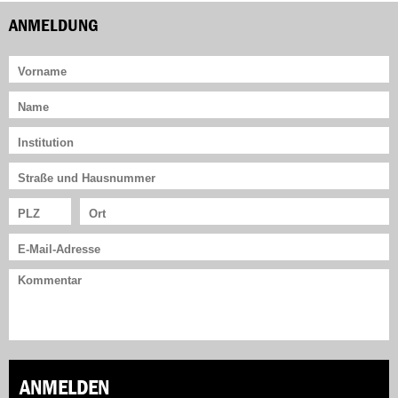
ANMELDUNG
ANMELDEN