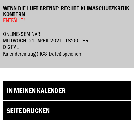
WENN DIE LUFT BRENNT: RECHTE KLIMASCHUTZKRITIK
KONTERN
ENTFÄLLT!
ONLINE-SEMINAR
MITTWOCH, 21. APRIL 2021, 18:00 UHR
DIGITAL
Kalendereintrag (.ICS-Datei) speichern
IN MEINEN KALENDER
SEITE DRUCKEN