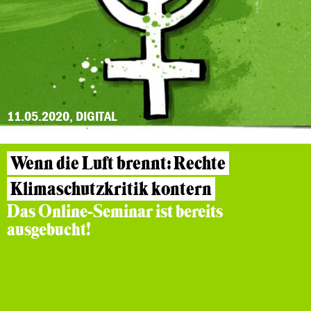
11.05.2020, DIGITAL
Wenn die Luft brennt: Rechte
Klimaschutzkritik kontern
Das Online-Seminar ist bereits
ausgebucht!