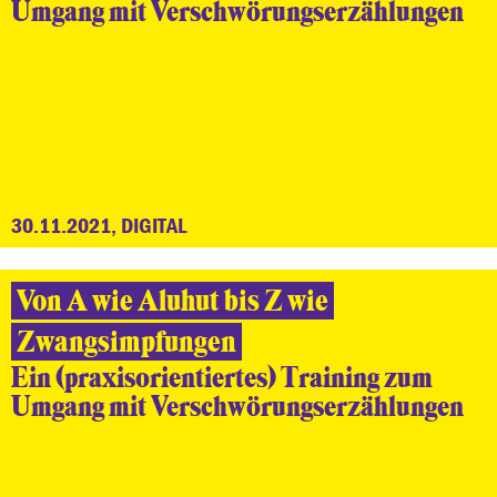
Umgang mit Verschwörungserzählungen
30.11.2021, DIGITAL
Von A wie Aluhut bis Z wie
Zwangsimpfungen
Ein (praxisorientiertes) Training zum
Umgang mit Verschwörungserzählungen