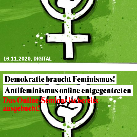
16.11.2020, DIGITAL
Demokratie braucht Feminismus!
Antifeminismus online entgegentreten
Das Online-Seminar ist bereits
ausgebucht!