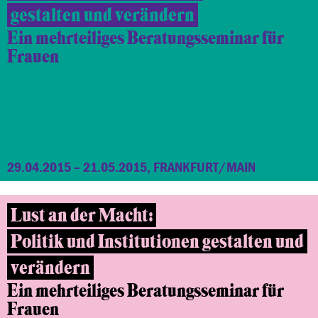
gestalten und verändern
Ein mehrteiliges Beratungsseminar für
Frauen
29.04.2015 – 21.05.2015, FRANKFURT/MAIN
Lust an der Macht:
Politik und Institutionen gestalten und
verändern
Ein mehrteiliges Beratungsseminar
für
Frauen