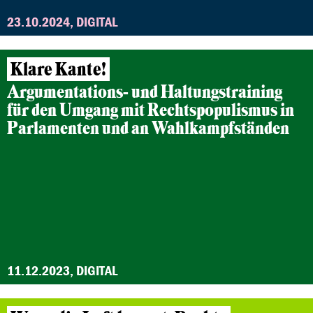
23.10.2024, DIGITAL
Klare Kante!
Argumentations- und Haltungstraining
für den Umgang mit Rechtspopulismus in
Parlamenten und an Wahlkampfständen
11.12.2023, DIGITAL