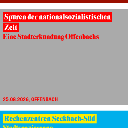
Spuren der nationalsozialistischen
Zeit
Eine Stadterkundung Offenbachs
25.08.2026, OFFENBACH
Rechenzentren Seckbach-Süd