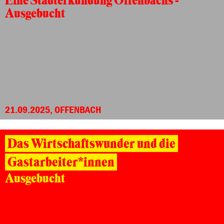
Eine Stadterkundung Offenbachs -
Ausgebucht
21.09.2025, OFFENBACH
Das Wirtschaftswunder und die
Gastarbeiter*innen
Ausgebucht