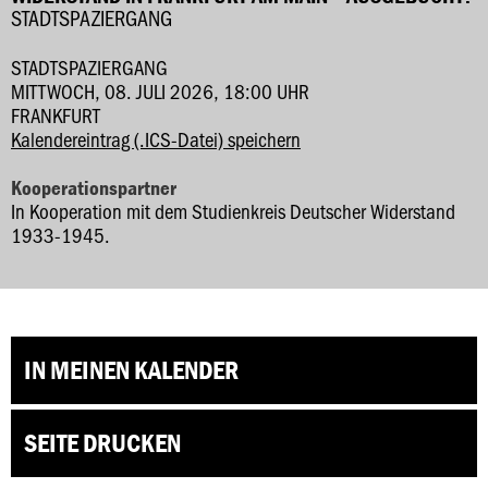
STADTSPAZIERGANG
STADTSPAZIERGANG
MITTWOCH, 08. JULI 2026, 18:00 UHR
FRANKFURT
Kalendereintrag (.ICS-Datei) speichern
Kooperationspartner
In Kooperation mit dem Studienkreis Deutscher Widerstand
1933-1945.
IN MEINEN KALENDER
SEITE DRUCKEN