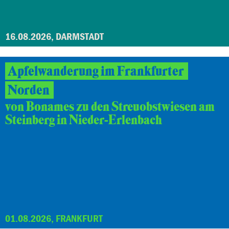
16.08.2026, DARMSTADT
Apfelwanderung im Frankfurter
Norden
von Bonames zu den Streuobstwiesen am
Steinberg in Nieder-Erlenbach
01.08.2026, FRANKFURT