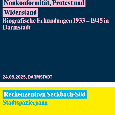
Nonkonformität, Protest und
Widerstand
Biografische Erkundungen 1933 – 1945 in
Darmstadt
24.08.2025, DARMSTADT
Rechenzentren Seckbach-Süd
Stadtspaziergang