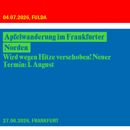
04.07.2026, FULDA
Apfelwanderung im Frankfurter
Norden
Wird wegen Hitze verschoben! Neuer
Termin: 1. August
27.06.2026, FRANKFURT