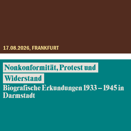
17.08.2026, FRANKFURT
Nonkonformität, Protest und
Widerstand
Biografische Erkundungen 1933 – 1945 in
Darmstadt