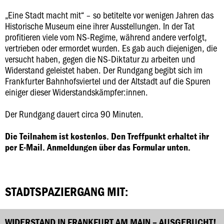
„Eine Stadt macht mit“ – so betitelte vor wenigen Jahren das
Historische Museum eine ihrer Ausstellungen. In der Tat
profitieren viele vom NS-Regime, während andere verfolgt,
vertrieben oder ermordet wurden. Es gab auch diejenigen, die
versucht haben, gegen die NS-Diktatur zu arbeiten und
Widerstand geleistet haben. Der Rundgang begibt sich im
Frankfurter Bahnhofsviertel und der Altstadt auf die Spuren
einiger dieser Widerstandskämpfer:innen.
Der Rundgang dauert circa 90 Minuten.
Die Teilnahem ist kostenlos. Den Treffpunkt erhaltet ihr
per E-Mail. Anmeldungen über das Formular unten.
STADTSPAZIERGANG MIT:
WIDERSTAND IN FRANKFURT AM MAIN – AUSGEBUCHT!