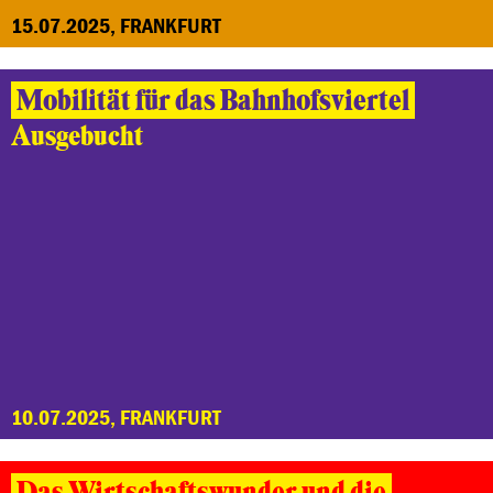
15.07.2025, FRANKFURT
Mobilität für das Bahnhofsviertel
Ausgebucht
10.07.2025, FRANKFURT
Das Wirtschaftswunder und die