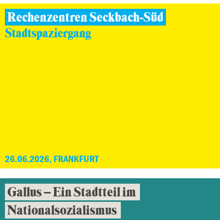
Rechenzentren Seckbach-Süd
Stadtspaziergang
26.06.2026, FRANKFURT
Gallus – Ein Stadtteil im
Nationalsozialismus