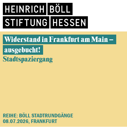
Widerstand in Frankfurt am Main –
ausgebucht!
Stadtspaziergang
REIHE: BÖLL STADTRUNDGÄNGE
08.07.2026, FRANKFURT