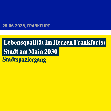
29.06.2025, FRANKFURT
Lebensqualität im Herzen Frankfurts:
Stadt am Main 2030
Stadtspaziergang