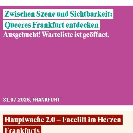
Zwischen Szene und Sichtbarkeit:
Queeres Frankfurt entdecken
Ausgebucht! Warteliste ist geöffnet.
31.07.2026, FRANKFURT
Hauptwache 2.0 – Facelift im Herzen
Frankfurts