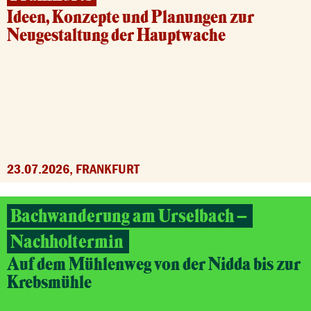
Ideen, Konzepte und Planungen zur
Neugestaltung der Hauptwache
23.07.2026, FRANKFURT
Bachwanderung am Urselbach –
Nachholtermin
Auf dem Mühlenweg von der Nidda bis zur
Krebsmühle