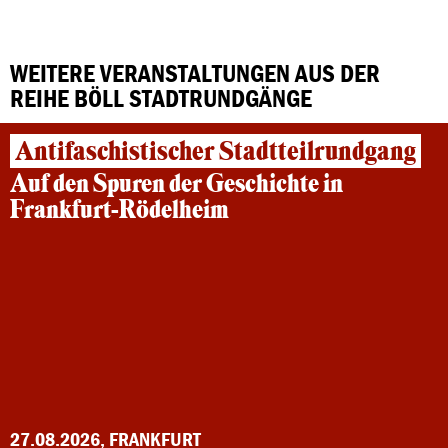
WEITERE VERANSTALTUNGEN AUS DER
REIHE BÖLL STADTRUNDGÄNGE
Antifaschistischer Stadtteilrundgang
Auf den Spuren der Geschichte in
Frankfurt-Rödelheim
27.08.2026, FRANKFURT