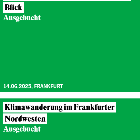
Blick
Ausgebucht
14.06.2025, FRANKFURT
Klimawanderung im Frankfurter
Nordwesten
Ausgebucht