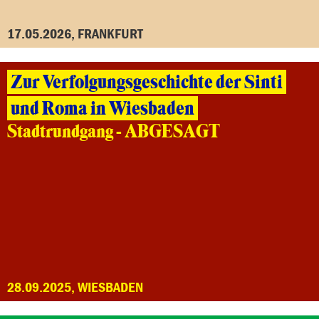
17.05.2026, FRANKFURT
Zur Verfolgungsgeschichte der Sinti
und Roma in Wiesbaden
Stadtrundgang - ABGESAGT
28.09.2025, WIESBADEN