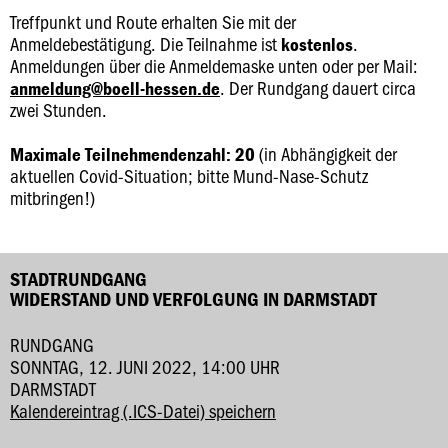
Treffpunkt und Route erhalten Sie mit der
Anmeldebestätigung. Die Teilnahme ist
.
kostenlos
Anmeldungen über die Anmeldemaske unten oder per Mail:
. Der Rundgang dauert circa
anmeldung@boell-hessen.de
zwei Stunden.
(in Abhängigkeit der
Maximale Teilnehmendenzahl: 20
aktuellen Covid-Situation; bitte Mund-Nase-Schutz
mitbringen!)
STADTRUNDGANG
WIDERSTAND UND VERFOLGUNG IN DARMSTADT
RUNDGANG
SONNTAG, 12. JUNI 2022, 14:00 UHR
DARMSTADT
Kalendereintrag (.ICS-Datei) speichern