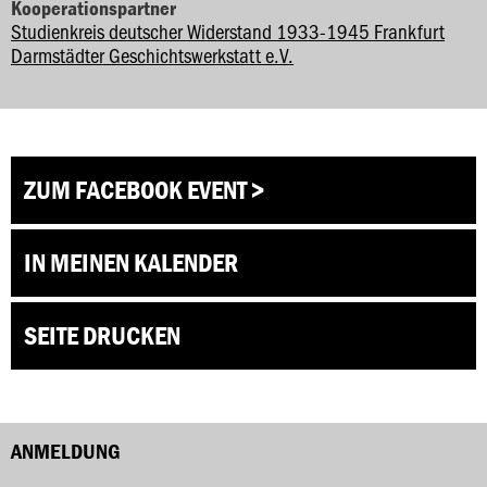
Kooperationspartner
Studienkreis deutscher Widerstand 1933-1945 Frankfurt
Darmstädter Geschichtswerkstatt e.V.
ZUM FACEBOOK EVENT >
IN MEINEN KALENDER
SEITE DRUCKEN
ANMELDUNG