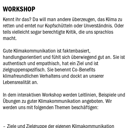
WORKSHOP
Kennt ihr das? Da will man andere überzeugen, das Klima zu
retten und erntet nur Kopfschütteln oder Unverständnis. Oder
teils vielleicht sogar berechtigte Kritik, die uns sprachlos
macht.
Gute Klimakommunikation ist faktenbasiert,
handlungsorientiert und fühlt sich überwiegend gut an. Sie ist
authentisch und empathisch, hat ein Ziel und ist
zielgruppenspezifisch. Sie benennt Co-Benefits
klimafreundlichen Verhaltens und dockt an unserer
Lebensrealität an.
In dem interaktiven Workshop werden Leitlinien, Beispiele und
Übungen zu guter Klimakommunikation angeboten. Wir
werden uns mit folgenden Themen beschäftigen:
Ziele und Zielgruppe der eigenen Klimakommunikation