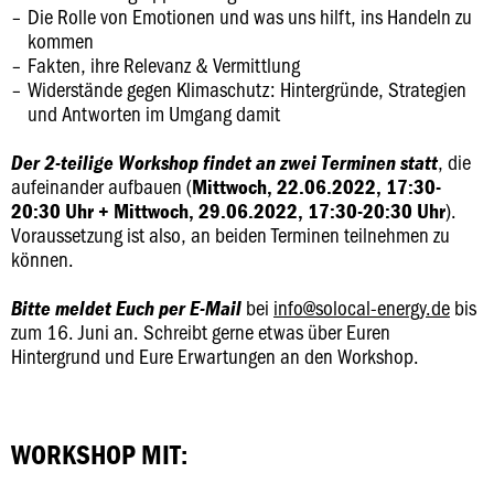
Die Rolle von Emotionen und was uns hilft, ins Handeln zu
kommen
Fakten, ihre Relevanz & Vermittlung
Widerstände gegen Klimaschutz: Hintergründe, Strategien
und Antworten im Umgang damit
, die
Der 2-teilige Workshop findet an zwei Terminen statt
aufeinander aufbauen (
Mittwoch, 22.06.2022, 17:30-
).
20:30 Uhr + Mittwoch, 29.06.2022, 17:30-20:30 Uhr
Voraussetzung ist also, an beiden Terminen teilnehmen zu
können.
bei
info@solocal-energy.de
bis
Bitte meldet Euch per E-Mail
zum 16. Juni an. Schreibt gerne etwas über Euren
Hintergrund und Eure Erwartungen an den Workshop.
WORKSHOP MIT: