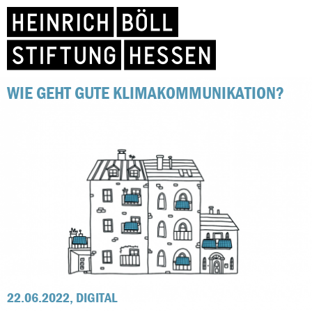
WIE GEHT GUTE KLIMAKOMMUNIKATION?
22.06.2022, DIGITAL