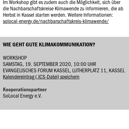
Im Workshop gibt es zudem auch die Möglichkeit, sich über
die Nachbarschaftskreise Klimawende zu informieren, die ab
Herbst in Kassel starten werden. Weitere Informationen:
solocal-energy.de/nachbarschaftskreis-klimawende/
WIE GEHT GUTE KLIMAKOMMUNIKATION?
WORKSHOP
SAMSTAG, 19. SEPTEMBER 2020, 10:00 UHR
EVANGELISCHES FORUM KASSEL, LUTHERPLATZ 11, KASSEL
Kalendereintrag (.ICS-Datei) speichern
Kooperationspartner
SoLocal Energy e.V.