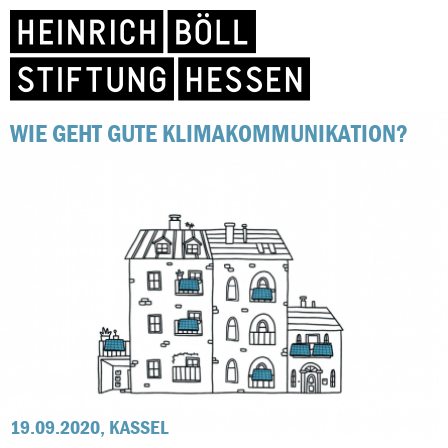
WIE GEHT GUTE KLIMAKOMMUNIKATION?
19.09.2020, KASSEL