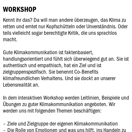
WORKSHOP
Kennt ihr das? Da will man andere überzeugen, das Klima zu
retten und erntet nur Kopfschütteln oder Unverständnis. Oder
teils vielleicht sogar berechtigte Kritik, die uns sprachlos
macht.
Gute Klimakommunikation ist faktenbasiert,
handlungsorientiert und fühlt sich überwiegend gut an. Sie ist
authentisch und empathisch, hat ein Ziel und ist
zielgruppenspezifisch. Sie benennt Co-Benefits
klimafreundlichen Verhaltens. Und sie dockt an unserer
Lebensrealität an.
In dem interaktiven Workshop werden Leitlinien, Beispiele und
Übungen zu guter Klimakommunikation angeboten. Wir
werden uns mit folgenden Themen beschäftigen:
Ziele und Zielgruppe der eigenen Klimakommunikation
Die Rolle von Emotionen und was uns hilft, ins Handeln zu