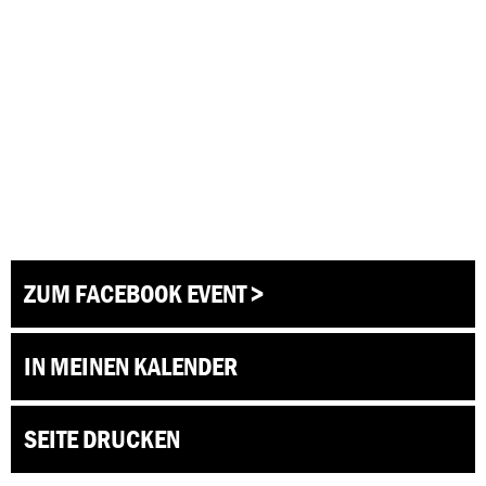
ZUM FACEBOOK EVENT >
IN MEINEN KALENDER
SEITE DRUCKEN