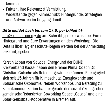
kommen
Fakten, ihre Relevanz & Vermittlung
Widerstände gegen Klimaschutz: Hintergründe, Strategien
und Antworten im Umgang damit
bei
Bitte meldet Euch bis zum 17.9. per E-Mail
info@solocal-energy.de
an. Schreibt gerne etwas über Euren
Hintergrund und Eure Erwartungen an den Workshop. Die
Details über Hygieneschutz-Regeln werden bei der Anmeldung
bekanntgegeben.
Kerstin Lopau von SoLocal Energy und der BUND
Kreisverband Kassel haben den Bremer Klima-Coach Dr.
Christian Gutsche als Referent gewinnen können. Er engagiert
sich seit 15 Jahren für Klimaschutz, Energiewende und
Solidarische Ökonomie. Neben Workshops und Beratung zu
Klimakommunikation baut er gerade den sozial-ökologischen,
gemeinschaftsbasierten Coworking Space „CoLab“ und eine
Solar-Selbstbau-Kooperative in Bremen auf.