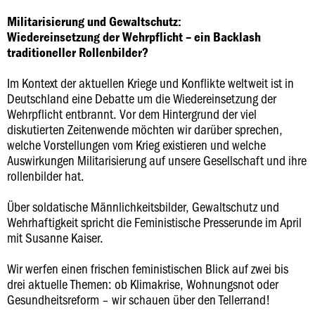
Militarisierung und Gewaltschutz:
Wiedereinsetzung der Wehrpflicht – ein Backlash
traditioneller Rollenbilder?
Im Kontext der aktuellen Kriege und Konflikte weltweit ist in
Deutschland eine Debatte um die Wiedereinsetzung der
Wehrpflicht entbrannt. Vor dem Hintergrund der viel
diskutierten Zeitenwende möchten wir darüber sprechen,
welche Vorstellungen vom Krieg existieren und welche
Auswirkungen Militarisierung auf unsere Gesellschaft und ihre
rollenbilder hat.
Über soldatische Männlichkeitsbilder, Gewaltschutz und
Wehrhaftigkeit spricht die Feministische Presserunde im April
mit Susanne Kaiser.
Wir werfen einen frischen feministischen Blick auf zwei bis
drei aktuelle Themen: ob Klimakrise, Wohnungsnot oder
Gesundheitsreform – wir schauen über den Tellerrand!