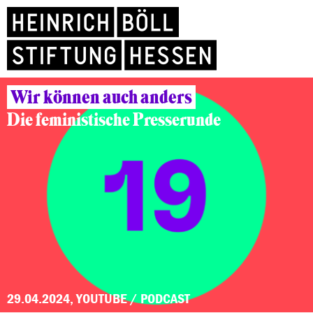
Wir können auch anders
Die feministische Presserunde
29.04.2024, YOUTUBE / PODCAST