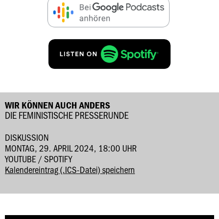
WIR KÖNNEN AUCH ANDERS
DIE FEMINISTISCHE PRESSERUNDE
DISKUSSION
MONTAG, 29. APRIL 2024, 18:00 UHR
YOUTUBE / SPOTIFY
Kalendereintrag (.ICS-Datei) speichern