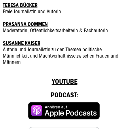
TERESA BÜCKER
Freie Journalistin und Autorin
PRASANNA OOMMEN
Moderatorin, Öffentlichkeitsarbeiterin & Fachautorin
SUSANNE KAISER
Autorin und Journalistin zu den Themen politische
Männlichkeit und Machtverhältnisse zwischen Frauen und
Männern
YOUTUBE
PODCAST: