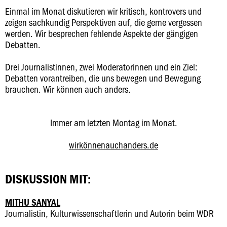
Einmal im Monat diskutieren wir kritisch, kontrovers und
zeigen sachkundig Perspektiven auf, die gerne vergessen
werden. Wir besprechen fehlende Aspekte der gängigen
Debatten.
Drei Journalistinnen, zwei Moderatorinnen und ein Ziel:
Debatten vorantreiben, die uns bewegen und Bewegung
brauchen. Wir können auch anders.
Immer am letzten Montag im Monat.
wirkönnenauchanders.de
DISKUSSION MIT:
MITHU SANYAL
Journalistin, Kulturwissenschaftlerin und Autorin beim WDR