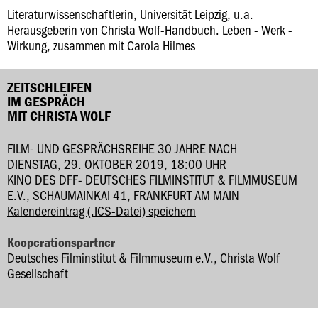
Literaturwissenschaftlerin, Universität Leipzig, u.a.
Herausgeberin von Christa Wolf-Handbuch. Leben - Werk -
Wirkung, zusammen mit Carola Hilmes
ZEITSCHLEIFEN
IM GESPRÄCH
MIT CHRISTA WOLF
FILM- UND GESPRÄCHSREIHE 30 JAHRE NACH
DIENSTAG, 29. OKTOBER 2019, 18:00 UHR
KINO DES DFF- DEUTSCHES FILMINSTITUT & FILMMUSEUM
E.V., SCHAUMAINKAI 41, FRANKFURT AM MAIN
Kalendereintrag (.ICS-Datei) speichern
Kooperationspartner
Deutsches Filminstitut & Filmmuseum e.V., Christa Wolf
Gesellschaft