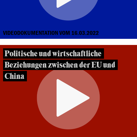
VIDEODOKUMENTATION VOM 16.03.2022
Politische und wirtschaftliche
Beziehungen zwischen der EU und
China