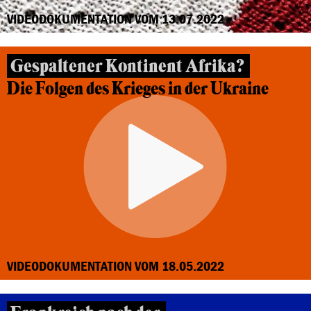
VIDEODOKUMENTATION VOM 13.07.2022
Gespaltener Kontinent Afrika?
Die Folgen des Krieges in der Ukraine
VIDEODOKUMENTATION VOM 18.05.2022