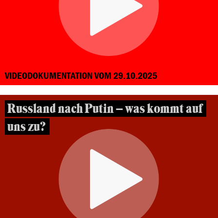
VIDEODOKUMENTATION VOM 29.10.2025
Russland nach Putin – was kommt auf
uns zu?