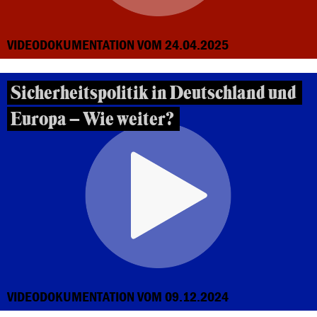
VIDEODOKUMENTATION VOM 24.04.2025
Sicherheitspolitik in Deutschland und
Europa – Wie weiter?
VIDEODOKUMENTATION VOM 09.12.2024