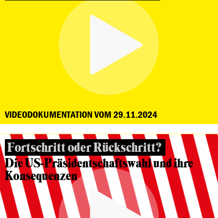
VIDEODOKUMENTATION VOM 29.11.2024
Fortschritt oder Rückschritt?
Die US-Präsidentschaftswahl und ihre
Konsequenzen