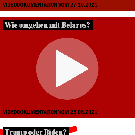
VIDEODOKUMENTATION VOM 27.10.2021
Wie umgehen mit Belarus?
VIDEODOKUMENTATION VOM 28.06.2021
Trump oder Biden?