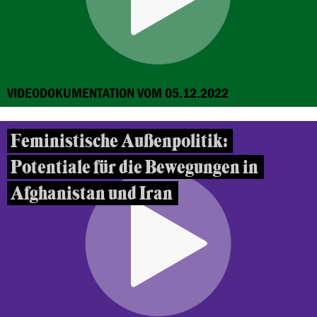
VIDEODOKUMENTATION VOM 05.12.2022
Feministische Außenpolitik:
Potentiale für die Bewegungen in
Afghanistan und Iran