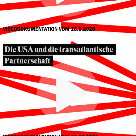
VIDEODOKUMENTATION VOM 16.6.2020
Die USA und die transatlantische
Partnerschaft