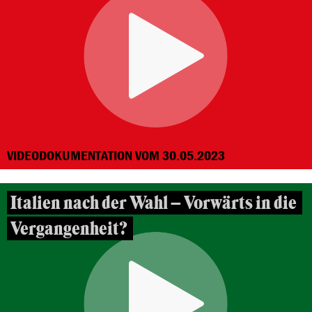
VIDEODOKUMENTATION VOM 30.05.2023
Italien nach der Wahl – Vorwärts in die
Vergangenheit?