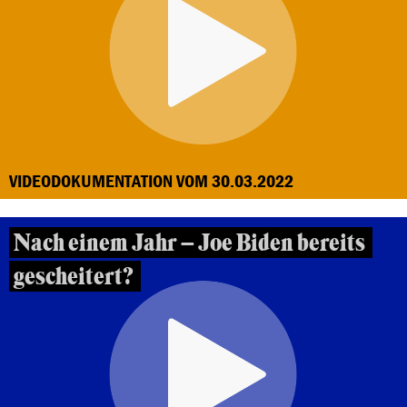
VIDEODOKUMENTATION VOM 30.03.2022
Nach einem Jahr – Joe Biden bereits
gescheitert?