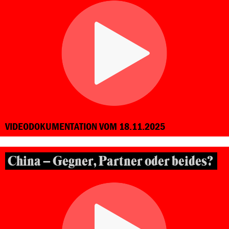
VIDEODOKUMENTATION VOM 18.11.2025
China – Gegner, Partner oder beides?