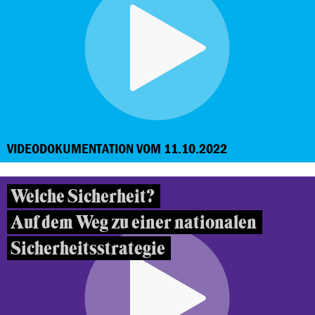
VIDEODOKUMENTATION VOM 11.10.2022
Welche Sicherheit?
Auf dem Weg zu einer nationalen
Sicherheitsstrategie