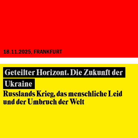
18.11.2025, FRANKFURT
Geteilter Horizont. Die Zukunft der
Ukraine
Russlands Krieg, das menschliche Leid
und der Umbruch der Welt