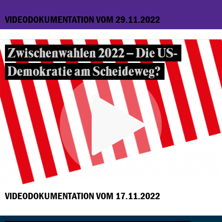
VIDEODOKUMENTATION VOM 29.11.2022
Zwischenwahlen 2022 – Die US-
Demokratie am Scheideweg?
VIDEODOKUMENTATION VOM 17.11.2022