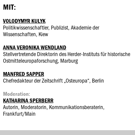
MIT:
VOLODYMYR KULYK
Politikwissenschaftler, Publizist, Akademie der
Wissenschaften, Kiew
ANNA VERONIKA WENDLAND
Stellvertretende Direktorin des Herder-Instituts für historische
Ostmitteleuropaforschung, Marburg
MANFRED SAPPER
Chefredakteur der Zeitschrift „Osteuropa“, Berlin
Moderation:
KATHARINA SPERBERR
Autorin, Moderatorin, Kommunikationsberaterin,
Frankfurt/Main