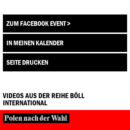
ZUM FACEBOOK EVENT >
IN MEINEN KALENDER
SEITE DRUCKEN
VIDEOS AUS DER REIHE BÖLL
INTERNATIONAL
Polen nach der Wahl