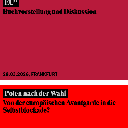
EU“
Buchvorstellung und Diskussion
28.03.2026, FRANKFURT
Polen nach der Wahl
Von der europäischen Avantgarde in die
Selbstblockade?