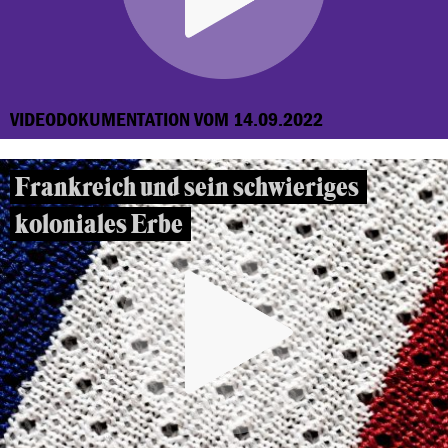
VIDEODOKUMENTATION VOM 14.09.2022
Frankreich und sein schwieriges
koloniales Erbe