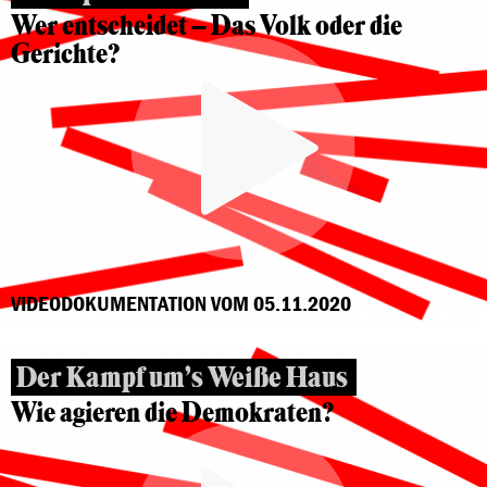
Wer entscheidet – Das Volk oder die
Gerichte?
VIDEODOKUMENTATION VOM 05.11.2020
Der Kampf um’s Weiße Haus
Wie agieren die Demokraten?