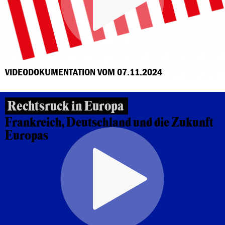
VIDEODOKUMENTATION VOM 07.11.2024
Rechtsruck in Europa
Frankreich, Deutschland und die Zukunft
Europas