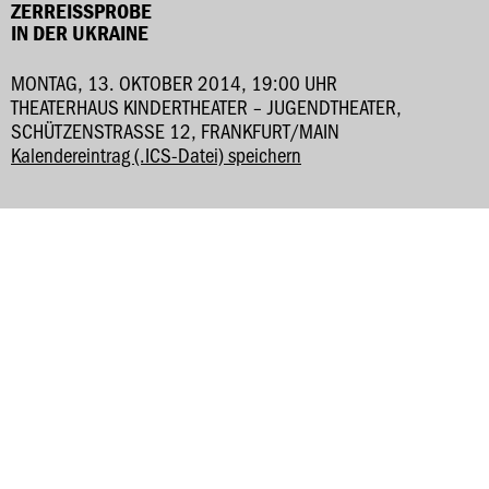
ZERREISSPROBE
IN DER UKRAINE
MONTAG, 13. OKTOBER 2014, 19:00 UHR
THEATERHAUS KINDERTHEATER – JUGENDTHEATER,
SCHÜTZENSTRASSE 12, FRANKFURT/MAIN
Kalendereintrag (.ICS-Datei) speichern