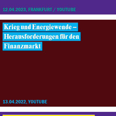
12.04.2023, FRANKFURT / YOUTUBE
Krieg und Energiewende –
Herausforderungen für den
Finanzmarkt
13.04.2022, YOUTUBE