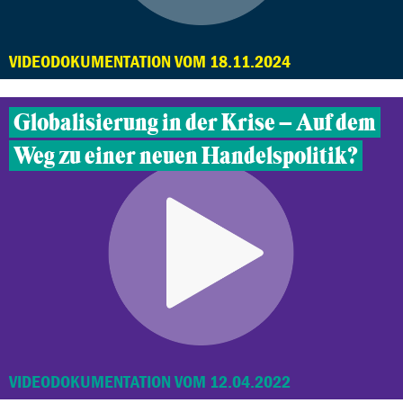
VIDEODOKUMENTATION VOM 18.11.2024
Globalisierung in der Krise – Auf dem
Weg zu einer neuen Handelspolitik?
VIDEODOKUMENTATION VOM 12.04.2022