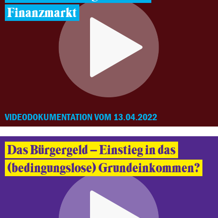
Finanzmarkt
VIDEODOKUMENTATION VOM 13.04.2022
Das Bürgergeld – Einstieg in das
(bedingungslose) Grundeinkommen?