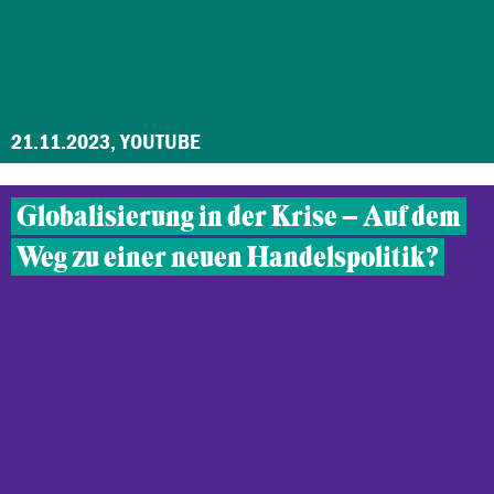
21.11.2023, YOUTUBE
Globalisierung in der Krise – Auf dem
Weg zu einer neuen Handelspolitik?