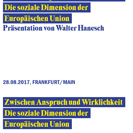
Die soziale Dimension der
Europäischen Union
Präsentation von Walter Hanesch
28.08.2017, FRANKFURT/MAIN
Zwischen Anspruch und Wirklichkeit
Die soziale Dimension der
Europäischen Union