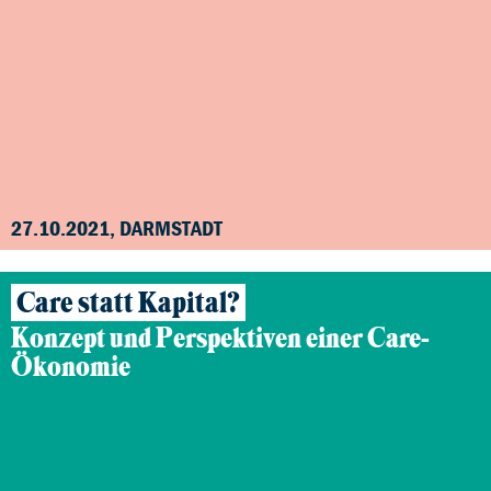
27.10.2021, DARMSTADT
Care statt Kapital?
Konzept und Perspektiven einer Care-
Ökonomie