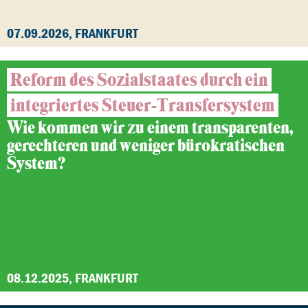
07.09.2026, FRANKFURT
Reform des Sozialstaates durch ein
integriertes Steuer-Transfersystem
Wie kommen wir zu einem transparenten,
gerechteren und weniger bürokratischen
System?
08.12.2025, FRANKFURT