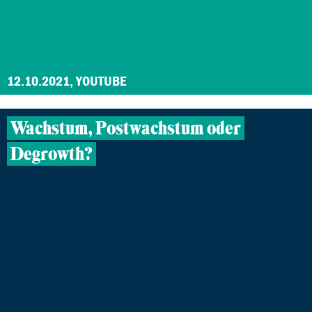
12.10.2021, YOUTUBE
Wachstum, Postwachstum oder
Degrowth?