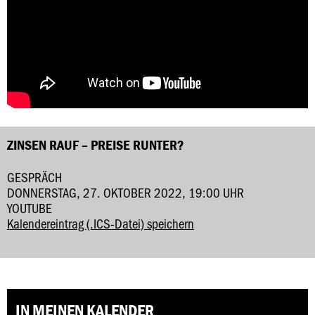
ZINSEN RAUF – PREISE RUNTER?
GESPRÄCH
DONNERSTAG, 27. OKTOBER 2022, 19:00 UHR
YOUTUBE
Kalendereintrag (.ICS-Datei) speichern
IN MEINEN KALENDER