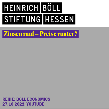
Zinsen rauf – Preise runter?
REIHE: BÖLL ECONOMICS
27.10.2022, YOUTUBE