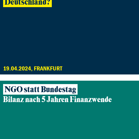
Deutschland?
19.04.2024, FRANKFURT
NGO statt Bundestag
Bilanz nach 5 Jahren Finanzwende