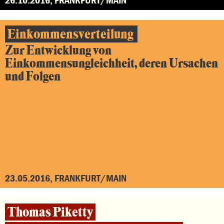
Einkommensverteilung
Zur Entwicklung von
Einkommensungleichheit, deren Ursachen
und Folgen
23.05.2016, FRANKFURT/MAIN
Thomas Piketty