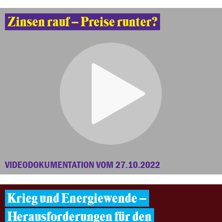
Zinsen rauf – Preise runter?
VIDEODOKUMENTATION VOM 27.10.2022
Krieg und Energiewende –
Herausforderungen für den