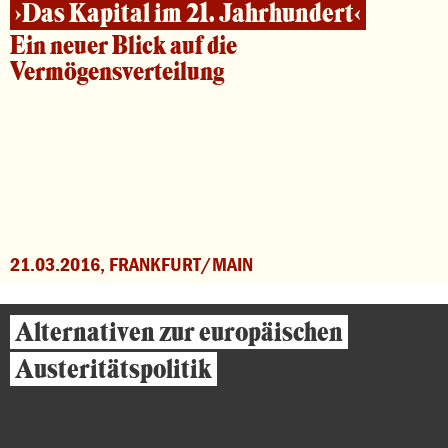
›Das Kapital im 21. Jahrhundert‹
Ein neuer Blick auf die
Vermögensverteilung
21.03.2016, FRANKFURT/MAIN
Alternativen zur europäischen
Austeritätspolitik