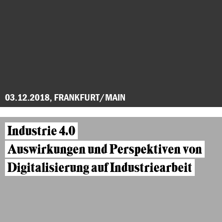
03.12.2018, FRANKFURT/MAIN
Industrie 4.0
Auswirkungen und Perspektiven von
Digitalisierung auf Industriearbeit