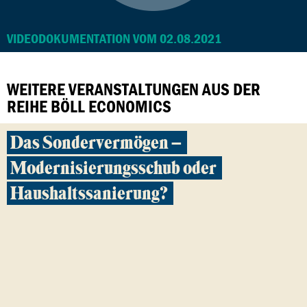
VIDEODOKUMENTATION VOM 02.08.2021
WEITERE VERANSTALTUNGEN AUS DER
REIHE BÖLL ECONOMICS
Das Sondervermögen –
Modernisierungsschub oder
Haushaltssanierung?