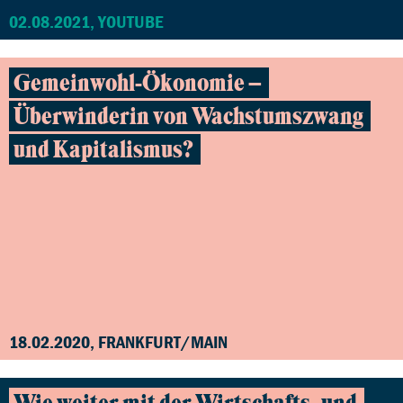
02.08.2021, YOUTUBE
Gemeinwohl-Ökonomie –
Überwinderin von Wachstumszwang
und Kapitalismus?
18.02.2020, FRANKFURT/MAIN