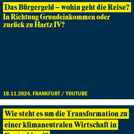
Das Bürgergeld – wohin geht die Reise?
In Richtung Grundeinkommen oder
zurück zu Hartz IV?
18.11.2024, FRANKFURT / YOUTUBE
Wie steht es um die Transformation zu
einer klimaneutralen Wirtschaft in