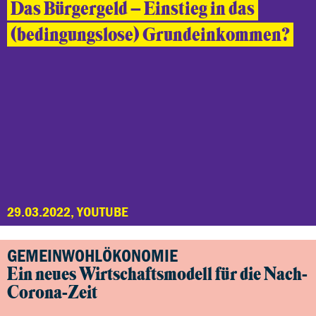
Das Bürgergeld – Einstieg in das
(bedingungslose) Grundeinkommen?
29.03.2022, YOUTUBE
GEMEINWOHLÖKONOMIE
Ein neues Wirtschaftsmodell für die Nach-
Corona-Zeit