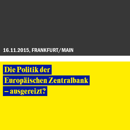
16.11.2015, FRANKFURT/MAIN
Die Politik der
Europäischen Zentralbank
– ausgereizt?