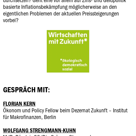
basierte Inflationsbekämpfung möglicherweise an den
eigentlichen Problemen der aktuellen Preissteigerungen
vorbei?
GESPRÄCH MIT:
FLORIAN KERN
Ökonom und Policy Fellow beim Dezernat Zukunft – Institut
für Makrofinanzen, Berlin
WOLFGANG STRENGMANN-KUHN