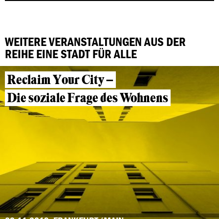
WEITERE VERANSTALTUNGEN AUS DER
REIHE EINE STADT FÜR ALLE
Reclaim Your City –
Die soziale Frage des Wohnens