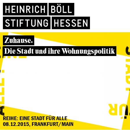
Zuhause.
Die Stadt und ihre Wohnungspolitik
REIHE: EINE STADT FÜR ALLE
08.12.2015, FRANKFURT/MAIN