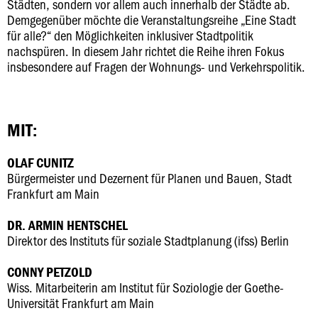
Städten, sondern vor allem auch innerhalb der Städte ab.
Demgegenüber möchte die Veranstaltungsreihe „Eine Stadt
für alle?“ den Möglichkeiten inklusiver Stadtpolitik
nachspüren. In diesem Jahr richtet die Reihe ihren Fokus
insbesondere auf Fragen der Wohnungs- und Verkehrspolitik.
MIT:
OLAF CUNITZ
Bürgermeister und Dezernent für Planen und Bauen, Stadt
Frankfurt am Main
DR. ARMIN HENTSCHEL
Direktor des Instituts für soziale Stadtplanung (ifss) Berlin
CONNY PETZOLD
Wiss. Mitarbeiterin am Institut für Soziologie der Goethe-
Universität Frankfurt am Main