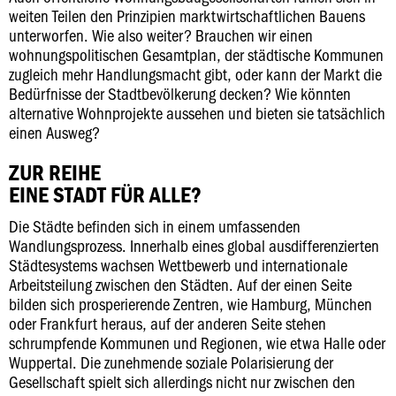
weiten Teilen den Prinzipien marktwirtschaftlichen Bauens
unterworfen. Wie also weiter? Brauchen wir einen
wohnungspolitischen Gesamtplan, der städtische Kommunen
zugleich mehr Handlungsmacht gibt, oder kann der Markt die
Bedürfnisse der Stadtbevölkerung decken? Wie könnten
alternative Wohnprojekte aussehen und bieten sie tatsächlich
einen Ausweg?
ZUR REIHE
EINE STADT FÜR ALLE?
Die Städte befinden sich in einem umfassenden
Wandlungsprozess. Innerhalb eines global ausdifferenzierten
Städtesystems wachsen Wettbewerb und internationale
Arbeitsteilung zwischen den Städten. Auf der einen Seite
bilden sich prosperierende Zentren, wie Hamburg, München
oder Frankfurt heraus, auf der anderen Seite stehen
schrumpfende Kommunen und Regionen, wie etwa Halle oder
Wuppertal. Die zunehmende soziale Polarisierung der
Gesellschaft spielt sich allerdings nicht nur zwischen den