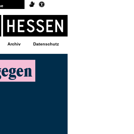
Archiv
Datenschutz
gegen