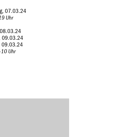
g, 07.03.24
19 Uhr
, 08.03.24
, 09.03.24
, 09.03.24
-10 Uhr