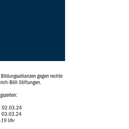
e Bildungsallianzen gegen rechte
rich-Böll-Stiftungen.
gszeiten:
, 02.03.24
, 03.03.24
-19 Uhr