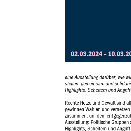
02.03.2024 – 10.03.
eine Ausstellung darüber, wie w
stellen: gemeinsam und solidari
Highlights, Scheitern und Angri
Rechte Hetze und Gewalt sind al
gewinnen Wahlen und vernetzen s
zusammen, um dem entgegenzutre
Ausstellung: Politische Gruppen 
Highlights, Scheitern und Angri