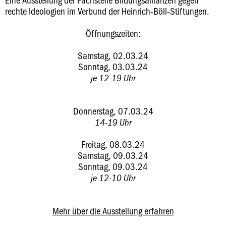
rechte Ideologien im Verbund der Heinrich-Böll-Stiftungen.
Öffnungszeiten:
Samstag, 02.03.24
Sonntag, 03.03.24
je 12-19 Uhr
Donnerstag, 07.03.24
14-19 Uhr
Freitag, 08.03.24
Samstag, 09.03.24
Sonntag, 09.03.24
je 12-10 Uhr
Mehr über die Ausstellung erfahren