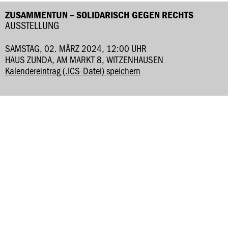
ZUSAMMENTUN – SOLIDARISCH GEGEN RECHTS
AUSSTELLUNG
SAMSTAG, 02. MÄRZ 2024, 12:00 UHR
HAUS ZUNDA, AM MARKT 8, WITZENHAUSEN
Kalendereintrag (.ICS-Datei) speichern