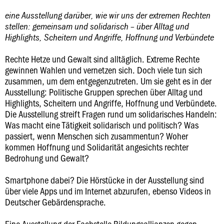
eine Ausstellung darüber, wie wir uns der extremen Rechten
stellen: gemeinsam und solidarisch – über Alltag und
Highlights, Scheitern und Angriffe, Hoffnung und Verbündete
Rechte Hetze und Gewalt sind alltäglich. Extreme Rechte
gewinnen Wahlen und vernetzen sich. Doch viele tun sich
zusammen, um dem entgegenzutreten. Um sie geht es in der
Ausstellung: Politische Gruppen sprechen über Alltag und
Highlights, Scheitern und Angriffe, Hoffnung und Verbündete.
Die Ausstellung streift Fragen rund um solidarisches Handeln:
Was macht eine Tätigkeit solidarisch und politisch? Was
passiert, wenn Menschen sich zusammentun? Woher
kommen Hoffnung und Solidarität angesichts rechter
Bedrohung und Gewalt?
Smartphone dabei? Die Hörstücke in der Ausstellung sind
über viele Apps und im Internet abzurufen, ebenso Videos in
Deutscher Gebärdensprache.
Eine Ausstellung der Fachstelle Bildungsallianzen gegen