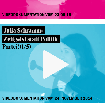
VIDEODOKUMENTATION VOM 23.05.15
Julia Schramm:
Zeitgeist statt Politik
Partei! (1/5)
VIDEODOKUMENTATION VOM 24. NOVEMBER 2014