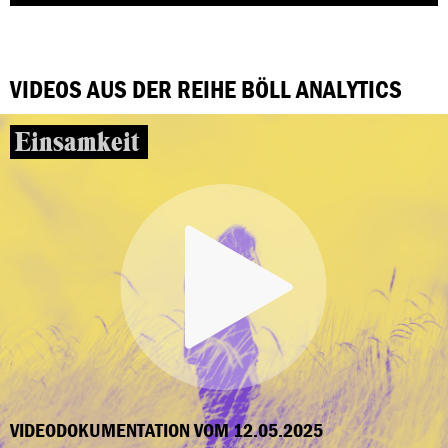
VIDEOS AUS DER REIHE BÖLL ANALYTICS
Einsamkeit
VIDEODOKUMENTATION VOM 12.05.2025