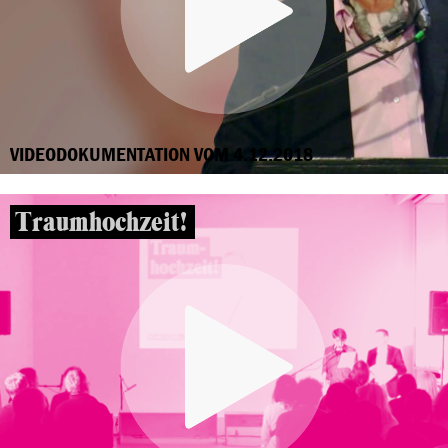
VIDEODOKUMENTATION VOM 4.12.2018
Traumhochzeit!