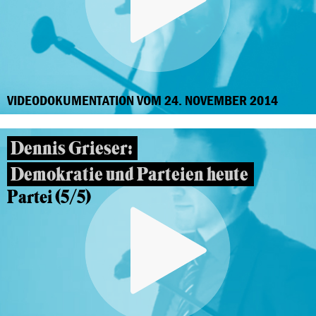
VIDEODOKUMENTATION VOM 24. NOVEMBER 2014
Dennis Grieser:
Demokratie und Parteien heute
Partei (5/5)