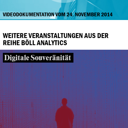
VIDEODOKUMENTATION VOM 24. NOVEMBER 2014
WEITERE VERANSTALTUNGEN AUS DER
REIHE BÖLL ANALYTICS
Digitale Souveränität