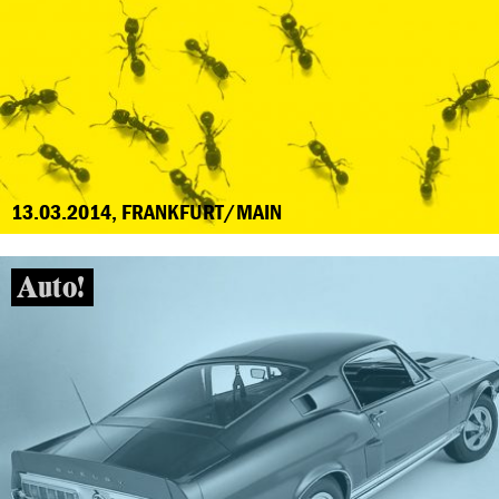
13.03.2014, FRANKFURT/MAIN
Auto!