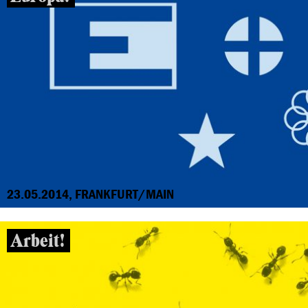
23.05.2014, FRANKFURT/MAIN
Arbeit!