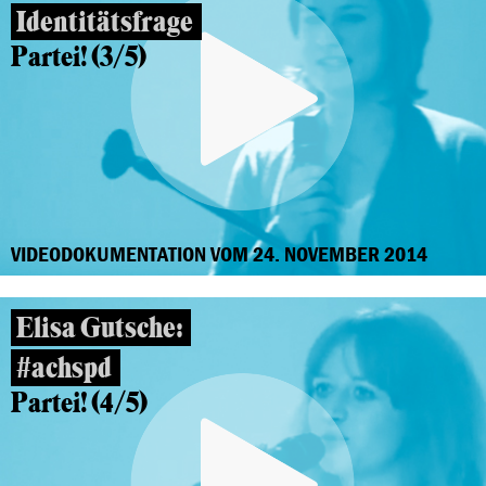
Identitätsfrage
Partei! (3/5)
VIDEODOKUMENTATION VOM 24. NOVEMBER 2014
Elisa Gutsche:
#achspd
Partei! (4/5)