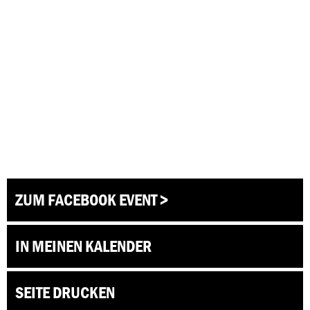
ZUM FACEBOOK EVENT >
IN MEINEN KALENDER
SEITE DRUCKEN