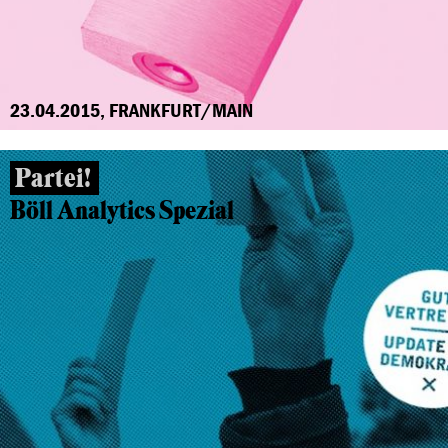
23.04.2015, FRANKFURT/MAIN
Partei!
Böll Analytics Spezial