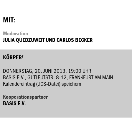
MIT:
Moderation:
JULIA QUEDZUWEIT UND CARLOS BECKER
KÖRPER!
DONNERSTAG, 20. JUNI 2013, 19:00 UHR
BASIS E.V., GUTLEUTSTR. 8-12, FRANKFURT AM MAIN
Kalendereintrag (.ICS-Datei) speichern
Kooperationspartner
BASIS E.V.