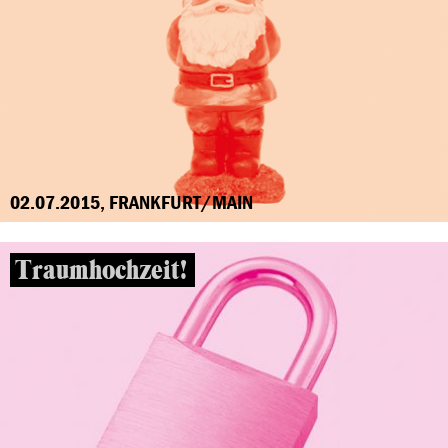
02.07.2015, FRANKFURT/MAIN
Traumhochzeit!