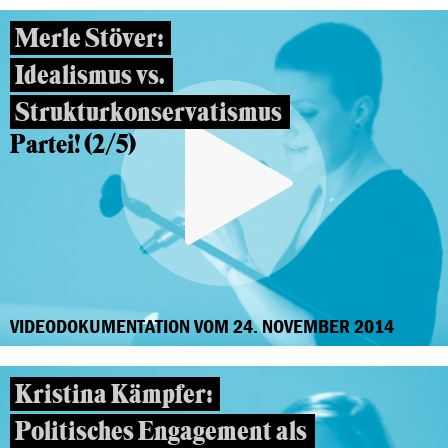
Merle Stöver:
Idealismus vs.
Strukturkonservatismus
Partei! (2/5)
VIDEODOKUMENTATION VOM 24. NOVEMBER 2014
Kristina Kämpfer:
Politisches Engagement als