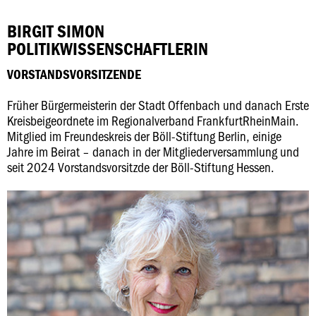
BIRGIT SIMON
POLITIKWISSENSCHAFTLERIN
VORSTANDSVORSITZENDE
Früher Bürgermeisterin der Stadt Offenbach und danach Erste
Kreisbeigeordnete im Regionalverband FrankfurtRheinMain.
Mitglied im Freundeskreis der Böll-Stiftung Berlin, einige
Jahre im Beirat – danach in der Mitgliederversammlung und
seit 2024 Vorstandsvorsitzde der Böll-Stiftung Hessen.