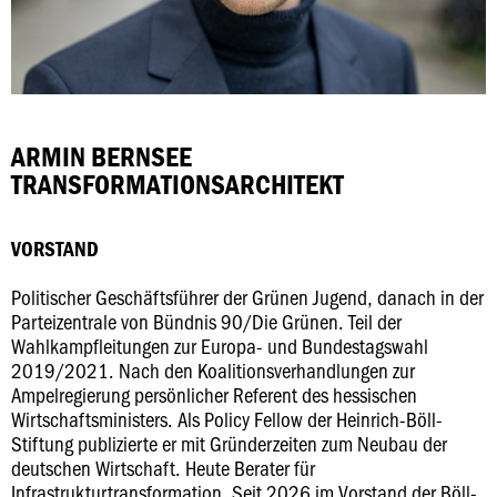
ARMIN BERNSEE
TRANSFORMATIONSARCHITEKT
VORSTAND
Politischer Geschäftsführer der Grünen Jugend, danach in der
Parteizentrale von Bündnis 90/Die Grünen. Teil der
Wahlkampfleitungen zur Europa- und Bundestagswahl
2019/2021. Nach den Koalitionsverhandlungen zur
Ampelregierung persönlicher Referent des hessischen
Wirtschaftsministers. Als Policy Fellow der Heinrich-Böll-
Stiftung publizierte er mit Gründerzeiten zum Neubau der
deutschen Wirtschaft. Heute Berater für
Infrastrukturtransformation. Seit 2026 im Vorstand der Böll-