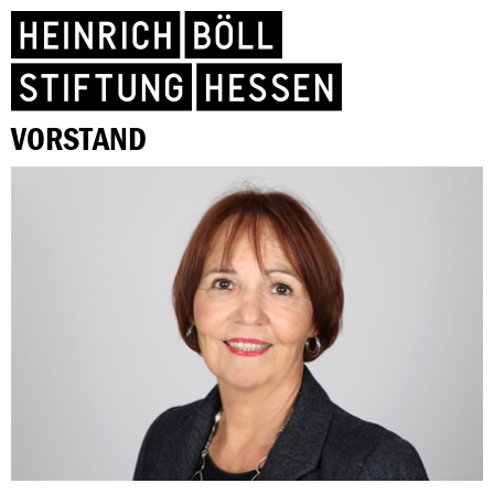
VORSTAND