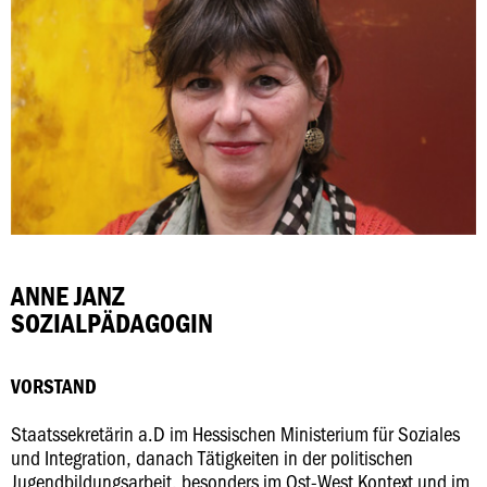
ANNE JANZ
SOZIALPÄDAGOGIN
VORSTAND
Staatssekretärin a.D im Hessischen Ministerium für Soziales
und Integration, danach Tätigkeiten in der politischen
Jugendbildungsarbeit, besonders im Ost-West Kontext und im