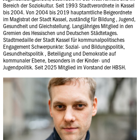
Bereich der Soziokultur. Seit 1993 Stadtverordnete in Kassel
bis 2004. Von 2004 bis 2019 hauptamtliche Beigeordnete
im Magistrat der Stadt Kassel, zuständig für Bildung , Jugend,
Gesundheit und Gleichstellung. Langjähriges Mitglied in den
Gremien des Hessischen und Deutschen Städtetages.
Stadtmedaille der Stadt Kassel für kommunalpolitisches
Engagement Schwerpunkte: Sozial- und Bildungspolitik,
Gesundheitspolitik , Beteiligung und Demokratie auf
kommunaler Ebene, besonders in der Kinder- und
Jugendpolitik. Seit 2025 Mitglied im Vorstand der HBSH.