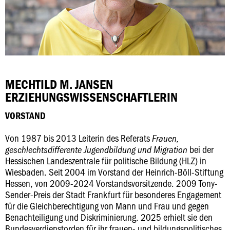
MECHTILD M. JANSEN
ERZIEHUNGSWISSENSCHAFTLERIN
VORSTAND
Von 1987 bis 2013 Leiterin des Referats
Frauen,
bei der
geschlechtsdifferente Jugendbildung und Migration
Hessischen Landeszentrale für politische Bildung (HLZ) in
Wiesbaden. Seit 2004 im Vorstand der Heinrich-Böll-Stiftung
Hessen, von 2009-2024 Vorstandsvorsitzende. 2009 Tony-
Sender-Preis der Stadt Frankfurt für besonderes Engagement
für die Gleichberechtigung von Mann und Frau und gegen
Benachteiligung und Diskriminierung. 2025 erhielt sie den
Bundesverdienstorden für ihr frauen- und bildungspolitisches