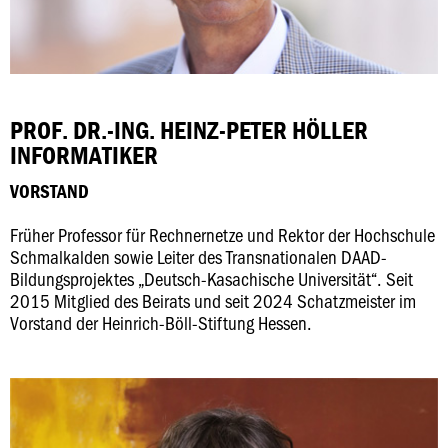
PROF. DR.-ING. HEINZ-PETER HÖLLER
INFORMATIKER
VORSTAND
Früher Professor für Rechnernetze und Rektor der Hochschule
Schmalkalden sowie Leiter des Transnationalen DAAD-
Bildungsprojektes „Deutsch-Kasachische Universität“. Seit
2015 Mitglied des Beirats und seit 2024 Schatzmeister im
Vorstand der Heinrich-Böll-Stiftung Hessen.