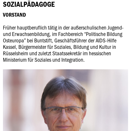
SOZIALPÄDAGOGE
VORSTAND
Früher hauptberuflich tätig in der außerschulischen Jugend-
und Erwachsenbildung, im Fachbereich “Politische Bildung
Osteuropa” bei Buntstift, Geschäftsführer der AIDS-Hilfe
Kassel, Bürgermeister für Soziales, Bildung und Kultur in
Rüsselsheim und zuletzt Staatssekretär im hessischen
Ministerium für Soziales und Integration.