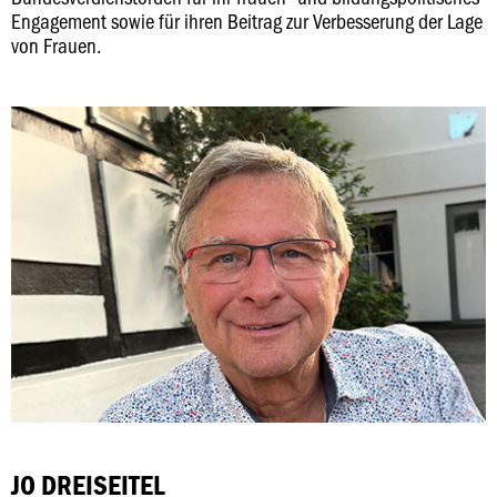
Engagement sowie für ihren Beitrag zur Verbesserung der Lage
von Frauen.
JO DREISEITEL