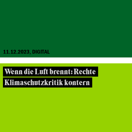
11.12.2023, DIGITAL
Wenn die Luft brennt: Rechte
Klimaschutzkritik kontern