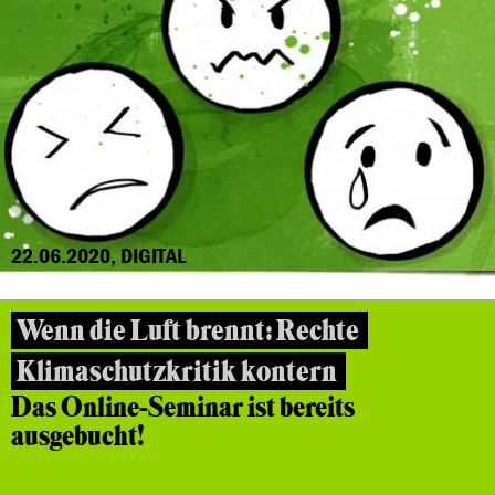
22.06.2020, DIGITAL
Wenn die Luft brennt: Rechte
Klimaschutzkritik kontern
Das Online-Seminar ist bereits
ausgebucht!