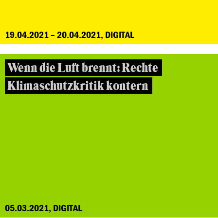
19.04.2021 – 20.04.2021, DIGITAL
Wenn die Luft brennt: Rechte
Klimaschutzkritik kontern
05.03.2021, DIGITAL