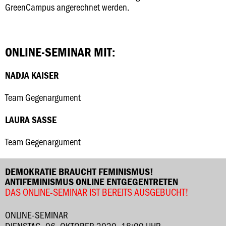
GreenCampus angerechnet werden.
ONLINE-SEMINAR MIT:
NADJA KAISER
Team Gegenargument
LAURA SASSE
Team Gegenargument
DEMOKRATIE BRAUCHT FEMINISMUS!
ANTIFEMINISMUS ONLINE ENTGEGENTRETEN
DAS ONLINE-SEMINAR IST BEREITS AUSGEBUCHT!
ONLINE-SEMINAR
DIENSTAG, 06. OKTOBER 2020, 18:00 UHR