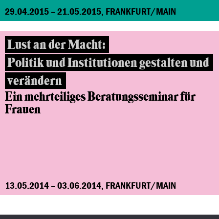
29.04.2015 – 21.05.2015, FRANKFURT/MAIN
Lust an der Macht:
Politik und Institutionen gestalten und
verändern
Ein mehrteiliges Beratungsseminar
für
Frauen
13.05.2014 – 03.06.2014, FRANKFURT/MAIN