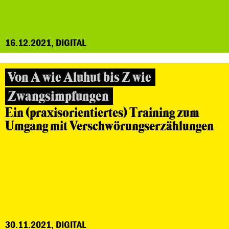
16.12.2021, DIGITAL
Von A wie Aluhut bis Z wie
Zwangsimpfungen
Ein (praxisorientiertes) Training zum
Umgang mit Verschwörungserzählungen
30.11.2021, DIGITAL