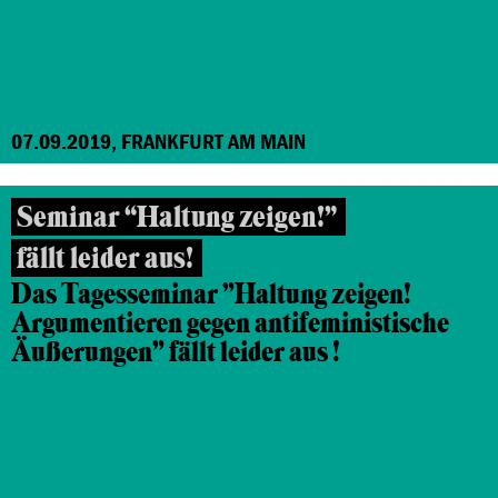
07.09.2019, FRANKFURT AM MAIN
Seminar “Haltung zeigen!”
fällt leider aus!
Das Tagesseminar "Haltung zeigen!
Argumentieren gegen antifeministische
Äußerungen" fällt leider aus !