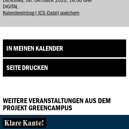
DIGITAL
Kalendereintrag (.ICS-Datei) speichern
IN MEINEN KALENDER
SEITE DRUCKEN
WEITERE VERANSTALTUNGEN AUS DEM
PROJEKT GREENCAMPUS
Klare Kante!