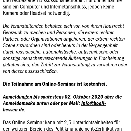
sind ein Computer und Internetanschluss, jedoch keine
Kamera oder Headset notwendig.
Die Veranstaltenden behalten sich vor, von ihrem Hausrecht
Gebrauch zu machen und Personen, die extrem rechten
Parteien oder Organisationen angehören, der extrem rechten
Szene zuzuordnen sind oder bereits in der Vergangenheit
durch rassistische, nationalistische, antisemitische oder
sonstige menschenverachtende Äußerungen in Erscheinung
getreten sind, den Zutritt zur Veranstaltung zu verwehren oder
von dieser auszuschließen.
Die Teilnahme am Online-Seminar ist kostenfrei.
Anmeldungen bis spätestens 02. Oktober 2020 über die
Anmeldemaske unten oder per Mail:
info@boell-
hessen.de
.
Das Online-Seminar kann mit 2,5 Unterrichtseinheiten für
den weiteren Bereich des Politikmanagement-Zertifikat von