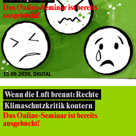
Das Online-Seminar ist bereits
ausgebucht!
15.09.2020, DIGITAL
Wenn die Luft brennt: Rechte
Klimaschutzkritik kontern
Das Online-Seminar ist bereits
ausgebucht!