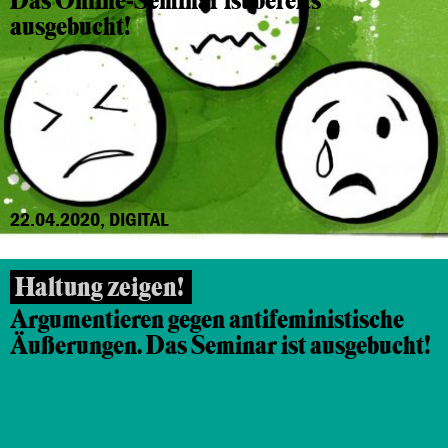
Das Online-Seminar ist bereits
ausgebucht!
22.04.2020, DIGITAL
Haltung zeigen!
Argumentieren gegen antifeministische
Äußerungen. Das Seminar ist ausgebucht!