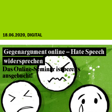
18.06.2020, DIGITAL
Gegenargument online – Hate Speech
widersprechen
Das Online-Seminar ist bereits
ausgebucht!