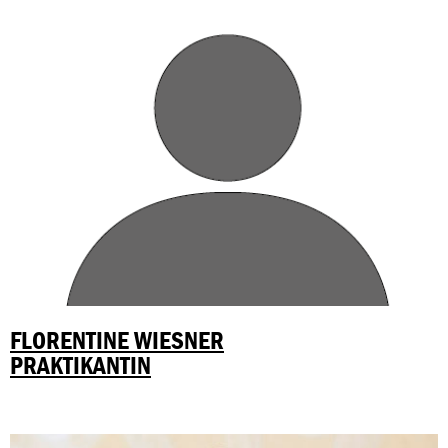
FLORENTINE WIESNER
PRAKTIKANTIN