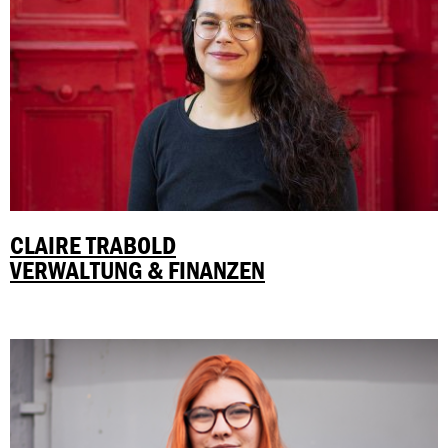
CLAIRE TRABOLD
VERWALTUNG & FINANZEN