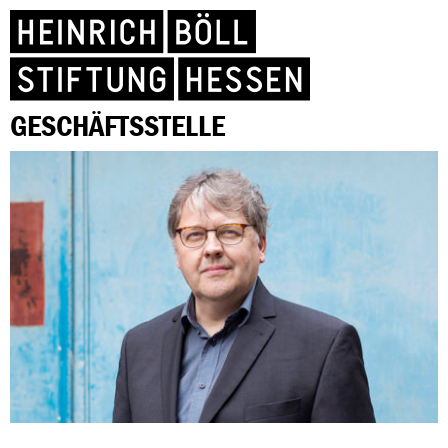
GESCHÄFTSSTELLE