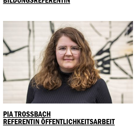
BILDUNGSREFERENTIN
PIA TROSSBACH
REFERENTIN ÖFFENTLICHKEITSARBEIT