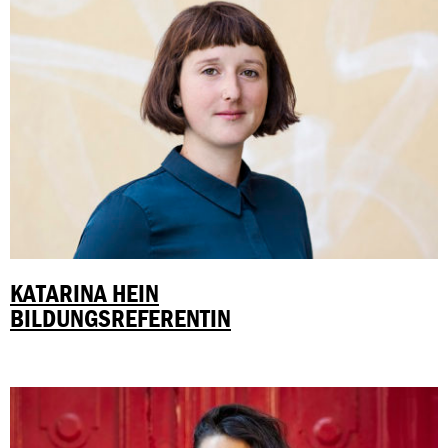
KATARINA HEIN
BILDUNGSREFERENTIN