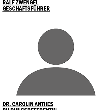
RALF ZWENGEL
GESCHÄFTSFÜHRER
DR. CAROLIN ANTHES