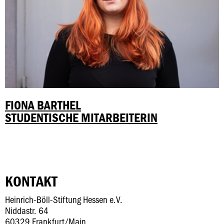
FIONA BARTHEL
STUDENTISCHE MITARBEITERIN
KONTAKT
Heinrich-Böll-Stiftung Hessen e.V.
Niddastr. 64
60329 Frankfurt/Main