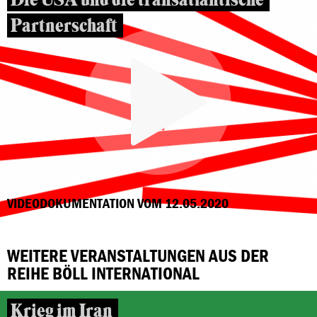
Partnerschaft
VIDEODOKUMENTATION VOM 12.05.2020
WEITERE VERANSTALTUNGEN AUS DER
REIHE BÖLL INTERNATIONAL
Krieg im Iran