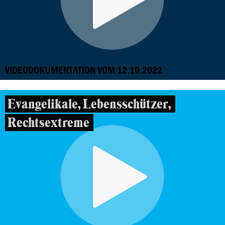
VIDEODOKUMENTATION VOM 12.10.2022
Evangelikale, Lebensschützer,
Rechtsextreme