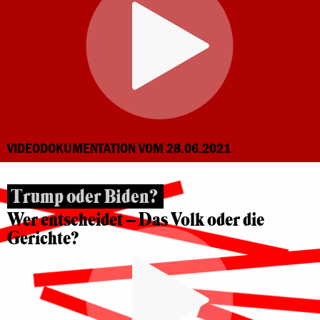
VIDEODOKUMENTATION VOM 28.06.2021
Trump oder Biden?
Wer entscheidet – Das Volk oder die
Gerichte?