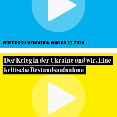
VIDEODOKUMENTATION VOM 05.12.2024
Der Krieg in der Ukraine und wir. Eine
kritische Bestandsaufnahme