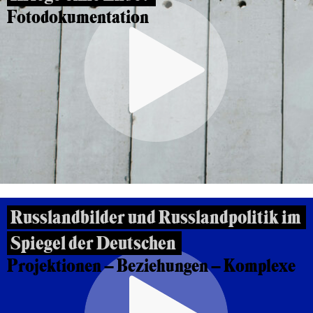
Fotodokumentation
Russlandbilder und Russlandpolitik im
Spiegel der Deutschen
Projektionen – Beziehungen – Komplexe