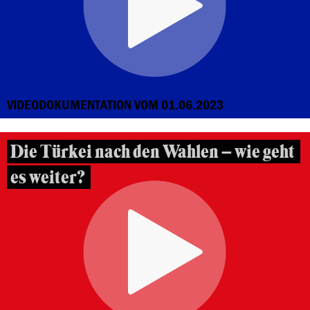
VIDEODOKUMENTATION VOM 01.06.2023
Die Türkei nach den Wahlen – wie geht
es weiter?