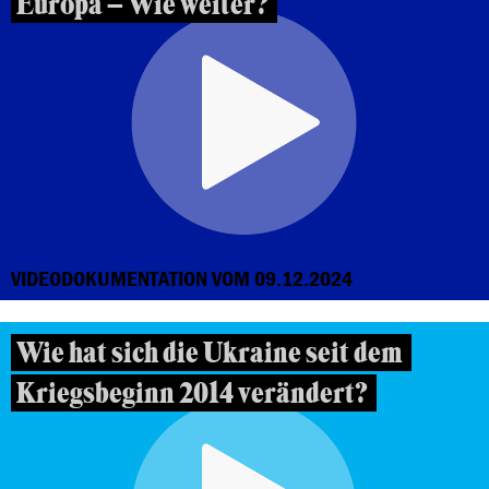
Europa – Wie weiter?
VIDEODOKUMENTATION VOM 09.12.2024
Wie hat sich die Ukraine seit dem
Kriegsbeginn 2014 verändert?