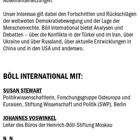
Unser Interesse gilt dabei den Fortschritten und Rückschlägen
der weltweiten Demokratiebewegung und der Lage der
Menschenrechte. Böll International bietet Analysen und
Debatten – über die Konflikte in der Türkei und im Iran, über
Ukraine und über Russland, über aktuelle Entwicklungen in
China und in den USA und anderswo.
BÖLL INTERNATIONAL MIT:
SUSAN STEWART
Politikwissenschaftlerin, Forschungsgruppe Osteuropa und
Eurasien, Stiftung Wissenschaft und Politik (SWP), Berlin
JOHANNES VOSWINKEL
Leiter des Büros der Heinrich-Böll-Stiftung Moskau
N. N.