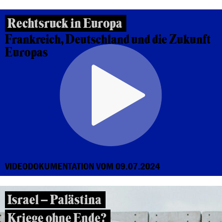
Rechtsruck in Europa
Frankreich, Deutschland und die Zukunft
Europas
VIDEODOKUMENTATION VOM 09.07.2024
Israel – Palästina
Kriege ohne Ende?