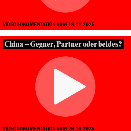
VIDEODOKUMENTATION VOM 18.11.2025
China – Gegner, Partner oder beides?
VIDEODOKUMENTATION VOM 29.10.2025