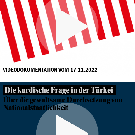
VIDEODOKUMENTATION VOM 17.11.2022
Die kurdische Frage in der Türkei
Über die gewaltsame Durchsetzung von
Nationalstaatlichkeit