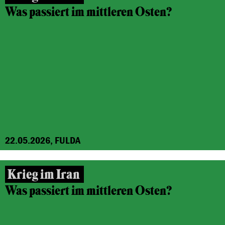
Was passiert im mittleren Osten?
22.05.2026, FULDA
Krieg im Iran
Was passiert im mittleren Osten?