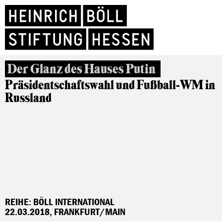
Der Glanz des Hauses Putin
Präsidentschaftswahl und Fußball-WM in
Russland
REIHE: BÖLL INTERNATIONAL
22.03.2018, FRANKFURT/MAIN