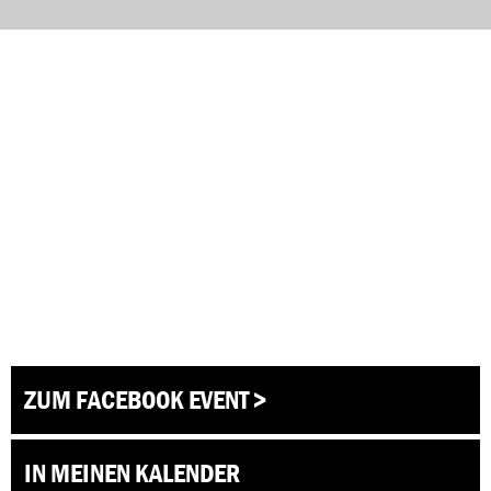
ZUM FACEBOOK EVENT >
IN MEINEN KALENDER