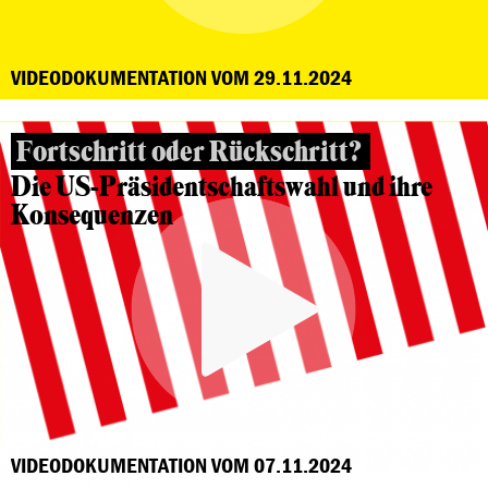
VIDEODOKUMENTATION VOM 29.11.2024
Fortschritt oder Rückschritt?
Die US-Präsidentschaftswahl und ihre
Konsequenzen
VIDEODOKUMENTATION VOM 07.11.2024