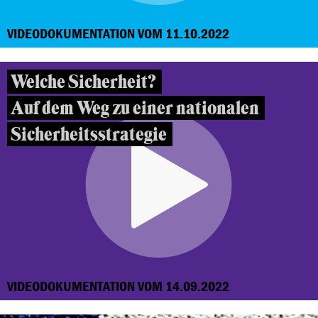
VIDEODOKUMENTATION VOM 11.10.2022
Welche Sicherheit?
Auf dem Weg zu einer nationalen
Sicherheitsstrategie
VIDEODOKUMENTATION VOM 14.09.2022