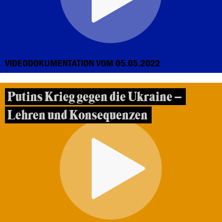
VIDEODOKUMENTATION VOM 05.05.2022
Putins Krieg gegen die Ukraine –
Lehren und Konsequenzen