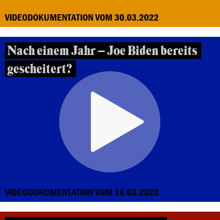
VIDEODOKUMENTATION VOM 30.03.2022
Nach einem Jahr – Joe Biden bereits
gescheitert?
VIDEODOKUMENTATION VOM 16.03.2022