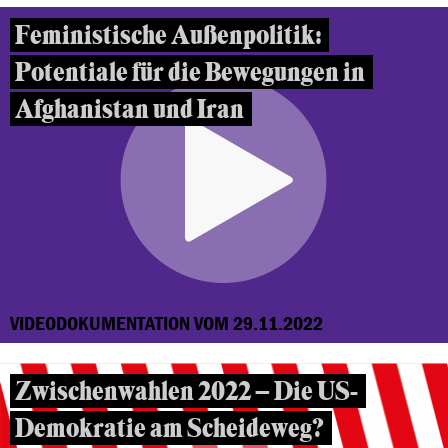
Feministische Außenpolitik:
Potentiale für die Bewegungen in
Afghanistan und Iran
VIDEODOKUMENTATION VOM 29.11.2022
Zwischenwahlen 2022 – Die US-
Demokratie am Scheideweg?