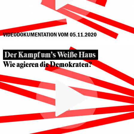
VIDEODOKUMENTATION VOM 05.11.2020
Der Kampf um’s Weiße Haus
Wie agieren die Demokraten?