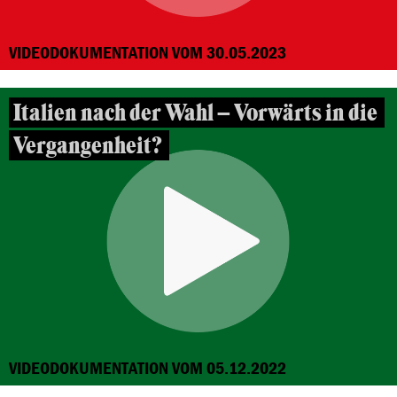
VIDEODOKUMENTATION VOM 30.05.2023
Italien nach der Wahl – Vorwärts in die
Vergangenheit?
VIDEODOKUMENTATION VOM 05.12.2022