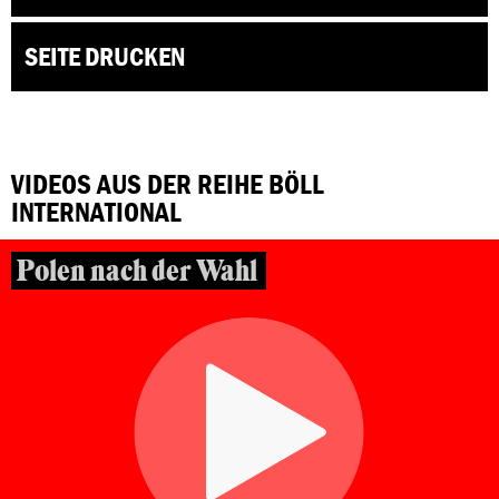
SEITE DRUCKEN
VIDEOS AUS DER REIHE BÖLL
INTERNATIONAL
Polen nach der Wahl