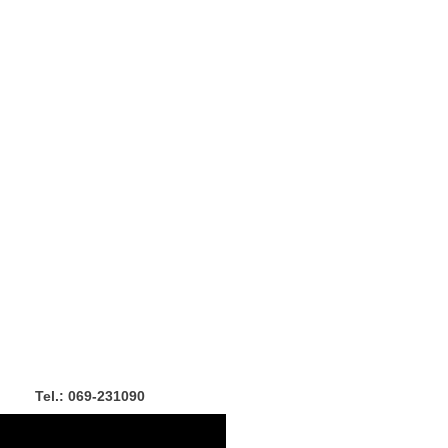
Tel.: 069-231090