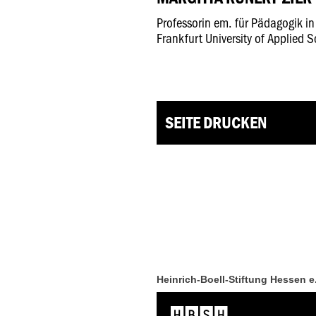
Professorin em. für Pädagogik in
Frankfurt University of Applied 
SEITE DRUCKEN
Heinrich-Boell-Stiftung Hessen e