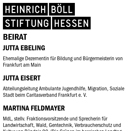
BEIRAT
JUTTA EBELING
Ehemalige Dezernentin für Bildung und Bürgermeisterin von
Frankfurt am Main
JUTTA EISERT
Abteilungsleitung Ambulante Jugendhilfe, Migration, Soziale
Stadt beim Caritasverband Frankfurt e. V.
MARTINA FELDMAYER
MdL, stellv. Fraktionsvorsitzende und Sprecherin für
Landwirtschaft, Wald, Gentechnik, Verbraucherschutz und