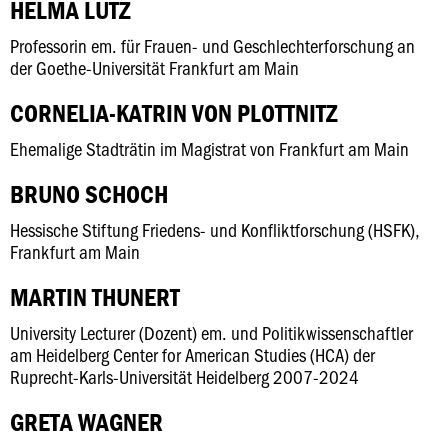
HELMA LUTZ
Professorin em. für Frauen- und Geschlechterforschung an
der Goethe-Universität Frankfurt am Main
CORNELIA-KATRIN VON PLOTTNITZ
Ehemalige Stadträtin im Magistrat von Frankfurt am Main
BRUNO SCHOCH
Hessische Stiftung Friedens- und Konfliktforschung (HSFK),
Frankfurt am Main
MARTIN THUNERT
University Lecturer (Dozent) em. und Politikwissenschaftler
am Heidelberg Center for American Studies (HCA) der
Ruprecht-Karls-Universität Heidelberg 2007-2024
GRETA WAGNER