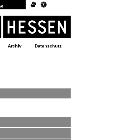
Archiv
Datenschutz