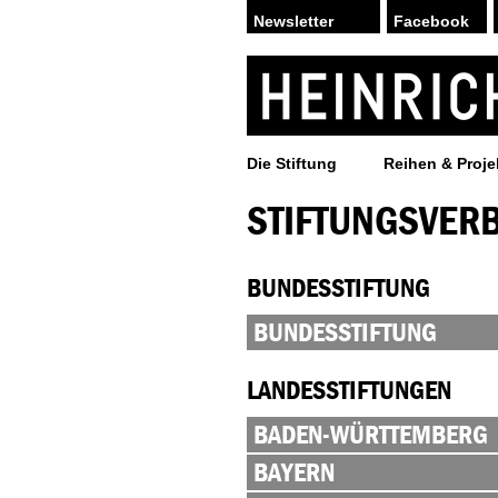
Facebook
Die Stiftung
Reihen & Proje
STIFTUNGSVER
BUNDESSTIFTUNG
BUNDESSTIFTUNG
LANDESSTIFTUNGEN
BADEN-WÜRTTEMBERG
BAYERN