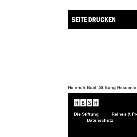
SEITE DRUCKEN
Heinrich-Boell-Stiftung Hessen e
Die Stiftung
Reihen & Pr
Datenschutz