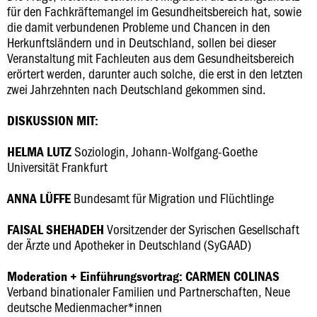
für den Fachkräftemangel im Gesundheitsbereich hat, sowie
die damit verbundenen Probleme und Chancen in den
Herkunftsländern und in Deutschland, sollen bei dieser
Veranstaltung mit Fachleuten aus dem Gesundheitsbereich
erörtert werden, darunter auch solche, die erst in den letzten
zwei Jahrzehnten nach Deutschland gekommen sind.
DISKUSSION MIT:
Soziologin, Johann-Wolfgang-Goethe
HELMA LUTZ
Universität Frankfurt
Bundesamt für Migration und Flüchtlinge
ANNA LÜFFE
Vorsitzender der Syrischen Gesellschaft
FAISAL SHEHADEH
der Ärzte und Apotheker in Deutschland (SyGAAD)
Moderation + Einführungsvortrag: CARMEN COLINAS
Verband binationaler Familien und Partnerschaften, Neue
deutsche Medienmacher*innen