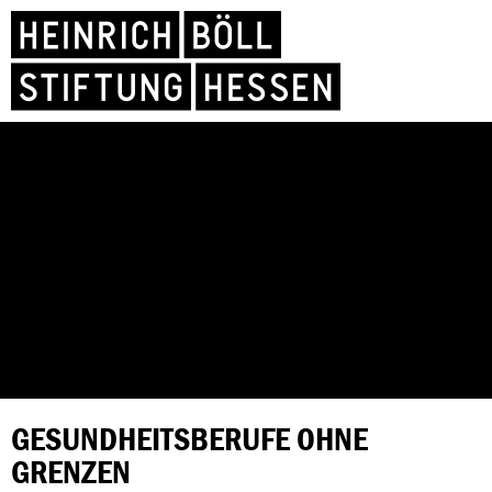
GESUNDHEITSBERUFE OHNE
GRENZEN