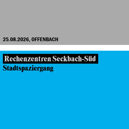
25.08.2026, OFFENBACH
Rechenzentren Seckbach-Süd
Stadtspaziergang