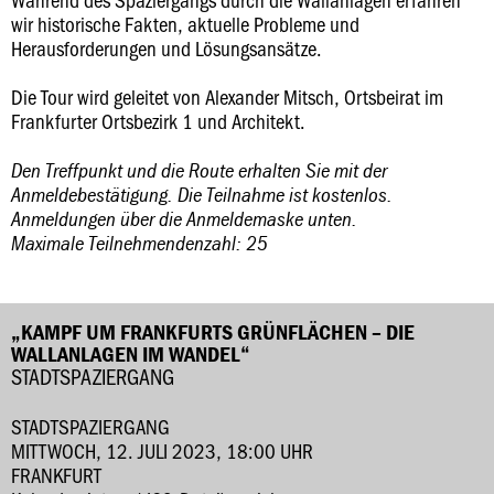
wir historische Fakten, aktuelle Probleme und
Herausforderungen und Lösungsansätze.
Die Tour wird geleitet von Alexander Mitsch, Ortsbeirat im
Frankfurter Ortsbezirk 1 und Architekt.
Den Treffpunkt und die Route erhalten Sie mit der
Anmeldebestätigung. Die Teilnahme ist kostenlos.
Anmeldungen über die Anmeldemaske unten.
Maximale Teilnehmendenzahl: 25
„KAMPF UM FRANKFURTS GRÜNFLÄCHEN – DIE
WALLANLAGEN IM WANDEL“
STADTSPAZIERGANG
STADTSPAZIERGANG
MITTWOCH, 12. JULI 2023, 18:00 UHR
FRANKFURT