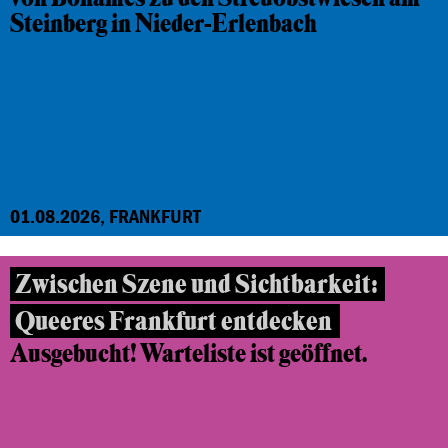
Steinberg in Nieder-Erlenbach
01.08.2026, FRANKFURT
Zwischen Szene und Sichtbarkeit:
Queeres Frankfurt entdecken
Ausgebucht! Warteliste ist geöffnet.