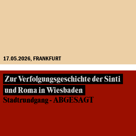
17.05.2026, FRANKFURT
Zur Verfolgungsgeschichte der Sinti
und Roma in Wiesbaden
Stadtrundgang - ABGESAGT