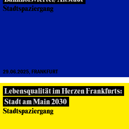
Stadtspaziergang
29.06.2025, FRANKFURT
Lebensqualität im Herzen Frankfurts:
Stadt am Main 2030
Stadtspaziergang