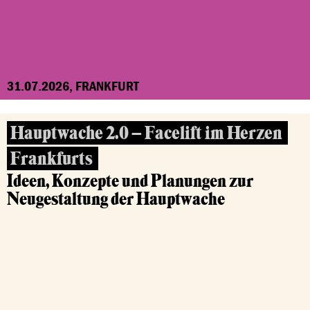
31.07.2026, FRANKFURT
Hauptwache 2.0 – Facelift im Herzen
Frankfurts
Ideen, Konzepte und Planungen zur
Neugestaltung der Hauptwache