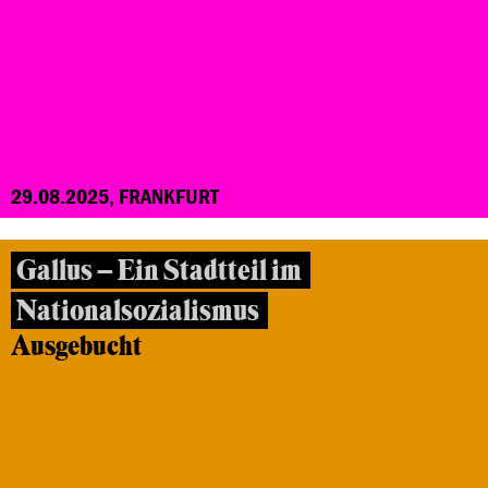
29.08.2025, FRANKFURT
Gallus – Ein Stadtteil im
Nationalsozialismus
Ausgebucht