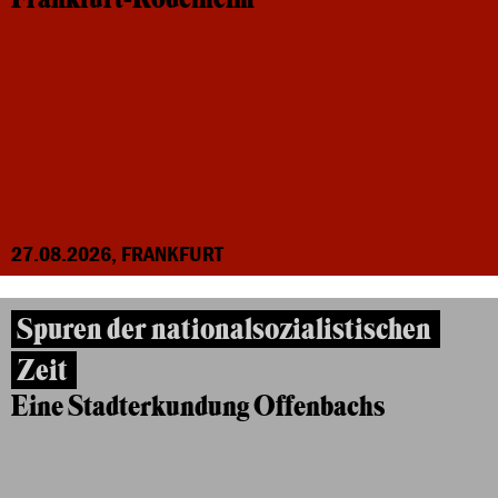
27.08.2026, FRANKFURT
Spuren der nationalsozialistischen
Zeit
Eine Stadterkundung Offenbachs