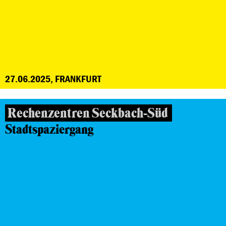
27.06.2025, FRANKFURT
Rechenzentren Seckbach-Süd
Stadtspaziergang