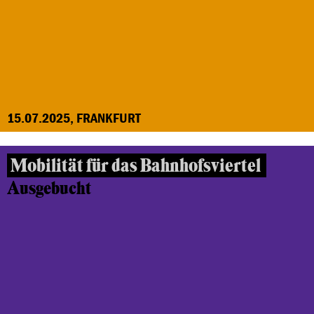
15.07.2025, FRANKFURT
Mobilität für das Bahnhofsviertel
Ausgebucht