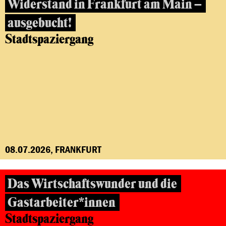
Widerstand in Frankfurt am Main –
ausgebucht!
Stadtspaziergang
08.07.2026, FRANKFURT
Das Wirtschaftswunder und die
Gastarbeiter*innen
Stadtspaziergang