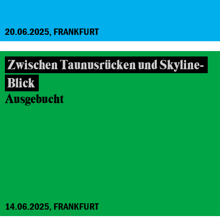
20.06.2025, FRANKFURT
Zwischen Taunusrücken und Skyline-
Blick
Ausgebucht
14.06.2025, FRANKFURT