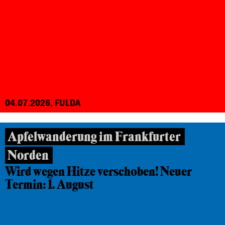
04.07.2026, FULDA
Apfelwanderung im Frankfurter
Norden
Wird wegen Hitze verschoben! Neuer
Termin: 1. August