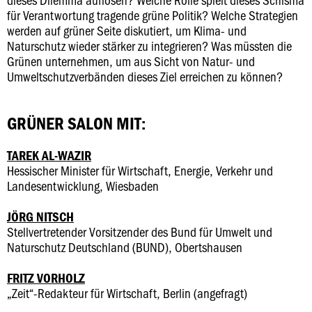
für Verantwortung tragende grüne Politik? Welche Strategien
werden auf grüner Seite diskutiert, um Klima- und
Naturschutz wieder stärker zu integrieren? Was müssten die
Grünen unternehmen, um aus Sicht von Natur- und
Umweltschutzverbänden dieses Ziel erreichen zu können?
GRÜNER SALON MIT:
TAREK AL-WAZIR
Hessischer Minister für Wirtschaft, Energie, Verkehr und
Landesentwicklung, Wiesbaden
JÖRG NITSCH
Stellvertretender Vorsitzender des Bund für Umwelt und
Naturschutz Deutschland (BUND), Obertshausen
FRITZ VORHOLZ
„Zeit“-Redakteur für Wirtschaft, Berlin (angefragt)