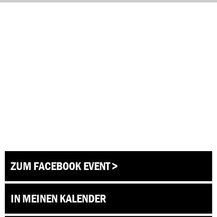
ZUM FACEBOOK EVENT >
IN MEINEN KALENDER