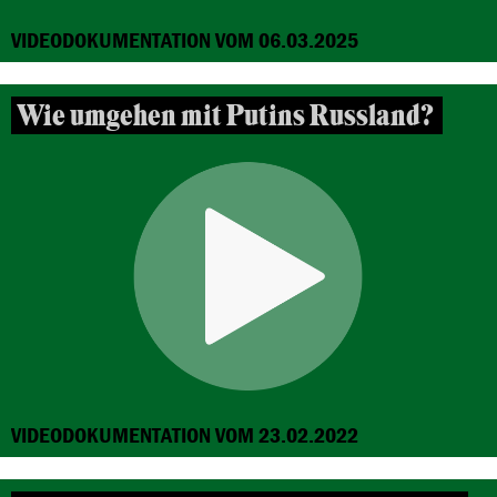
VIDEODOKUMENTATION VOM 06.03.2025
Wie umgehen mit Putins Russland?
VIDEODOKUMENTATION VOM 23.02.2022