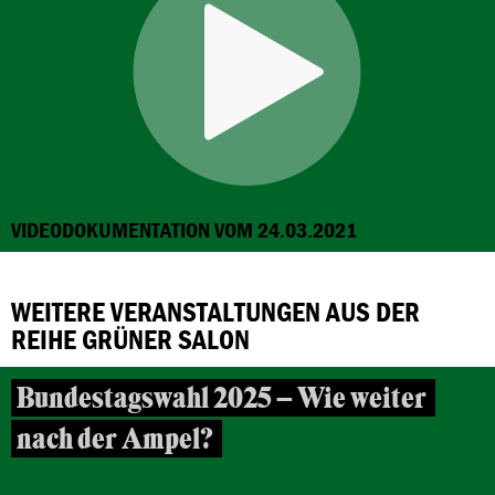
VIDEODOKUMENTATION VOM 24.03.2021
WEITERE VERANSTALTUNGEN AUS DER
REIHE GRÜNER SALON
Bundestagswahl 2025 – Wie weiter
nach der Ampel?