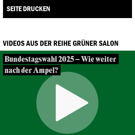
SEITE DRUCKEN
VIDEOS AUS DER REIHE GRÜNER SALON
Bundestagswahl 2025 – Wie weiter
nach der Ampel?