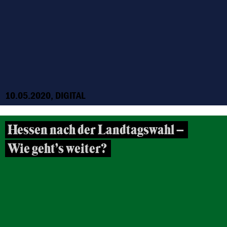
10.05.2020, DIGITAL
Hessen nach der Landtagswahl –
Wie geht’s weiter?