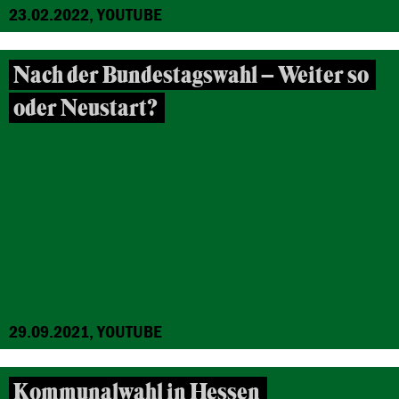
23.02.2022, YOUTUBE
Nach der Bundestagswahl – Weiter so
oder Neustart?
29.09.2021, YOUTUBE
Kommunalwahl in Hessen