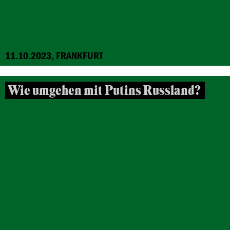
11.10.2023, FRANKFURT
Wie umgehen mit Putins Russland?