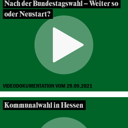
Nach der Bundestagswahl – Weiter so
oder Neustart?
VIDEODOKUMENTATION VOM 29.09.2021
Kommunalwahl in Hessen