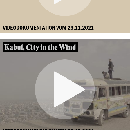
VIDEODOKUMENTATION VOM 23.11.2021
Kabul, City in the Wind