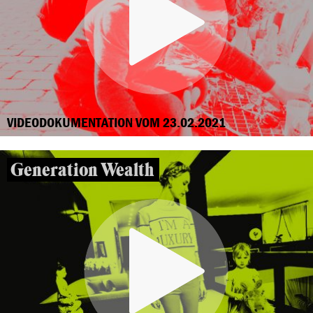
VIDEODOKUMENTATION VOM 23.02.2021
Generation Wealth