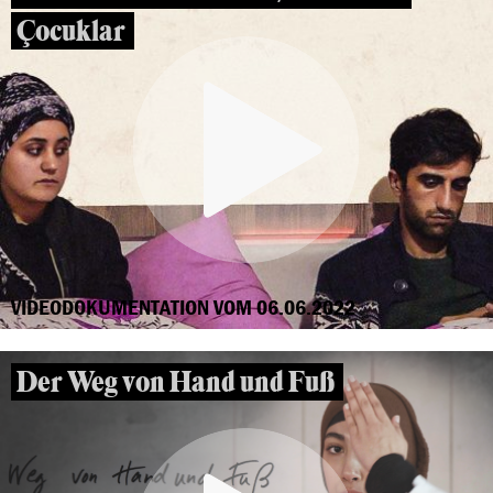
Çocuklar
VIDEODOKUMENTATION VOM 06.06.2022
Der Weg von Hand und Fuß