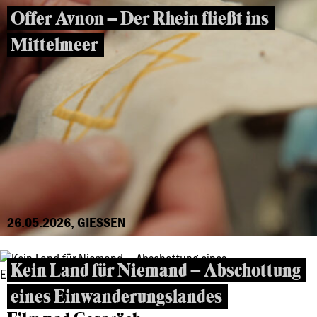
Offer Avnon – Der Rhein fließt ins
Mittelmeer
26.05.2026, GIESSEN
Kein Land für Niemand – Abschottung
eines Einwanderungslandes