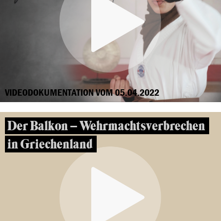
VIDEODOKUMENTATION VOM 05.04.2022
Der Balkon – Wehrmachtsverbrechen
in Griechenland