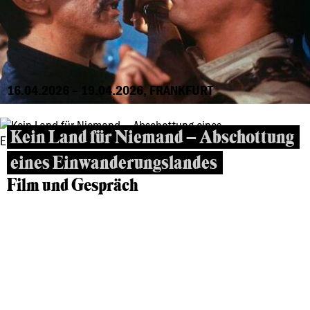
16.04.2026 – 19.04.2026, FRANKFURT
Kein Land für Niemand – Abschottung
eines Einwanderungslandes
Film und Gespräch