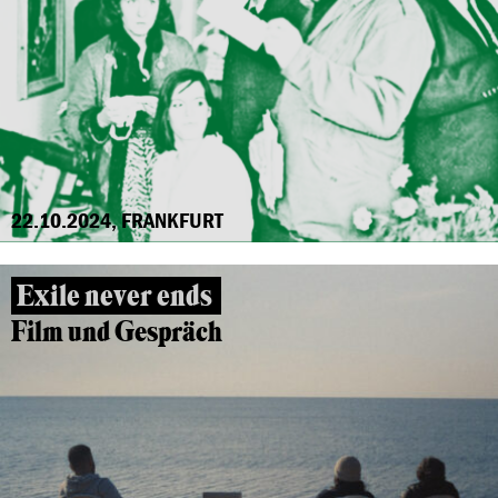
22.10.2024, FRANKFURT
Exile never ends
Film und Gespräch