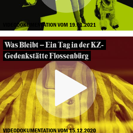
VIDEODOKUMENTATION VOM 19.01.2021
Was Bleibt – Ein Tag in der KZ-
Gedenkstätte Flossenbürg
VIDEODOKUMENTATION VOM 15.12.2020