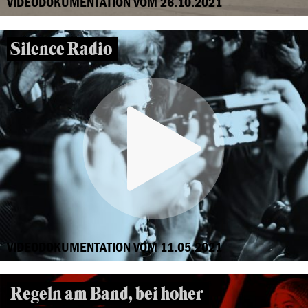
VIDEODOKUMENTATION VOM 26.10.2021
Silence Radio
VIDEODOKUMENTATION VOM 11.05.2021
Regeln am Band, bei hoher