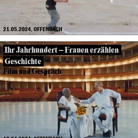
21.05.2024, OFFENBACH
Ihr Jahrhundert – Frauen erzählen
Geschichte
Film und Gespräch