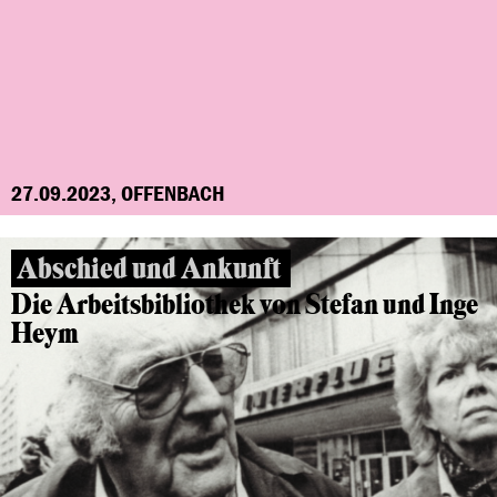
27.09.2023, OFFENBACH
Abschied und Ankunft
Die Arbeitsbibliothek von Stefan und Inge
Heym