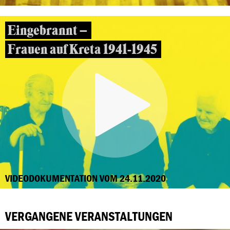
Eingebrannt –
Frauen auf Kreta 1941-1945
VIDEODOKUMENTATION VOM 24.11.2020
VERGANGENE VERANSTALTUNGEN