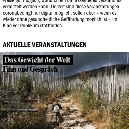
vermittelt werden kann. Derzeit sind diese Veranstaltungen
coronabedingt nur digital möglich, sollen aber – wenn es
wieder ohne gesundheitliche Gefährdung möglich ist – im
Kino vor Publikum stattfinden.
AKTUELLE VERANSTALTUNGEN
Das Gewicht der Welt
Film und Gespräch