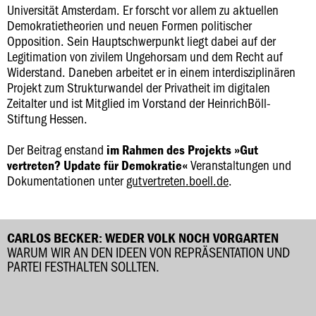
Universität Amsterdam. Er forscht vor allem zu aktuellen
Demokratietheorien und neuen Formen politischer
Opposition. Sein Hauptschwerpunkt liegt dabei auf der
Legitimation von zivilem Ungehorsam und dem Recht auf
Widerstand. Daneben arbeitet er in einem interdisziplinären
Projekt zum Strukturwandel der Privatheit im digitalen
Zeitalter und ist Mitglied im Vorstand der HeinrichBöll-
Stiftung Hessen.
Der Beitrag enstand
im Rahmen des Projekts »Gut
Veranstaltungen und
vertreten? Update für Demokratie«
Dokumentationen unter
gutvertreten.boell.de
.
CARLOS BECKER: WEDER VOLK NOCH VORGARTEN
WARUM WIR AN DEN IDEEN VON REPRÄSENTATION UND
PARTEI FESTHALTEN SOLLTEN.