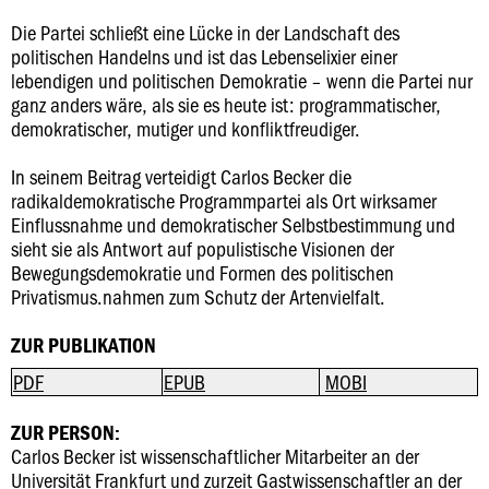
Die Partei schließt eine Lücke in der Landschaft des
politischen Handelns und ist das Lebenselixier einer
lebendigen und politischen Demokratie – wenn die Partei nur
ganz anders wäre, als sie es heute ist: programmatischer,
demokratischer, mutiger und konfliktfreudiger.
In seinem Beitrag verteidigt Carlos Becker die
radikaldemokratische Programmpartei als Ort wirksamer
Einflussnahme und demokratischer Selbstbestimmung und
sieht sie als Antwort auf populistische Visionen der
Bewegungsdemokratie und Formen des politischen
Privatismus.nahmen zum Schutz der Artenvielfalt.
ZUR PUBLIKATION
PDF
EPUB
MOBI
ZUR PERSON:
Carlos Becker ist wissenschaftlicher Mitarbeiter an der
Universität Frankfurt und zurzeit Gastwissenschaftler an der