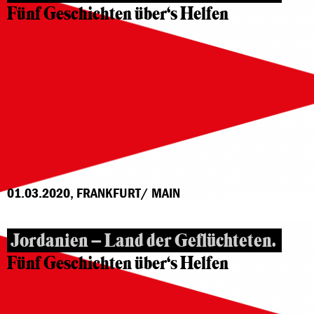
Fünf Geschichten über‘s Helfen
01.03.2020, FRANKFURT/ MAIN
Jordanien – Land der Geflüchteten.
Fünf Geschichten über‘s Helfen