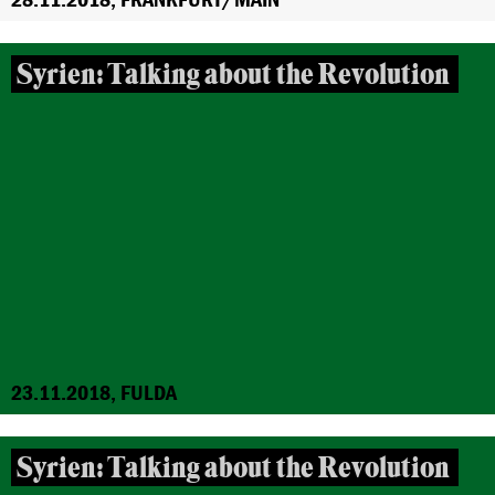
Syrien: Talking about the Revolution
23.11.2018, FULDA
Syrien: Talking about the Revolution