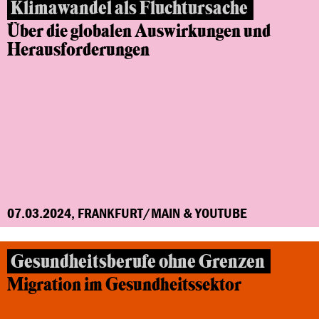
Klimawandel als Fluchtursache
Über die globalen Auswirkungen und
Herausforderungen
07.03.2024, FRANKFURT/MAIN & YOUTUBE
Gesundheitsberufe ohne Grenzen
Migration im Gesundheitssektor