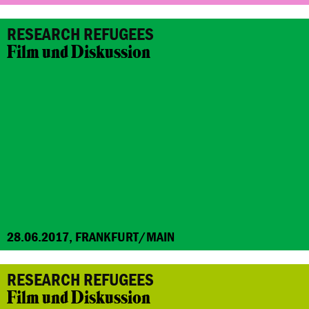
RESEARCH REFUGEES
Film und Diskussion
28.06.2017, FRANKFURT/MAIN
RESEARCH REFUGEES
Film und Diskussion