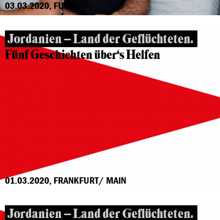
03.03.2020, FULDA
Jordanien – Land der Geflüchteten.
Fünf Geschichten über‘s Helfen
01.03.2020, FRANKFURT/ MAIN
Jordanien – Land der Geflüchteten.