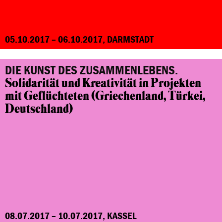
05.10.2017 – 06.10.2017, DARMSTADT
DIE KUNST DES ZUSAMMENLEBENS.
Solidarität und Kreativität in Projekten
mit Geflüchteten
(Griechenland, Türkei,
Deutschland)
08.07.2017 – 10.07.2017, KASSEL