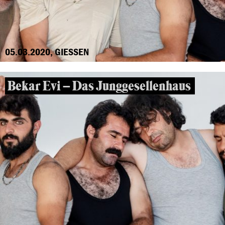
05.03.2020, GIESSEN
Bekar Evi – Das Junggesellenhaus