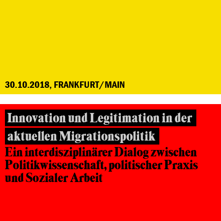
30.10.2018, FRANKFURT/MAIN
Innovation und Legitimation in der
aktuellen Migrationspolitik
Ein interdisziplinärer Dialog zwischen
Politikwissenschaft, politischer Praxis
und Sozialer Arbeit