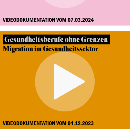
VIDEODOKUMENTATION VOM 07.03.2024
Gesundheitsberufe ohne Grenzen
Migration im Gesundheitssektor
VIDEODOKUMENTATION VOM 04.12.2023