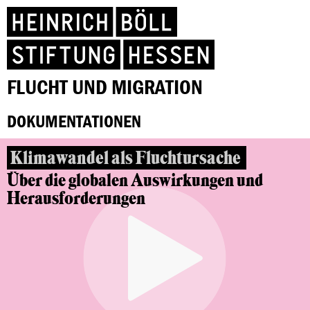
FLUCHT UND MIGRATION
DOKUMENTATIONEN
Klimawandel als Fluchtursache
Über die globalen Auswirkungen und
Herausforderungen