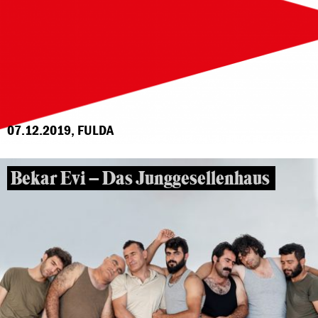
07.12.2019, FULDA
Bekar Evi – Das Junggesellenhaus