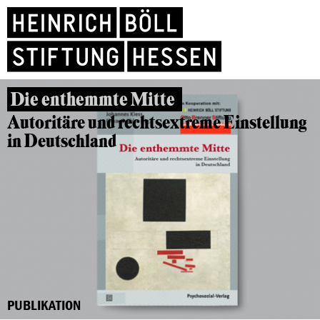
Die enthemmte Mitte
Autoritäre und rechtsextreme Einstellung
in Deutschland
PUBLIKATION