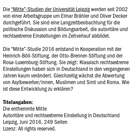
Die
“Mitte”-Studien der Universität Leipzig
werden seit 2002
von einer Arbeitsgruppe um Elmar Brähler und Oliver Decker
durchgeführt. Sie sind eine Langzeitbeobachtung für die
politische Diskussion und Bildungsarbeit, die autoritäre und
rechtsextreme Einstellungen im Zeitverlauf abbildet.
Die “Mitte”-Studie 2016 entstand in Kooperation mit der
Heinrich-Böll-Stiftung, der Otto-Brenner-Stiftung und der
Rosa-Luxemburg-Stiftung. Sie zeigt: Klassisch rechtsextreme
Einstellungen haben sich in Deutschland in den vergangenen
Jahren kaum verändert. Gleichzeitig wächst die Abwertung
von Asylbewerber/innen, Muslimen und Sinti und Roma. Wie
ist diese Entwicklung zu erklären?
Titelangaben:
Die enthemmte Mitte
Autoritäre und rechtsextreme Einstellung in Deutschland
Leipzig, Juni 2016, 249 Seiten
Lizenz: All rights reserved.