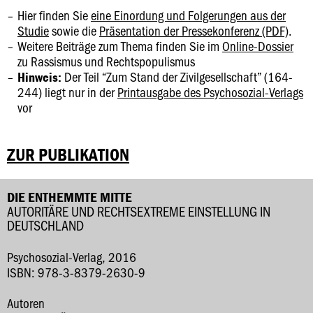
Hier finden Sie
eine Einordung und Folgerungen aus der
Studie
sowie die
Präsentation der Pressekonferenz (PDF)
.
Weitere Beiträge zum Thema finden Sie im
Online-Dossier
zu Rassismus und Rechtspopulismus
Der Teil “Zum Stand der Zivilgesellschaft” (164-
Hinweis:
244) liegt nur in der
Printausgabe des Psychosozial-Verlags
vor
ZUR PUBLIKATION
DIE ENTHEMMTE MITTE
AUTORITÄRE UND RECHTSEXTREME EINSTELLUNG IN
DEUTSCHLAND
Psychosozial-Verlag, 2016
ISBN: 978-3-8379-2630-9
Autoren