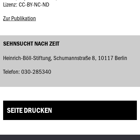
Lizenz: CC-BY-NC-ND
Zur Publikation
SEHNSUCHT NACH ZEIT
Heinrich-Böll-Stiftung, Schumannstraße 8, 10117 Berlin
Telefon: 030-285340
SEITE DRUCKEN