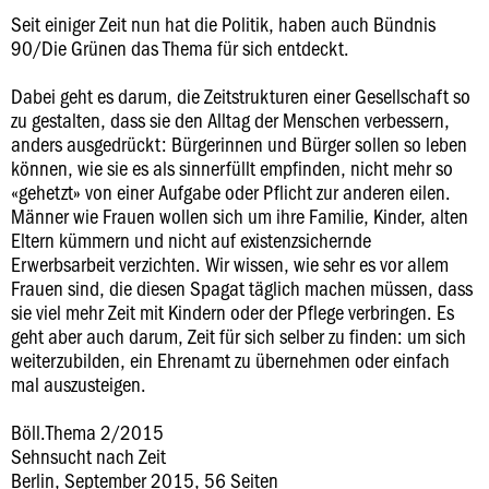
Seit einiger Zeit nun hat die Politik, haben auch Bündnis
90/Die Grünen das Thema für sich entdeckt.
Dabei geht es darum, die Zeitstrukturen einer Gesellschaft so
zu gestalten, dass sie den Alltag der Menschen verbessern,
anders ausgedrückt: Bürgerinnen und Bürger sollen so leben
können, wie sie es als sinnerfüllt empfinden, nicht mehr so
«gehetzt» von einer Aufgabe oder Pflicht zur anderen eilen.
Männer wie Frauen wollen sich um ihre Familie, Kinder, alten
Eltern kümmern und nicht auf existenzsichernde
Erwerbsarbeit verzichten. Wir wissen, wie sehr es vor allem
Frauen sind, die diesen Spagat täglich machen müssen, dass
sie viel mehr Zeit mit Kindern oder der Pflege verbringen. Es
geht aber auch darum, Zeit für sich selber zu finden: um sich
weiterzubilden, ein Ehrenamt zu übernehmen oder einfach
mal auszusteigen.
Böll.Thema 2/2015
Sehnsucht nach Zeit
Berlin, September 2015, 56 Seiten