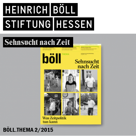
Sehnsucht nach Zeit
BÖLL.THEMA 2/2015