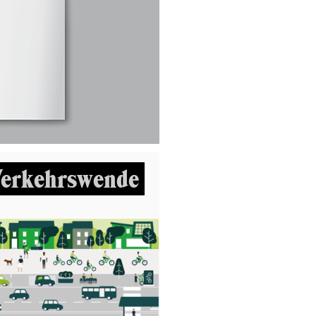
erkehrswende