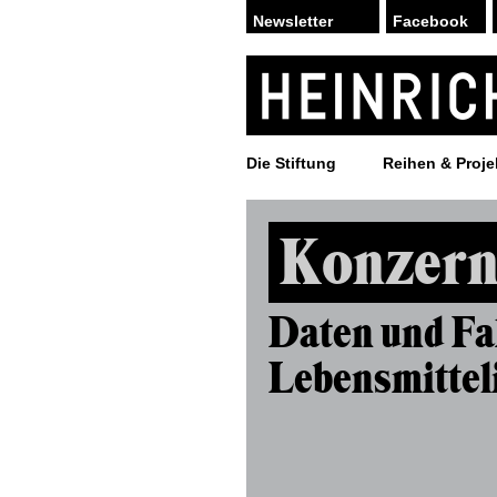
Facebook
Die Stiftung
Reihen & Proje
Konzern
Daten und Fa
Lebensmittel