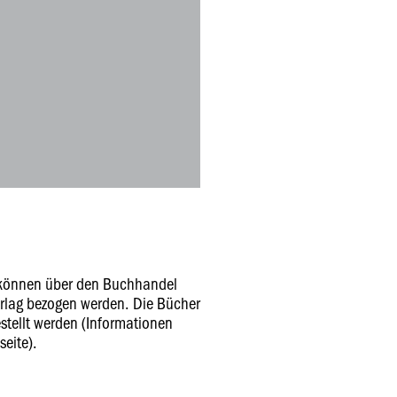
 können über den Buchhandel
erlag bezogen werden. Die Bücher
stellt werden (Informationen
seite).