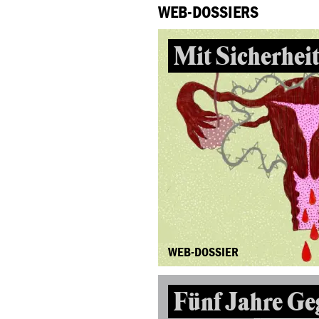
WEB-DOSSIERS
Mit Sicherheit
WEB-DOSSIER
Fünf Jahre Ge