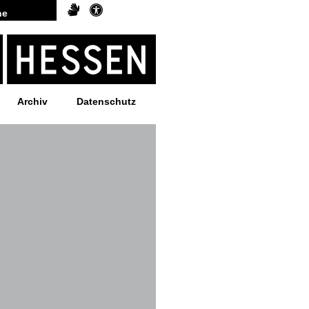
Archiv
Datenschutz