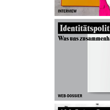
INTERVIEW
Identitätspolit
Was uns zusammenh
WEB-DOSSIER