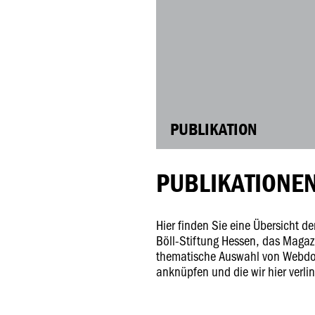
PUBLIKATION
PUBLIKATIONE
Hier finden Sie eine Übersicht d
Böll-Stiftung Hessen, das Magaz
thematische Auswahl von Webdoss
anknüpfen und die wir hier verli