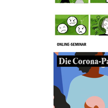
ONLINE-SEMINAR
Die Corona-P