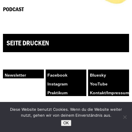
PODCAST
SEITE DRUCKEN
Facebook
Bluesky
Instagram
YouTube
Praktikum
Kontakt/Impressum
Diese Website benutzt Cookies. Wenn du die Website weiter
nutzt, gehen wir von deinem Einverständnis aus.
OK