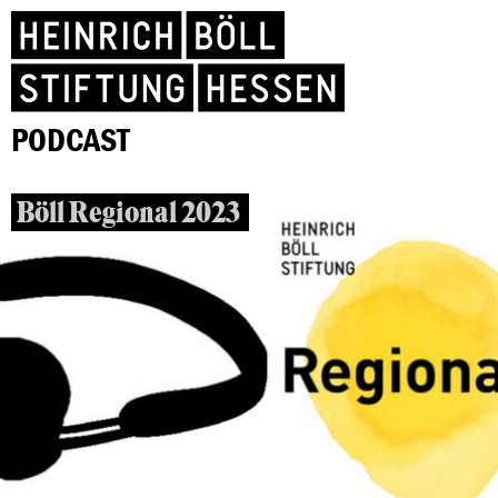
PODCAST
Böll Regional 2023