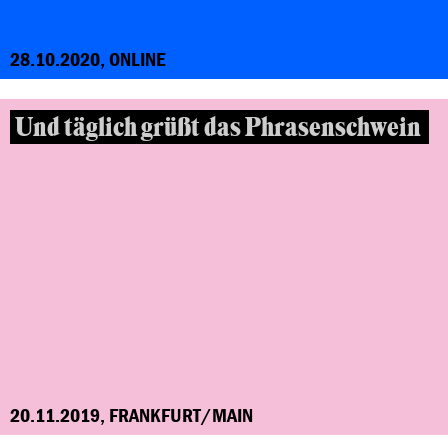
28.10.2020, ONLINE
Und täglich grüßt das Phrasenschwein
20.11.2019, FRANKFURT/MAIN