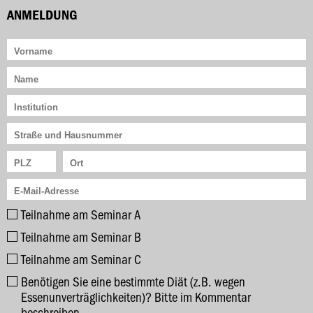
ANMELDUNG
Teilnahme am Seminar A
Teilnahme am Seminar B
Teilnahme am Seminar C
Benötigen Sie eine bestimmte Diät (z.B. wegen
Essenunverträglichkeiten)? Bitte im Kommentar
beschreiben.