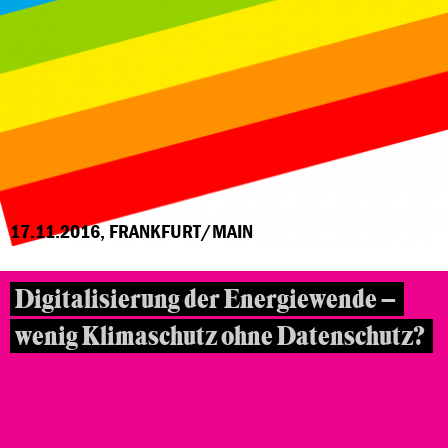
17.11.2016, FRANKFURT/MAIN
Digitalisierung der Energiewende –
wenig Klimaschutz ohne Datenschutz?