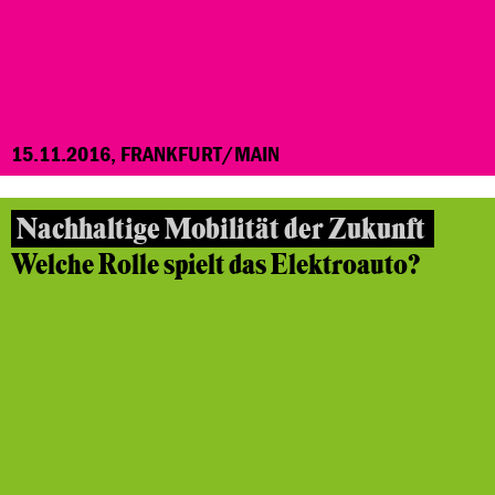
15.11.2016, FRANKFURT/MAIN
Nachhaltige Mobilität der Zukunft
Welche Rolle spielt das Elektroauto?