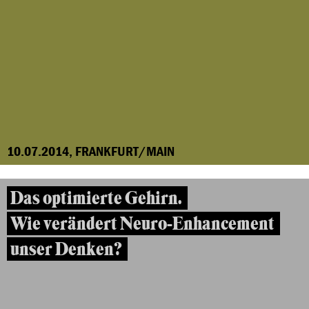
10.07.2014, FRANKFURT/MAIN
Das optimierte Gehirn.
Wie verändert Neuro-Enhancement
unser Denken?