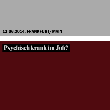
13.06.2014, FRANKFURT/MAIN
Psychisch krank im Job?