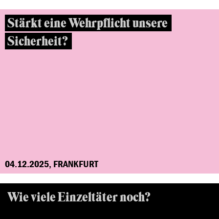
Stärkt eine Wehrpflicht unsere
Sicherheit?
04.12.2025, FRANKFURT
Wie viele Einzeltäter noch?
Rechter Terror in Hessen