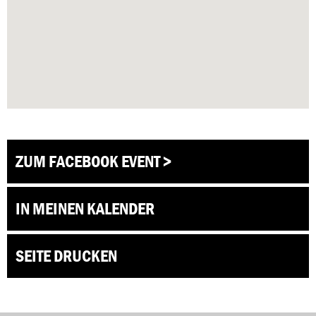
ZUM FACEBOOK EVENT >
IN MEINEN KALENDER
SEITE DRUCKEN