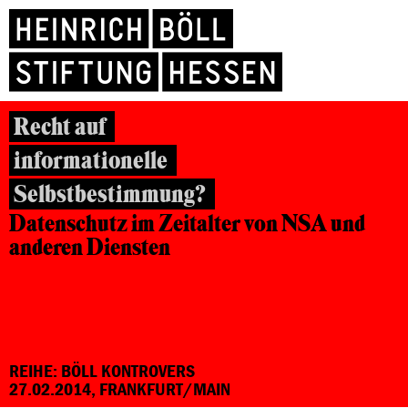
Recht auf
informationelle
Selbstbestimmung?
Datenschutz im Zeitalter
von NSA und
anderen Diensten
REIHE: BÖLL KONTROVERS
27.02.2014, FRANKFURT/MAIN