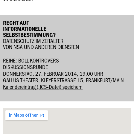
RECHT AUF
INFORMATIONELLE
SELBSTBESTIMMUNG?
DATENSCHUTZ IM ZEITALTER
VON NSA UND ANDEREN DIENSTEN
REIHE: BÖLL KONTROVERS
DISKUSSIONSRUNDE
DONNERSTAG, 27. FEBRUAR 2014, 19:00 UHR
GALLUS THEATER, KLEYERSTRASSE 15, FRANKFURT/MAIN
Kalendereintrag (.ICS-Datei) speichern