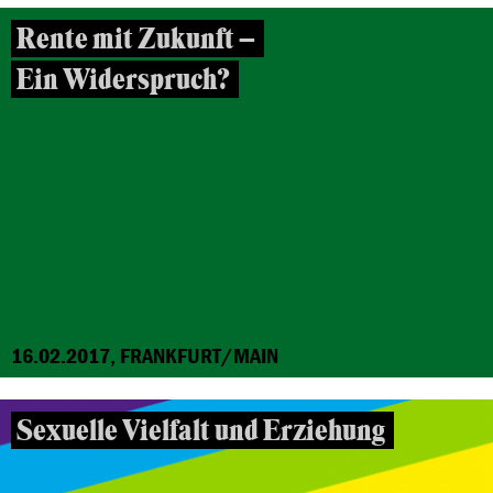
Rente mit Zukunft –
Ein Widerspruch?
16.02.2017, FRANKFURT/MAIN
Sexuelle Vielfalt und Erziehung