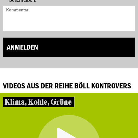
ANMELDEN
VIDEOS AUS DER REIHE BÖLL KONTROVERS
Klima, Kohle, Grüne