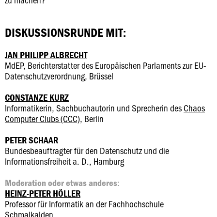
DISKUSSIONSRUNDE MIT:
JAN PHILIPP ALBRECHT
MdEP, Berichterstatter des Europäischen Parlaments zur EU-
Datenschutzverordnung, Brüssel
CONSTANZE KURZ
Informatikerin, Sachbuchautorin und Sprecherin des
Chaos
Computer Clubs (CCC)
, Berlin
PETER SCHAAR
Bundesbeauftragter für den Datenschutz und die
Informationsfreiheit a. D., Hamburg
Moderation oder etwas anderes:
HEINZ-PETER HÖLLER
Professor für Informatik an der Fachhochschule
Schmalkalden