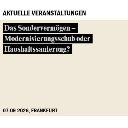
AKTUELLE VERANSTALTUNGEN
Das Sondervermögen –
Modernisierungsschub oder
Haushaltssanierung?
07.09.2026, FRANKFURT