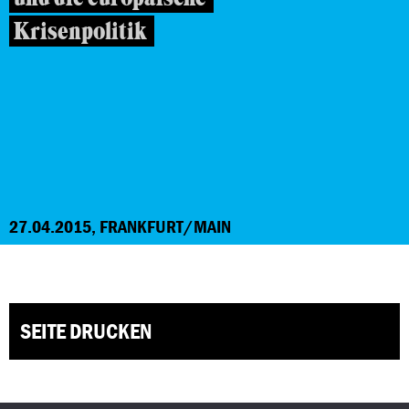
Krisenpolitik
27.04.2015, FRANKFURT/MAIN
SEITE DRUCKEN