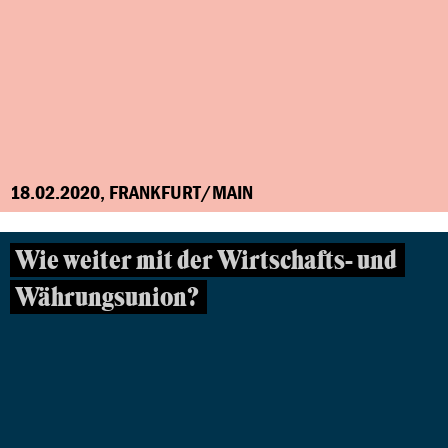
18.02.2020, FRANKFURT/MAIN
Wie weiter mit der Wirtschafts- und
Währungsunion?