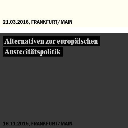
21.03.2016, FRANKFURT/MAIN
Alternativen zur europäischen
Austeritätspolitik
16.11.2015, FRANKFURT/MAIN