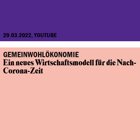
29.03.2022, YOUTUBE
GEMEINWOHLÖKONOMIE
Ein neues Wirtschaftsmodell für die Nach-
Corona-Zeit