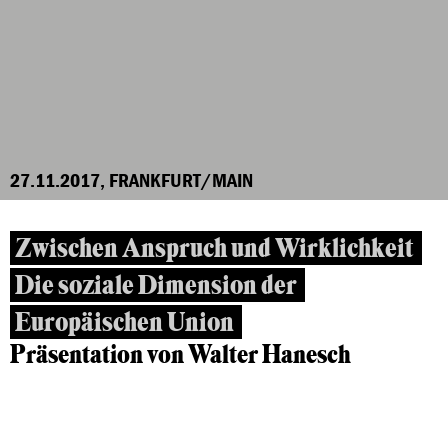
27.11.2017, FRANKFURT/MAIN
Zwischen Anspruch und Wirklichkeit
Die soziale Dimension der
Europäischen Union
Präsentation von Walter Hanesch