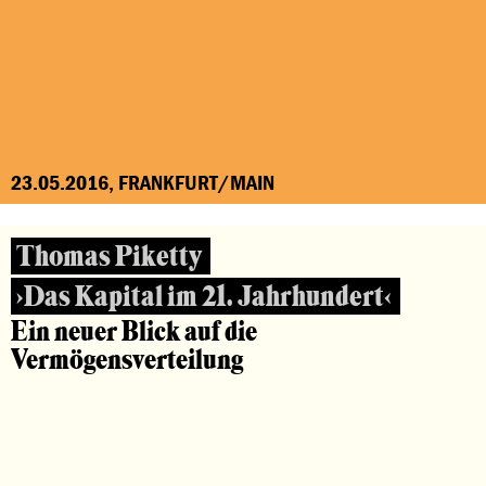
23.05.2016, FRANKFURT/MAIN
Thomas Piketty
›Das Kapital im 21. Jahrhundert‹
Ein neuer Blick auf die
Vermögensverteilung