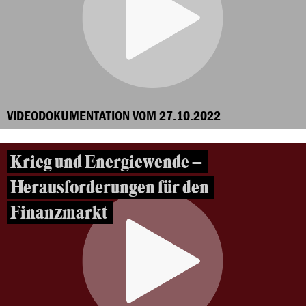
VIDEODOKUMENTATION VOM 27.10.2022
Krieg und Energiewende –
Herausforderungen für den
Finanzmarkt