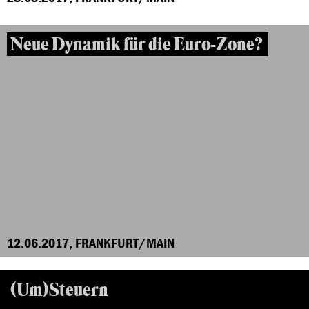
Neue Dynamik für die Euro-Zone?
12.06.2017, FRANKFURT/MAIN
(Um)Steuern