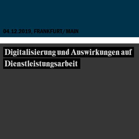
04.12.2019, FRANKFURT/MAIN
Digitalisierung und Auswirkungen auf
Dienstleistungsarbeit