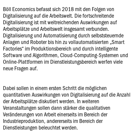
Böll Economics befasst sich 2018 mit den Folgen von
Digitalisierung auf die Arbeitswelt. Die fortschreitende
Digitalisierung ist mit weitreichenden Auswirkungen auf
Arbeitsplätze und Arbeitswelt insgesamt verbunden.
Digitalisierung und Automatisierung durch selbststeuernde
Anlagen und Roboter bis hin zu vollautomatisierten „Smart
Factories“ im Produktionsbereich und durch intelligente
Software und Algorithmen, Cloud-Computing-Systemen und
Online-Plattformen im Dienstleistungsbereich werfen viele
neue Fragen auf.
Dabei sollen in einem ersten Schritt die möglichen
quantitativen Auswirkungen von Digitalisierung auf die Anzahl
der Arbeitsplätze diskutiert werden. In weiteren
Veranstaltungen sollen dann stärker die qualitativen
Veränderungen von Arbeit einerseits im Bereich der
Industrieproduktion, andererseits im Bereich der
Dienstleistungen beleuchtet werden.