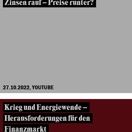
Zinsen rauf – Preise runter?
27.10.2022, YOUTUBE
Krieg und Energiewende –
Herausforderungen für den
Finanzmarkt