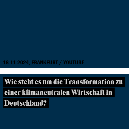
18.11.2024, FRANKFURT / YOUTUBE
Wie steht es um die Transformation zu
einer klimaneutralen Wirtschaft in
Deutschland?