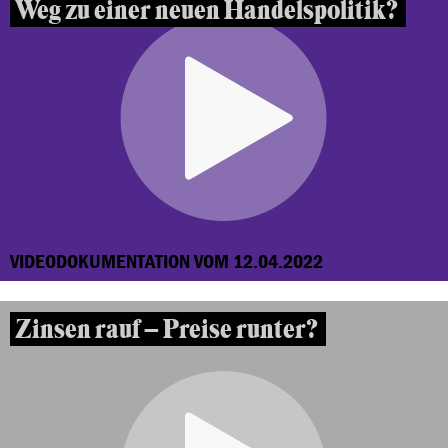
Weg zu einer neuen Handelspolitik?
VIDEODOKUMENTATION VOM 12.04.2022
Zinsen rauf – Preise runter?