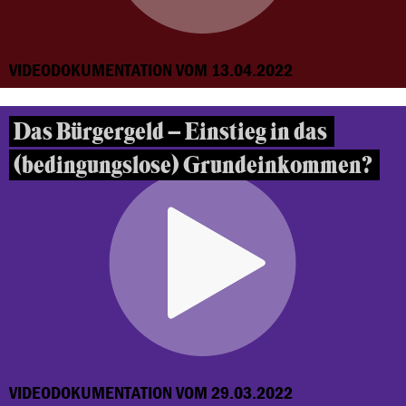
VIDEODOKUMENTATION VOM 13.04.2022
Das Bürgergeld – Einstieg in das
(bedingungslose) Grundeinkommen?
VIDEODOKUMENTATION VOM 29.03.2022