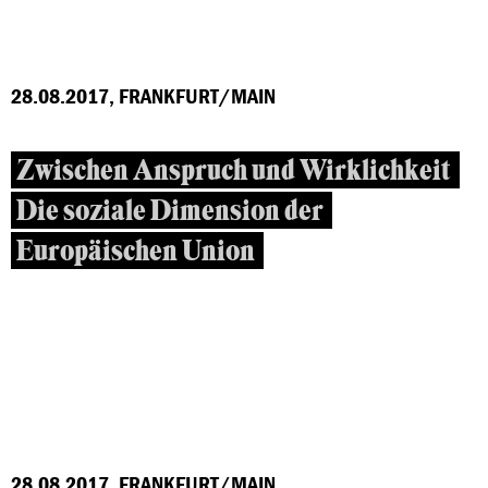
28.08.2017, FRANKFURT/MAIN
Zwischen Anspruch und Wirklichkeit
Die soziale Dimension der
Europäischen Union
28.08.2017, FRANKFURT/MAIN