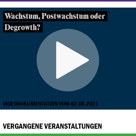
Wachstum, Postwachstum oder
Degrowth?
VIDEODOKUMENTATION VOM 02.08.2021
VERGANGENE VERANSTALTUNGEN