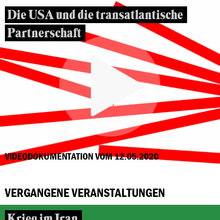
Die USA und die transatlantische
Partnerschaft
VIDEODOKUMENTATION VOM 12.05.2020
VERGANGENE VERANSTALTUNGEN
Krieg im Iran