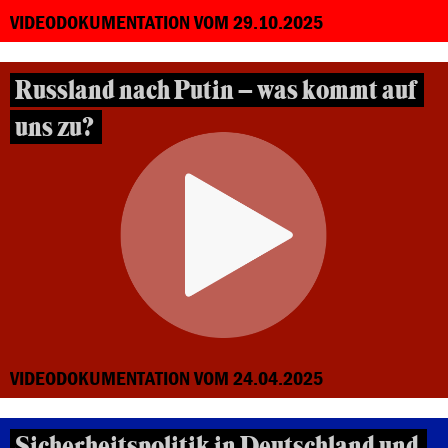
VIDEODOKUMENTATION VOM 29.10.2025
Russland nach Putin – was kommt auf
uns zu?
VIDEODOKUMENTATION VOM 24.04.2025
Sicherheitspolitik in Deutschland und