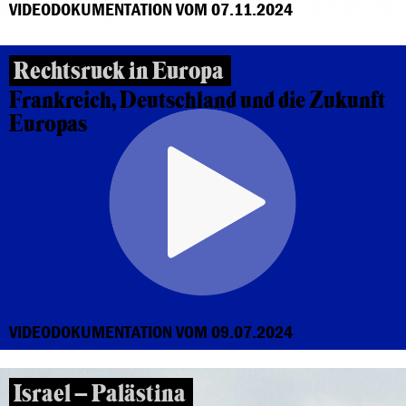
VIDEODOKUMENTATION VOM 07.11.2024
Rechtsruck in Europa
Frankreich, Deutschland und die Zukunft
Europas
VIDEODOKUMENTATION VOM 09.07.2024
Israel – Palästina