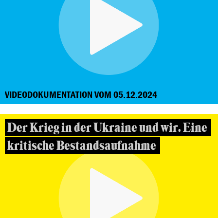
VIDEODOKUMENTATION VOM 05.12.2024
Der Krieg in der Ukraine und wir. Eine
kritische Bestandsaufnahme