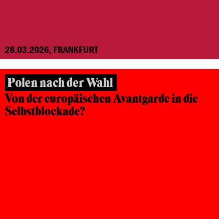
28.03.2026, FRANKFURT
Polen nach der Wahl
Von der europäischen Avantgarde in die
Selbstblockade?