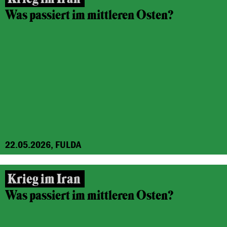
Was passiert im mittleren Osten?
22.05.2026, FULDA
Krieg im Iran
Was passiert im mittleren Osten?