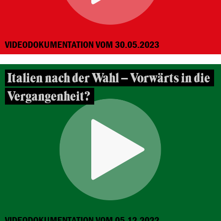
VIDEODOKUMENTATION VOM 30.05.2023
Italien nach der Wahl – Vorwärts in die
Vergangenheit?
VIDEODOKUMENTATION VOM 05.12.2022