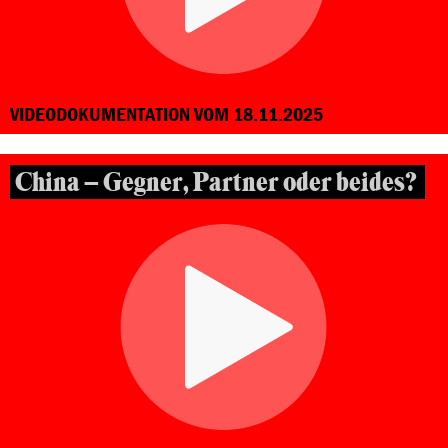
VIDEODOKUMENTATION VOM 18.11.2025
China – Gegner, Partner oder beides?