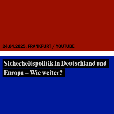
24.04.2025, FRANKFURT / YOUTUBE
Sicherheitspolitik in Deutschland und
Europa – Wie weiter?