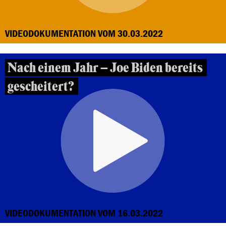
VIDEODOKUMENTATION VOM 30.03.2022
Nach einem Jahr – Joe Biden bereits
gescheitert?
VIDEODOKUMENTATION VOM 16.03.2022