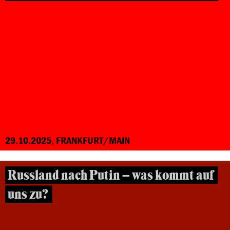
29.10.2025, FRANKFURT/MAIN
Russland nach Putin – was kommt auf
uns zu?