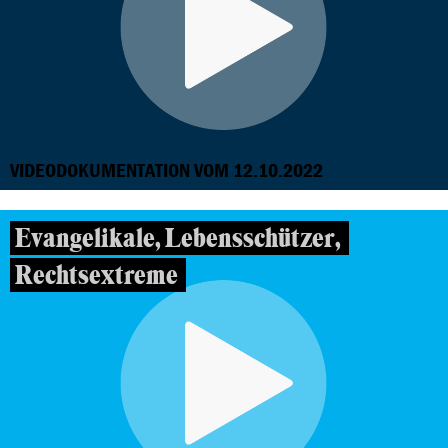
VIDEODOKUMENTATION VOM 12.10.2022
Evangelikale, Lebensschützer,
Rechtsextreme