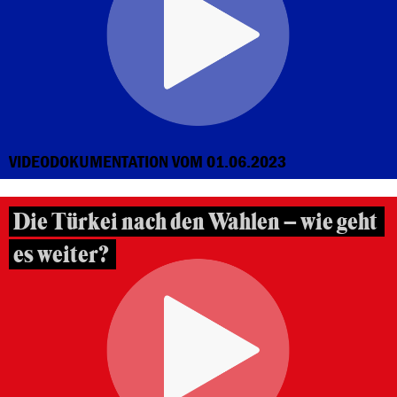
VIDEODOKUMENTATION VOM 01.06.2023
Die Türkei nach den Wahlen – wie geht
es weiter?