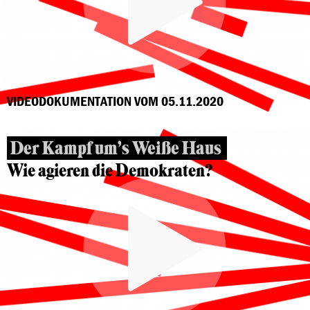
VIDEODOKUMENTATION VOM 05.11.2020
Der Kampf um’s Weiße Haus
Wie agieren die Demokraten?