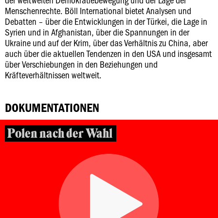
Menschenrechte. Böll International bietet Analysen und
Debatten – über die Entwicklungen in der Türkei, die Lage in
Syrien und in Afghanistan, über die Spannungen in der
Ukraine und auf der Krim, über das Verhältnis zu China, aber
auch über die aktuellen Tendenzen in den USA und insgesamt
über Verschiebungen in den Beziehungen und
Kräfteverhältnissen weltweit.
DOKUMENTATIONEN
Polen nach der Wahl