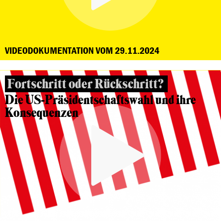
VIDEODOKUMENTATION VOM 29.11.2024
Fortschritt oder Rückschritt?
Die US-Präsidentschaftswahl und ihre
Konsequenzen