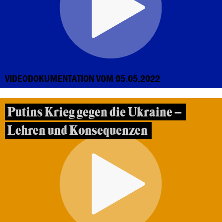
VIDEODOKUMENTATION VOM 05.05.2022
Putins Krieg gegen die Ukraine –
Lehren und Konsequenzen