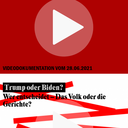
VIDEODOKUMENTATION VOM 28.06.2021
Trump oder Biden?
Wer entscheidet – Das Volk oder die
Gerichte?