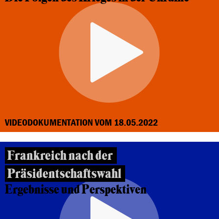
VIDEODOKUMENTATION VOM 18.05.2022
Frankreich nach der
Präsidentschaftswahl
Ergebnisse und Perspektiven