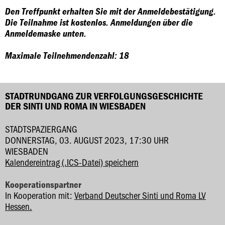
Den Treffpunkt erhalten Sie mit der Anmeldebestätigung.
Die Teilnahme ist kostenlos. Anmeldungen über die
Anmeldemaske unten.
Maximale Teilnehmendenzahl: 18
STADTRUNDGANG ZUR VERFOLGUNGSGESCHICHTE
DER SINTI UND ROMA IN WIESBADEN
STADTSPAZIERGANG
DONNERSTAG, 03. AUGUST 2023, 17:30 UHR
WIESBADEN
Kalendereintrag (.ICS-Datei) speichern
Kooperationspartner
In Kooperation mit:
Verband Deutscher Sinti und Roma LV
Hessen.