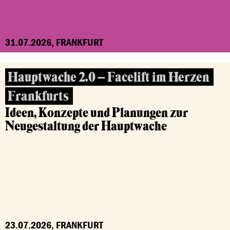
31.07.2026, FRANKFURT
Hauptwache 2.0 – Facelift im Herzen
Frankfurts
Ideen, Konzepte und Planungen zur
Neugestaltung der Hauptwache
23.07.2026, FRANKFURT