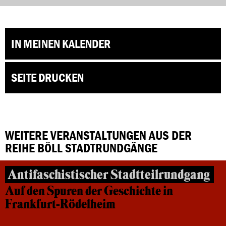
IN MEINEN KALENDER
SEITE DRUCKEN
WEITERE VERANSTALTUNGEN AUS DER
REIHE BÖLL STADTRUNDGÄNGE
Antifaschistischer Stadtteilrundgang
Auf den Spuren der Geschichte in
Frankfurt-Rödelheim