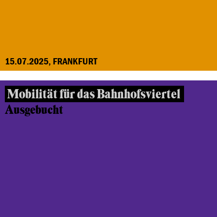
15.07.2025, FRANKFURT
Mobilität für das Bahnhofsviertel
Ausgebucht