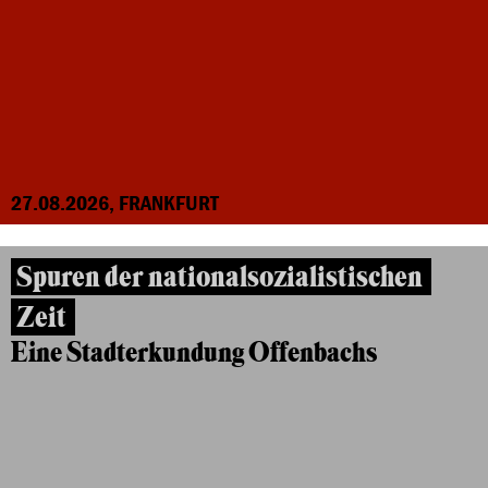
27.08.2026, FRANKFURT
Spuren der nationalsozialistischen
Zeit
Eine Stadterkundung Offenbachs