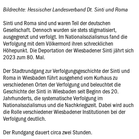
Bildrechte: Hessischer Landesverband Dt. Sinti und Roma
Sinti und Roma sind und waren Teil der deutschen
Gesellschaft. Dennoch wurden sie stets stigmatisiert,
ausgegrenzt und verfolgt. Im Nationalsozialismus fand die
Verfolgung mit dem Völkermord ihren schrecklichen
Höhepunkt. Die Deportation der Wiesbadener Sinti jährt sich
2023 zum 80. Mal.
Der Stadtrundgang zur Verfolgungsgeschichte der Sinti und
Roma in Wiesbaden führt ausgehend vom Kurhaus zu
verschiedenen Orten der Verfolgung und beleuchtet die
Geschichte der Sinti in Wiesbaden seit Beginn des 20.
Jahrhunderts, die systematische Verfolgung im
Nationalsozialismus und die Nachkriegszeit. Dabei wird auch
die Rolle verschiedener Wiesbadener Institutionen bei der
Verfolgung deutlich.
Der Rundgang dauert circa zwei Stunden.