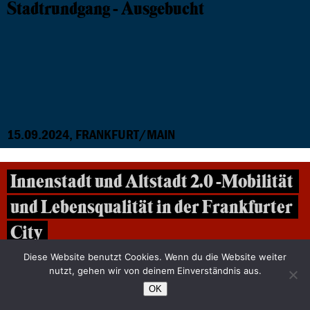
Stadtrundgang - Ausgebucht
15.09.2024, FRANKFURT/MAIN
Innenstadt und Altstadt 2.0 -Mobilität
und Lebensqualität in der Frankfurter
City
Ausgebucht
Diese Website benutzt Cookies. Wenn du die Website weiter
nutzt, gehen wir von deinem Einverständnis aus.
OK