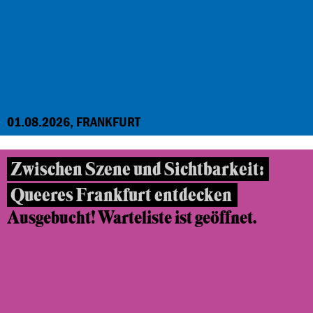
01.08.2026, FRANKFURT
Zwischen Szene und Sichtbarkeit:
Queeres Frankfurt entdecken
Ausgebucht! Warteliste ist geöffnet.