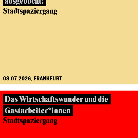
ausgebucht!
Stadtspaziergang
08.07.2026, FRANKFURT
Das Wirtschaftswunder und die
Gastarbeiter*innen
Stadtspaziergang