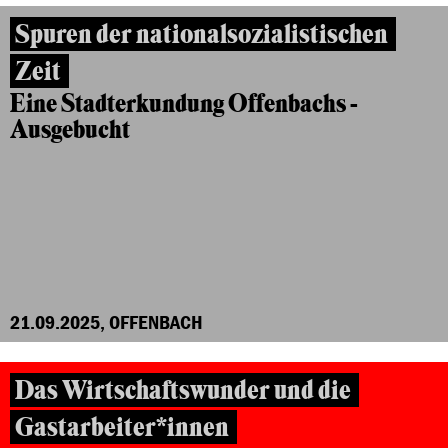
Spuren der nationalsozialistischen
Zeit
Eine Stadterkundung Offenbachs -
Ausgebucht
21.09.2025, OFFENBACH
Das Wirtschaftswunder und die
Gastarbeiter*innen