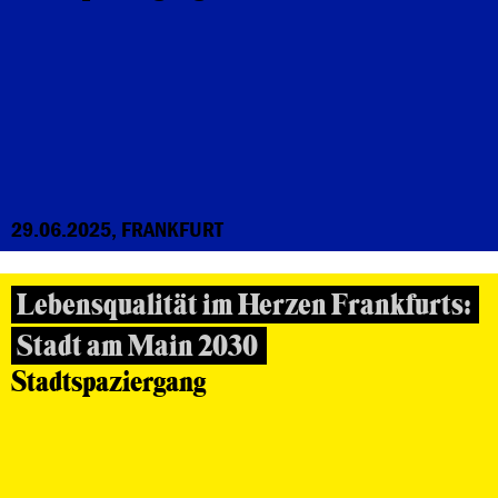
29.06.2025, FRANKFURT
Lebensqualität im Herzen Frankfurts:
Stadt am Main 2030
Stadtspaziergang