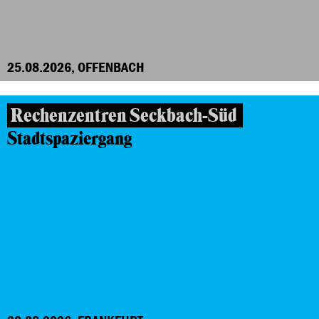
25.08.2026, OFFENBACH
Rechenzentren Seckbach-Süd
Stadtspaziergang