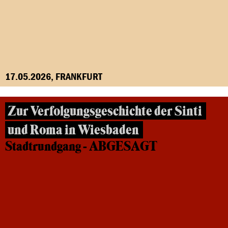
17.05.2026, FRANKFURT
Zur Verfolgungsgeschichte der Sinti
und Roma in Wiesbaden
Stadtrundgang - ABGESAGT