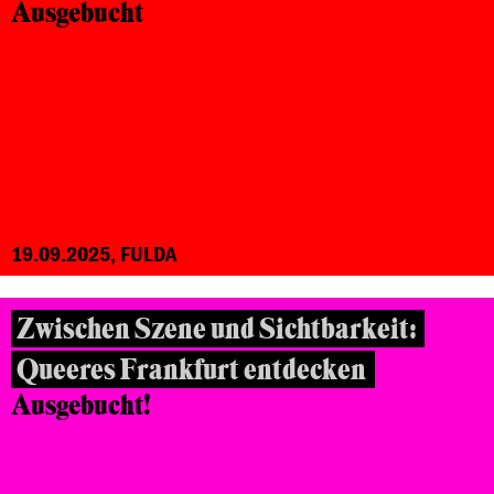
Ausgebucht
19.09.2025, FULDA
Zwischen Szene und Sichtbarkeit:
Queeres Frankfurt entdecken
Ausgebucht!