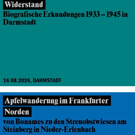
Widerstand
Biografische Erkundungen 1933 – 1945 in
Darmstadt
16.08.2026, DARMSTADT
Apfelwanderung im Frankfurter
Norden
von Bonames zu den Streuobstwiesen am
Steinberg in Nieder-Erlenbach