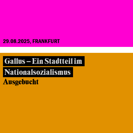
29.08.2025, FRANKFURT
Gallus – Ein Stadtteil im
Nationalsozialismus
Ausgebucht