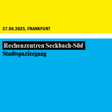
27.06.2025, FRANKFURT
Rechenzentren Seckbach-Süd
Stadtspaziergang