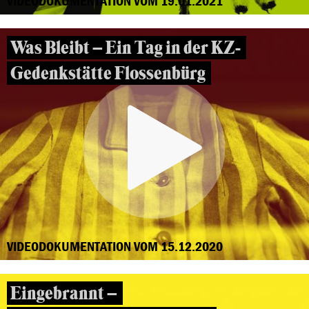
VIDEODOKUMENTATION VOM 19.01.2021
Was Bleibt – Ein Tag in der KZ-
Gedenkstätte Flossenbürg
VIDEODOKUMENTATION VOM 15.12.2020
Eingebrannt –