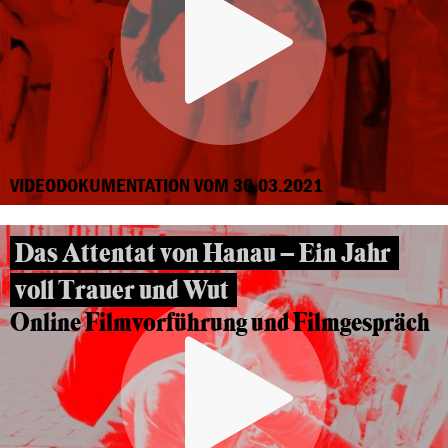
VIDEODOKUMENTATION VOM 30.03.2021
Das Attentat von Hanau – Ein Jahr
voll Trauer und Wut
Online Filmvorführung und Filmgespräch