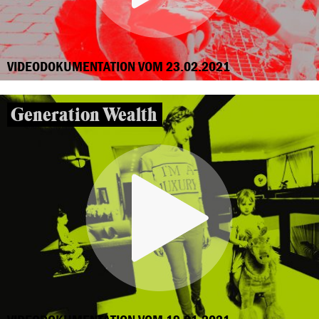
VIDEODOKUMENTATION VOM 23.02.2021
Generation Wealth