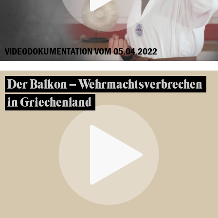
VIDEODOKUMENTATION VOM 05.04.2022
Der Balkon – Wehrmachtsverbrechen
in Griechenland