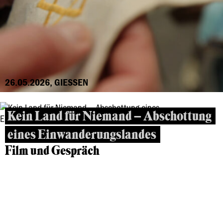
26.05.2026, GIESSEN
Kein Land für Niemand – Abschottung
eines Einwanderungslandes
Film und Gespräch