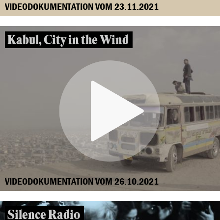
VIDEODOKUMENTATION VOM 23.11.2021
Kabul, City in the Wind
VIDEODOKUMENTATION VOM 26.10.2021
Silence Radio