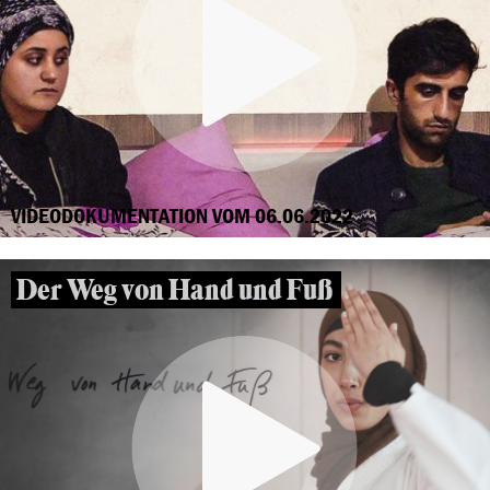
VIDEODOKUMENTATION VOM 06.06.2022
Der Weg von Hand und Fuß