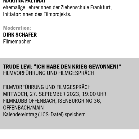
MARTINA FALTINAT
ehemalige Lehrerinnen der Ziehenschule Frankfurt,
Initiator:innen des Filmprojekts.
Moderation:
DIRK SCHÄFER
Filmemacher
TRUDE LEVI: “ICH HABE DEN KRIEG GEWONNEN!”
FILMVORFÜHRUNG UND FILMGESPRÄCH
FILMVORFÜHRUNG UND FILMGESPRÄCH
MITTWOCH, 27. SEPTEMBER 2023, 19:00 UHR
FILMKLUBB OFFENBACH, ISENBURGRING 36,
OFFENBACH/MAIN
Kalendereintrag (.ICS-Datei) speichern