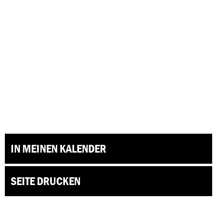
IN MEINEN KALENDER
SEITE DRUCKEN