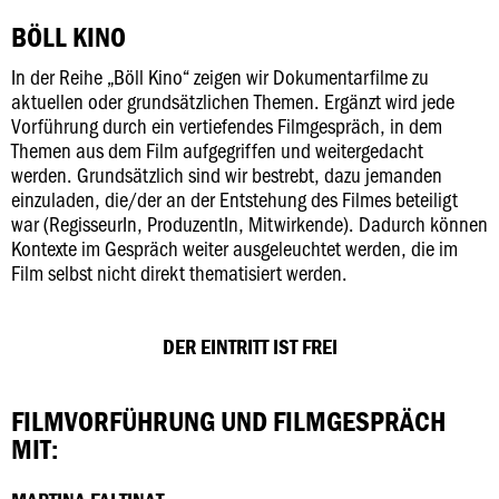
BÖLL KINO
In der Reihe „Böll Kino“ zeigen wir Dokumentarfilme zu
aktuellen oder grundsätzlichen Themen. Ergänzt wird jede
Vorführung durch ein vertiefendes Filmgespräch, in dem
Themen aus dem Film aufgegriffen und weitergedacht
werden. Grundsätzlich sind wir bestrebt, dazu jemanden
einzuladen, die/der an der Entstehung des Filmes beteiligt
war (RegisseurIn, ProduzentIn, Mitwirkende). Dadurch können
Kontexte im Gespräch weiter ausgeleuchtet werden, die im
Film selbst nicht direkt thematisiert werden.
DER EINTRITT IST FREI
FILMVORFÜHRUNG UND FILMGESPRÄCH
MIT: