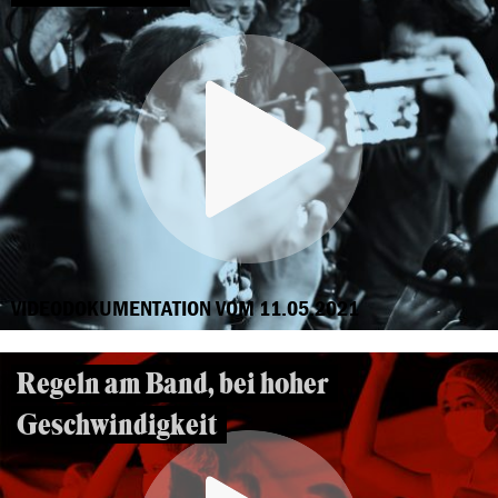
VIDEODOKUMENTATION VOM 11.05.2021
Regeln am Band, bei hoher
Geschwindigkeit