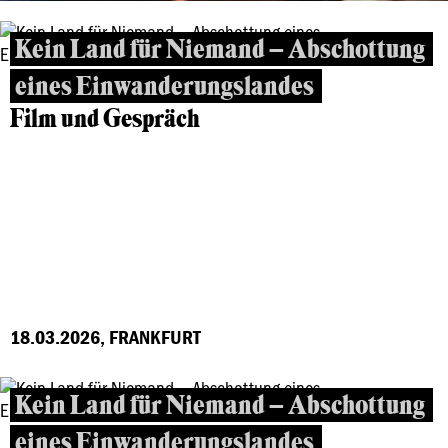
Kein Land für Niemand – Abschottung
eines Einwanderungslandes
Film und Gespräch
18.03.2026, FRANKFURT
Kein Land für Niemand – Abschottung
eines Einwanderungslandes