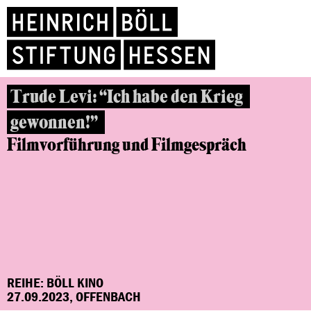
Trude Levi: “Ich habe den Krieg
gewonnen!”
Filmvorführung und Filmgespräch
REIHE: BÖLL KINO
27.09.2023, OFFENBACH