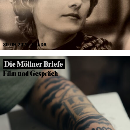
30.09.2025, FULDA
Die Möllner Briefe
Film und Gespräch