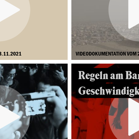
3.11.2021
VIDEODOKUMENTATION VOM 
Regeln am Ban
Geschwindigk