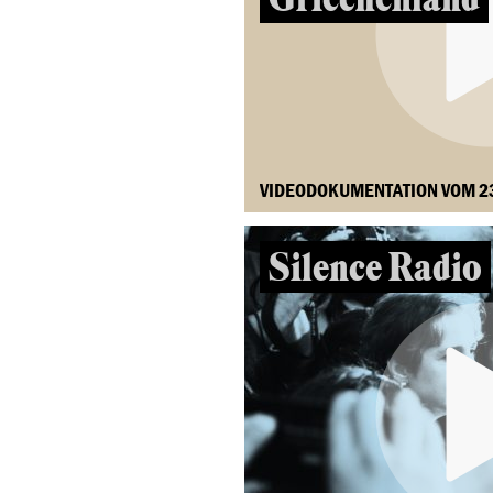
VIDEODOKUMENTATION VOM 2
Silence Radio