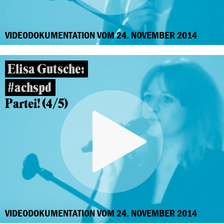
VIDEODOKUMENTATION VOM 24. NOVEMBER 2014
Elisa Gutsche:
#achspd
Partei! (4/5)
VIDEODOKUMENTATION VOM 24. NOVEMBER 2014