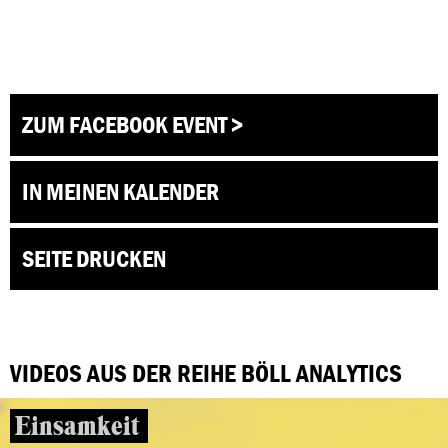
ZUM FACEBOOK EVENT >
IN MEINEN KALENDER
SEITE DRUCKEN
VIDEOS AUS DER REIHE BÖLL ANALYTICS
Einsamkeit