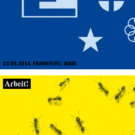
23.05.2014, FRANKFURT/MAIN
Arbeit!