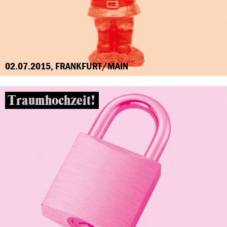
02.07.2015, FRANKFURT/MAIN
Traumhochzeit!