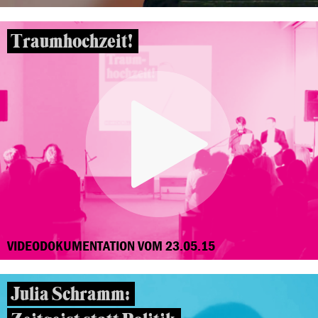
Traumhochzeit!
VIDEODOKUMENTATION VOM 23.05.15
Julia Schramm: