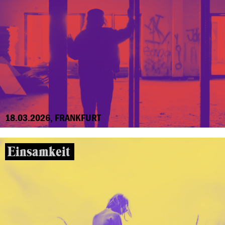
18.03.2026, FRANKFURT
Einsamkeit