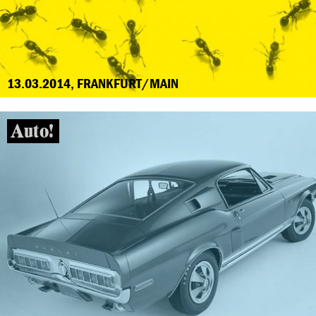
13.03.2014, FRANKFURT/MAIN
Auto!