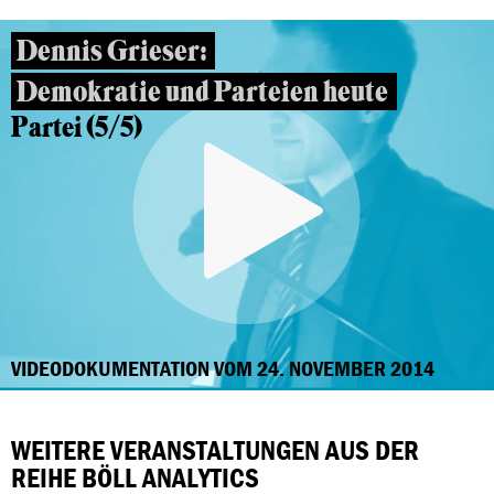
Dennis Grieser:
Demokratie und Parteien heute
Partei (5/5)
VIDEODOKUMENTATION VOM 24. NOVEMBER 2014
WEITERE VERANSTALTUNGEN AUS DER
REIHE BÖLL ANALYTICS