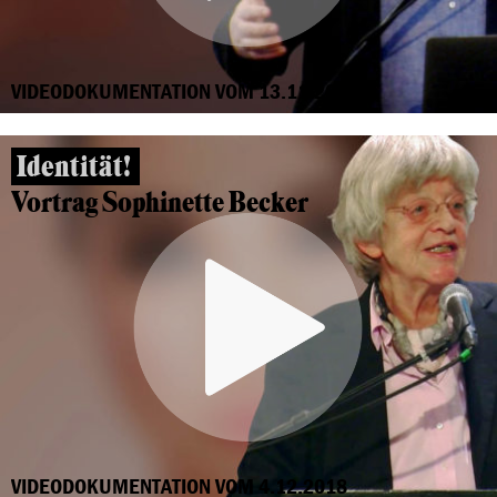
VIDEODOKUMENTATION VOM 13.11.2018
Identität!
Vortrag Sophinette Becker
VIDEODOKUMENTATION VOM 4.12.2018