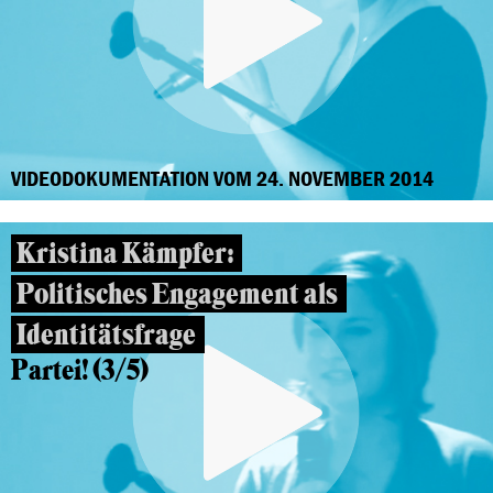
VIDEODOKUMENTATION VOM 24. NOVEMBER 2014
Kristina Kämpfer:
Politisches Engagement als
Identitätsfrage
Partei! (3/5)