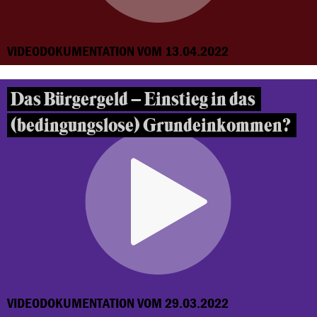
VIDEODOKUMENTATION VOM 13.04.2022
Das Bürgergeld – Einstieg in das
(bedingungslose) Grundeinkommen?
VIDEODOKUMENTATION VOM 29.03.2022