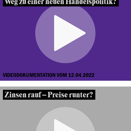
Weg zu einer neuen Handelspolitik?
VIDEODOKUMENTATION VOM 12.04.2022
Zinsen rauf – Preise runter?