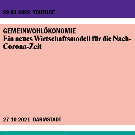
29.03.2022, YOUTUBE
GEMEINWOHLÖKONOMIE
Ein neues Wirtschaftsmodell für die Nach-
Corona-Zeit
27.10.2021, DARMSTADT