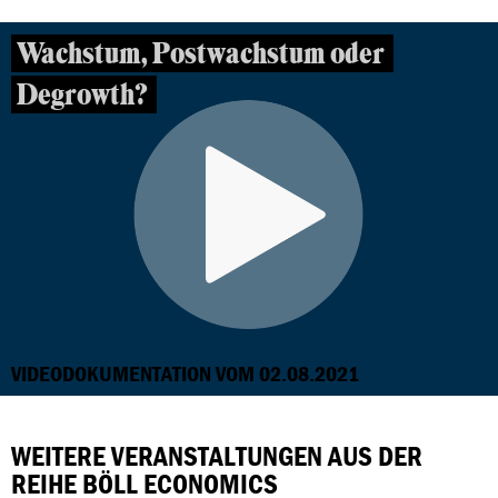
Wachstum, Postwachstum oder
Degrowth?
VIDEODOKUMENTATION VOM 02.08.2021
WEITERE VERANSTALTUNGEN AUS DER
REIHE BÖLL ECONOMICS