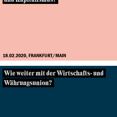
18.02.2020, FRANKFURT/MAIN
Wie weiter mit der Wirtschafts- und
Währungsunion?