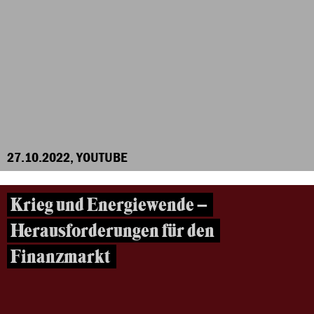
27.10.2022, YOUTUBE
Krieg und Energiewende –
Herausforderungen für den
Finanzmarkt