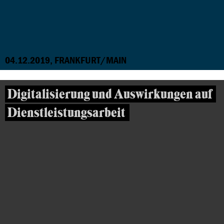
04.12.2019, FRANKFURT/MAIN
Digitalisierung und Auswirkungen auf
Dienstleistungsarbeit