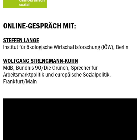
ONLINE-GESPRÄCH MIT:
STEFFEN LANGE
Institut für ökologische Wirtschaftsforschung (IÖW), Berlin
WOLFGANG STRENGMANN-KUHN
MdB, Bündnis 90/Die Grünen, Sprecher für
Arbeitsmarktpolitik und europäische Sozialpolitik,
Frankfurt/Main