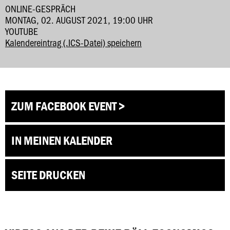
ONLINE-GESPRÄCH
MONTAG, 02. AUGUST 2021, 19:00 UHR
YOUTUBE
Kalendereintrag (.ICS-Datei) speichern
ZUM FACEBOOK EVENT >
IN MEINEN KALENDER
SEITE DRUCKEN