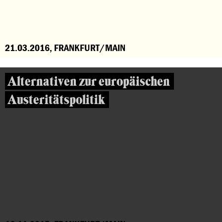
21.03.2016, FRANKFURT/MAIN
Alternativen zur europäischen
Austeritätspolitik