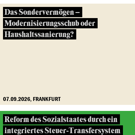
Das Sondervermögen –
Modernisierungsschub oder
Haushaltssanierung?
07.09.2026, FRANKFURT
Reform des Sozialstaates durch ein
integriertes Steuer-Transfersystem