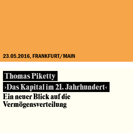
23.05.2016, FRANKFURT/MAIN
Thomas Piketty
›Das Kapital im 21. Jahrhundert‹
Ein neuer Blick auf die
Vermögensverteilung