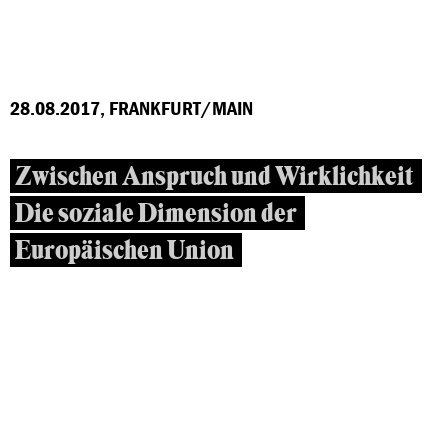
28.08.2017, FRANKFURT/MAIN
Zwischen Anspruch und Wirklichkeit
Die soziale Dimension der
Europäischen Union