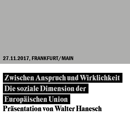
27.11.2017, FRANKFURT/MAIN
Zwischen Anspruch und Wirklichkeit
Die soziale Dimension der
Europäischen Union
Präsentation von Walter Hanesch