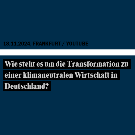
18.11.2024, FRANKFURT / YOUTUBE
Wie steht es um die Transformation zu
einer klimaneutralen Wirtschaft in
Deutschland?