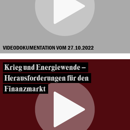
VIDEODOKUMENTATION VOM 27.10.2022
Krieg und Energiewende –
Herausforderungen für den
Finanzmarkt