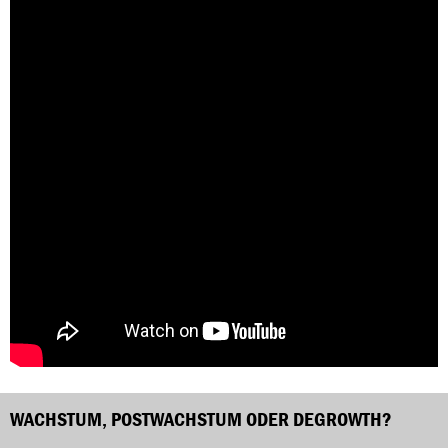
WACHSTUM, POSTWACHSTUM ODER DEGROWTH?