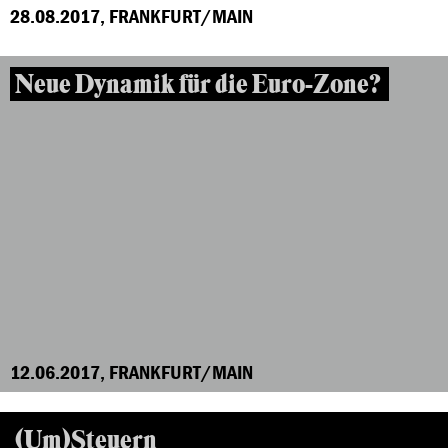
28.08.2017, FRANKFURT/MAIN
Neue Dynamik für die Euro-Zone?
12.06.2017, FRANKFURT/MAIN
(Um)Steuern