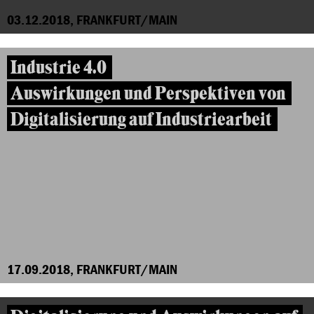
03.12.2018, FRANKFURT/MAIN
Industrie 4.0
Auswirkungen und Perspektiven von
Digitalisierung auf Industriearbeit
17.09.2018, FRANKFURT/MAIN