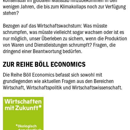
wenigen Jahren, die bis zum Klimakollaps noch zur Verfügung
stehen?
Bezogen auf das Wirtschaftswachstum: Was müsste
schrumpfen, was müsste vielleicht sogar wachsen oder ist es
nur möglich, unser Überleben zu sichern, wenn die Produktion
von Waren und Dienstleistungen schrumpft? Fragen, die
dringend einer Beantwortung bedürfen.
ZUR REIHE BÖLL ECONOMICS
Die Reihe Böll Economics befasst sich sowohl mit
grundlegenden wie aktuellen Fragen aus den Bereichen
Wirtschaft, Wirtschaftspolitik und Wirtschaftswissenschaft.