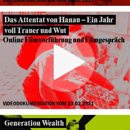
Das Attentat von Hanau – Ein Jahr
voll Trauer und Wut
Online Filmvorführung und Filmgespräch
VIDEODOKUMENTATION VOM 23.02.2021
Generation Wealth