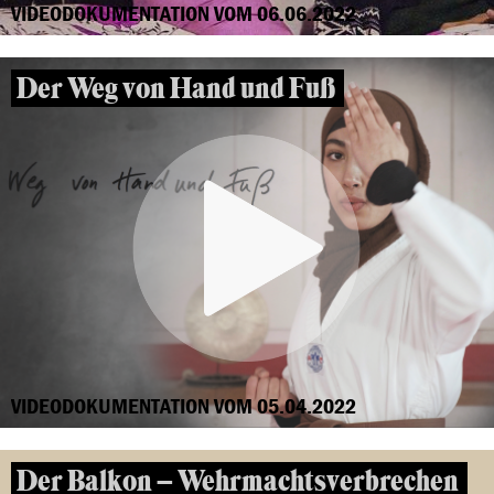
VIDEODOKUMENTATION VOM 06.06.2022
Der Weg von Hand und Fuß
VIDEODOKUMENTATION VOM 05.04.2022
Der Balkon – Wehrmachtsverbrechen