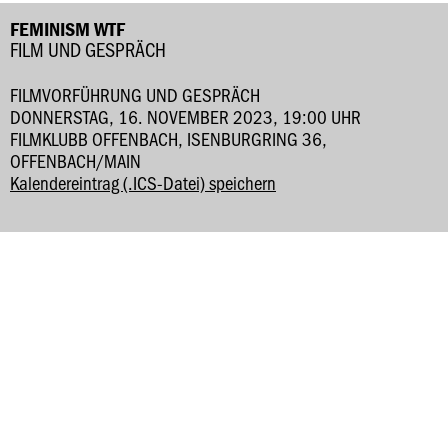
FEMINISM WTF
FILM UND GESPRÄCH
FILMVORFÜHRUNG UND GESPRÄCH
DONNERSTAG, 16. NOVEMBER 2023, 19:00 UHR
FILMKLUBB OFFENBACH, ISENBURGRING 36,
OFFENBACH/MAIN
Kalendereintrag (.ICS-Datei) speichern