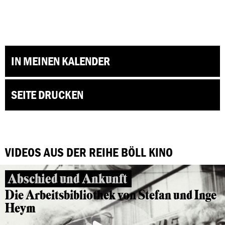
IN MEINEN KALENDER
SEITE DRUCKEN
VIDEOS AUS DER REIHE BÖLL KINO
Abschied und Ankunft
Die Arbeitsbibliothek von Stefan und Inge
Heym