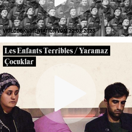
VIDEODOKUMENTATION VOM 22.03.2023
Les Enfants Terribles / Yaramaz
Çocuklar