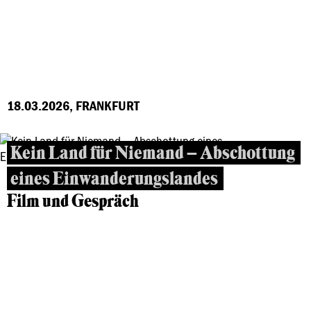
18.03.2026, FRANKFURT
Kein Land für Niemand – Abschottung
eines Einwanderungslandes
Film und Gespräch