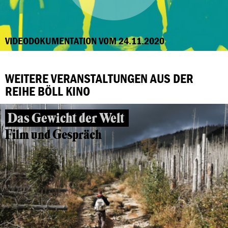
VIDEODOKUMENTATION VOM 24.11.2020
WEITERE VERANSTALTUNGEN AUS DER
REIHE BÖLL KINO
Das Gewicht der Welt
Film und Gespräch