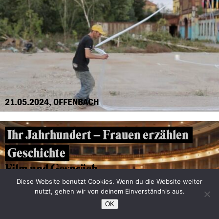
21.05.2024, OFFENBACH
Ihr Jahrhundert – Frauen erzählen
Geschichte
Film und Gespräch
Diese Website benutzt Cookies. Wenn du die Website weiter
nutzt, gehen wir von deinem Einverständnis aus.
OK