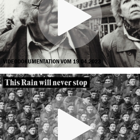
VIDEODOKUMENTATION VOM 19.04.2023
This Rain will never stop