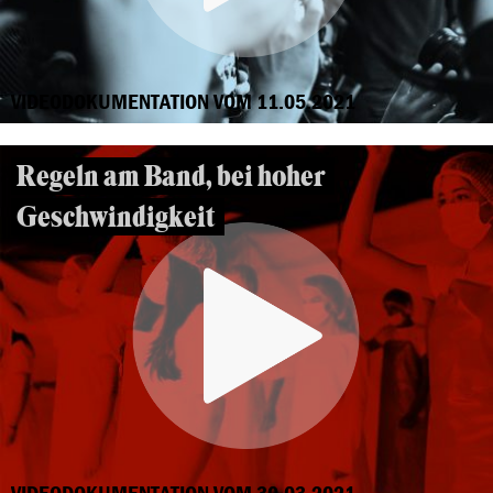
VIDEODOKUMENTATION VOM 11.05.2021
Regeln am Band, bei hoher
Geschwindigkeit
VIDEODOKUMENTATION VOM 30.03.2021