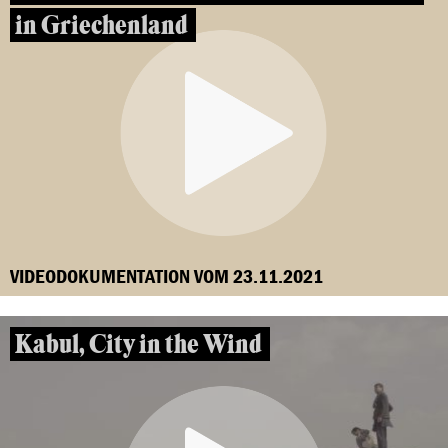
in Griechenland
VIDEODOKUMENTATION VOM 23.11.2021
Kabul, City in the Wind