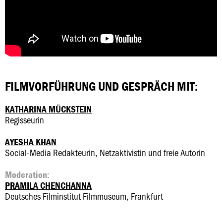
FILMVORFÜHRUNG UND GESPRÄCH MIT:
KATHARINA MÜCKSTEIN
Regisseurin
AYESHA KHAN
Social-Media Redakteurin, Netzaktivistin und freie Autorin
Moderation:
PRAMILA CHENCHANNA
Deutsches Filminstitut Filmmuseum, Frankfurt