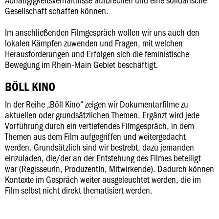
Gesellschaft schaffen können.
Im anschließenden Filmgespräch wollen wir uns auch den
lokalen Kämpfen zuwenden und Fragen, mit welchen
Herausforderungen und Erfolgen sich die feministische
Bewegung im Rhein-Main Gebiet beschäftigt.
BÖLL KINO
In der Reihe „Böll Kino“ zeigen wir Dokumentarfilme zu
aktuellen oder grundsätzlichen Themen. Ergänzt wird jede
Vorführung durch ein vertiefendes Filmgespräch, in dem
Themen aus dem Film aufgegriffen und weitergedacht
werden. Grundsätzlich sind wir bestrebt, dazu jemanden
einzuladen, die/der an der Entstehung des Filmes beteiligt
war (RegisseurIn, ProduzentIn, Mitwirkende). Dadurch können
Kontexte im Gespräch weiter ausgeleuchtet werden, die im
Film selbst nicht direkt thematisiert werden.