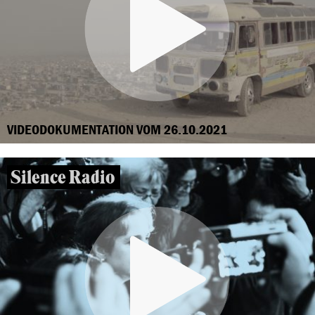
VIDEODOKUMENTATION VOM 26.10.2021
Silence Radio