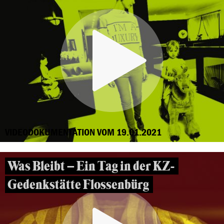
VIDEODOKUMENTATION VOM 19.01.2021
Was Bleibt – Ein Tag in der KZ-
Gedenkstätte Flossenbürg