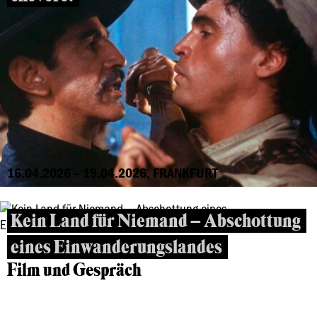
16.04.2026 – 19.04.2026, FRANKFURT
Kein Land für Niemand – Abschottung
eines Einwanderungslandes
Film und Gespräch