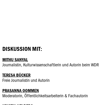
DISKUSSION MIT:
MITHU SANYAL
Journalistin, Kulturwissenschaftlerin und Autorin beim WDR
TERESA BÜCKER
Freie Journalistin und Autorin
PRASANNA OOMMEN
Moderatorin, Öffentlichkeitsarbeiterin & Fachautorin