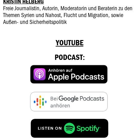
KRISTIN HELBERG
Freie Journalistin, Autorin, Moderatorin und Beraterin zu den
Themen Syrien und Nahost, Flucht und Migration, sowie
Außen- und Sicherheitspolitik
YOUTUBE
PODCAST: