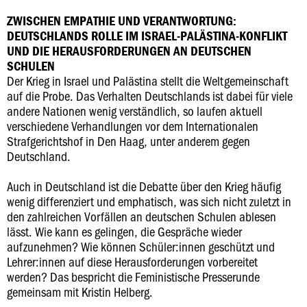
ZWISCHEN EMPATHIE UND VERANTWORTUNG:
DEUTSCHLANDS ROLLE IM ISRAEL-PALÄSTINA-KONFLIKT
UND DIE HERAUSFORDERUNGEN AN DEUTSCHEN
SCHULEN
Der Krieg in Israel und Palästina stellt die Weltgemeinschaft
auf die Probe. Das Verhalten Deutschlands ist dabei für viele
andere Nationen wenig verständlich, so laufen aktuell
verschiedene Verhandlungen vor dem Internationalen
Strafgerichtshof in Den Haag, unter anderem gegen
Deutschland.
Auch in Deutschland ist die Debatte über den Krieg häufig
wenig differenziert und emphatisch, was sich nicht zuletzt in
den zahlreichen Vorfällen an deutschen Schulen ablesen
lässt. Wie kann es gelingen, die Gespräche wieder
aufzunehmen? Wie können Schüler:innen geschützt und
Lehrer:innen auf diese Herausforderungen vorbereitet
werden? Das bespricht die Feministische Presserunde
gemeinsam mit Kristin Helberg.