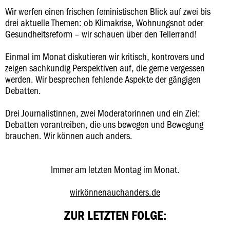
Wir werfen einen frischen feministischen Blick auf zwei bis
drei aktuelle Themen: ob Klimakrise, Wohnungsnot oder
Gesundheitsreform – wir schauen über den Tellerrand!
Einmal im Monat diskutieren wir kritisch, kontrovers und
zeigen sachkundig Perspektiven auf, die gerne vergessen
werden. Wir besprechen fehlende Aspekte der gängigen
Debatten.
Drei Journalistinnen, zwei Moderatorinnen und ein Ziel:
Debatten vorantreiben, die uns bewegen und Bewegung
brauchen. Wir können auch anders.
Immer am letzten Montag im Monat.
wirkönnenauchanders.de
ZUR LETZTEN FOLGE: