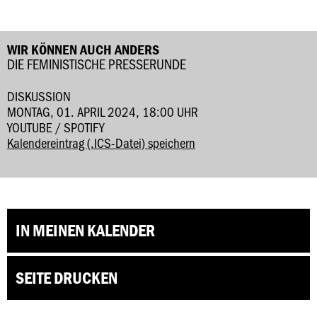
WIR KÖNNEN AUCH ANDERS
DIE FEMINISTISCHE PRESSERUNDE
DISKUSSION
MONTAG, 01. APRIL 2024, 18:00 UHR
YOUTUBE / SPOTIFY
Kalendereintrag (.ICS-Datei) speichern
IN MEINEN KALENDER
SEITE DRUCKEN