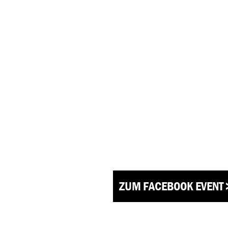
ZUM FACEBOOK EVENT 