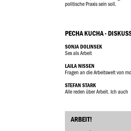
politische Praxis sein soll.
PECHA KUCHA - DISKUSS
SONJA DOLINSEK
Sex als Arbeit
LAILA NISSEN
Fragen an die Arbeitswelt von m
STEFAN STARK
Alle reden über Arbeit. Ich auch
ARBEIT!