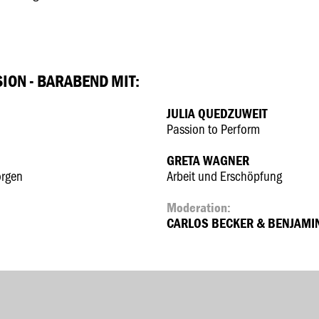
ION - BARABEND MIT:
JULIA QUEDZUWEIT
Passion to Perform
GRETA WAGNER
orgen
Arbeit und Erschöpfung
Moderation:
CARLOS BECKER & BENJAMIN