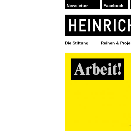
Facebook
Die Stiftung
Reihen & Proje
Arbeit!