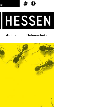
Archiv
Datenschutz