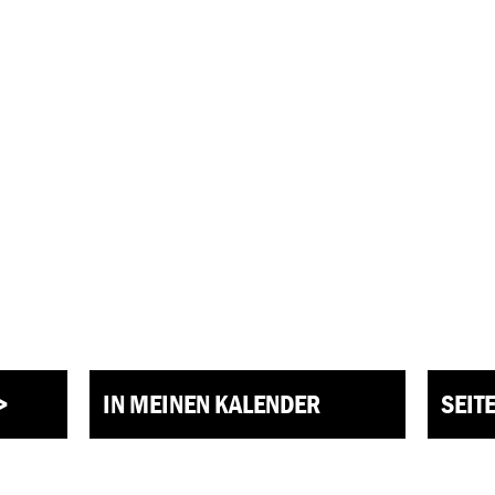
>
IN MEINEN KALENDER
SEIT