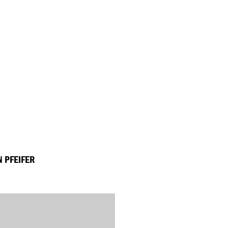
 PFEIFER