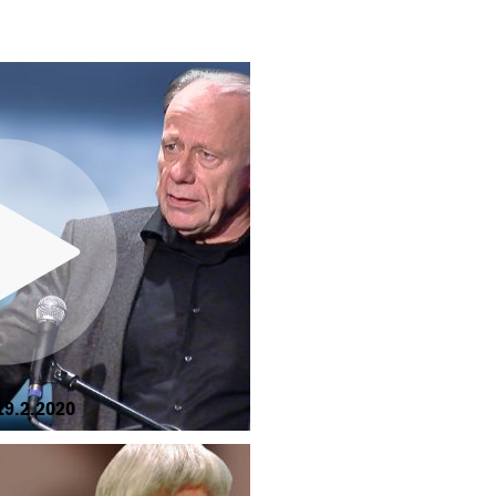
9.2.2020