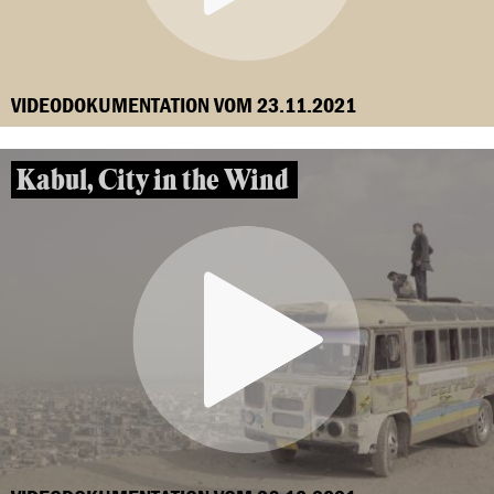
VIDEODOKUMENTATION VOM 23.11.2021
Kabul, City in the Wind