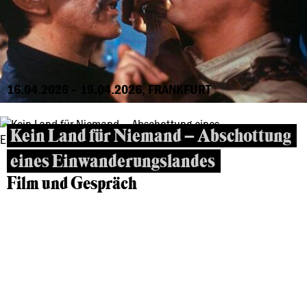
16.04.2026 – 19.04.2026, FRANKFURT
Kein Land für Niemand – Abschottung
eines Einwanderungslandes
Film und Gespräch