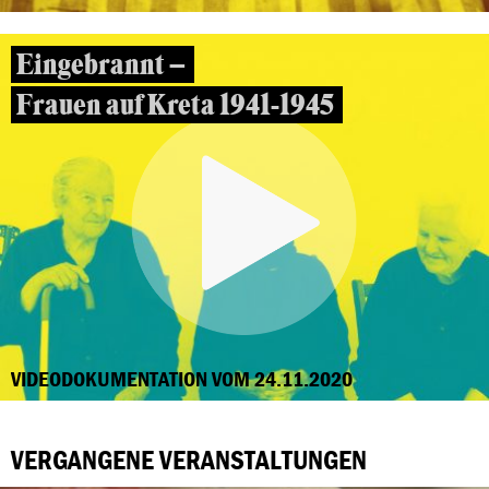
Eingebrannt –
Frauen auf Kreta 1941-1945
VIDEODOKUMENTATION VOM 24.11.2020
VERGANGENE VERANSTALTUNGEN