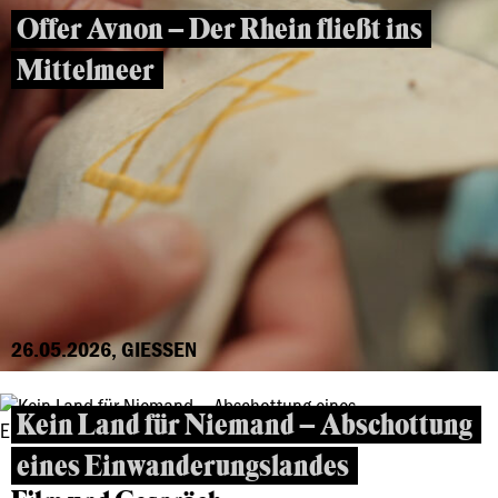
Offer Avnon – Der Rhein fließt ins
Mittelmeer
26.05.2026, GIESSEN
Kein Land für Niemand – Abschottung
eines Einwanderungslandes