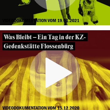
VIDEODOKUMENTATION VOM 19.01.2021
Was Bleibt – Ein Tag in der KZ-
Gedenkstätte Flossenbürg
VIDEODOKUMENTATION VOM 15.12.2020