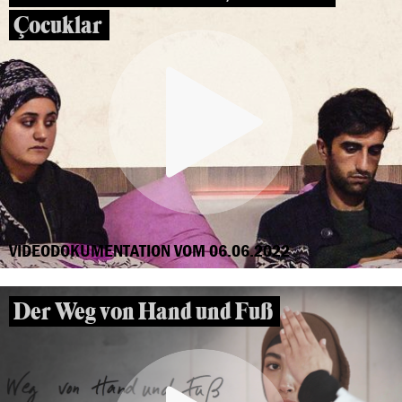
Çocuklar
VIDEODOKUMENTATION VOM 06.06.2022
Der Weg von Hand und Fuß