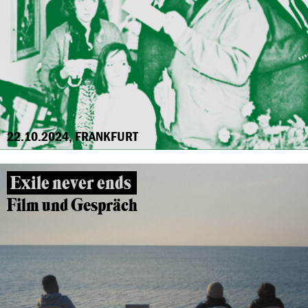
22.10.2024, FRANKFURT
Exile never ends
Film und Gespräch