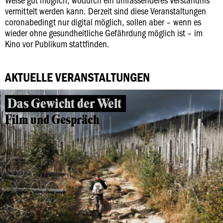
vermittelt werden kann. Derzeit sind diese Veranstaltungen
coronabedingt nur digital möglich, sollen aber – wenn es
wieder ohne gesundheitliche Gefährdung möglich ist – im
Kino vor Publikum stattfinden.
AKTUELLE VERANSTALTUNGEN
Das Gewicht der Welt
Film und Gespräch