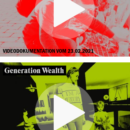
VIDEODOKUMENTATION VOM 23.02.2021
Generation Wealth