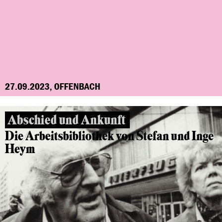
27.09.2023, OFFENBACH
Abschied und Ankunft
Die Arbeitsbibliothek von Stefan und Inge
Heym