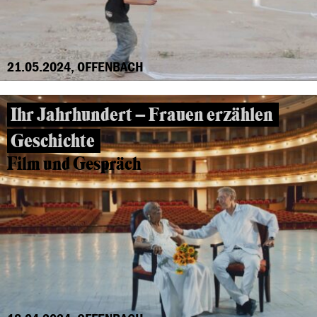
21.05.2024, OFFENBACH
Ihr Jahrhundert – Frauen erzählen
Geschichte
Film und Gespräch