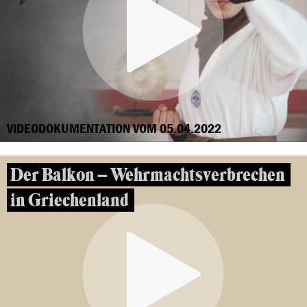
VIDEODOKUMENTATION VOM 05.04.2022
Der Balkon – Wehrmachtsverbrechen
in Griechenland