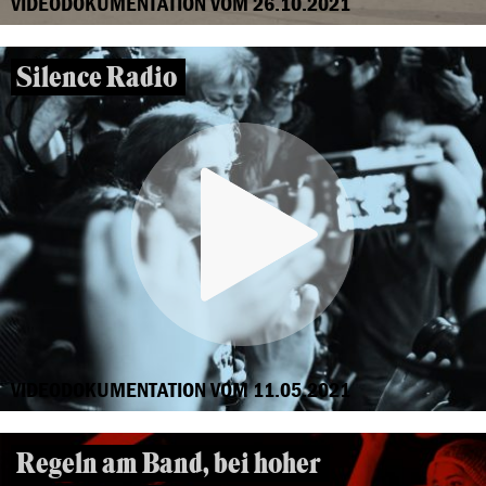
VIDEODOKUMENTATION VOM 26.10.2021
Silence Radio
VIDEODOKUMENTATION VOM 11.05.2021
Regeln am Band, bei hoher