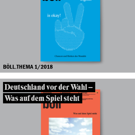
BÖLL.THEMA 1/2018
Deutschland vor der Wahl –
Was auf dem Spiel steht