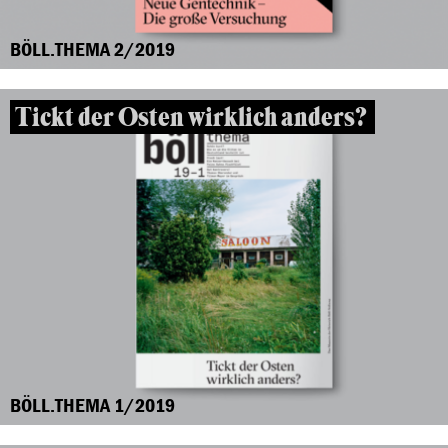
BÖLL.THEMA 2/2019
Tickt der Osten wirklich anders?
BÖLL.THEMA 1/2019