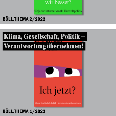
BÖLL.THEMA 2/2022
Klima, Gesellschaft, Politik –
Verantwortung übernehmen!
BÖLL.THEMA 1/2022