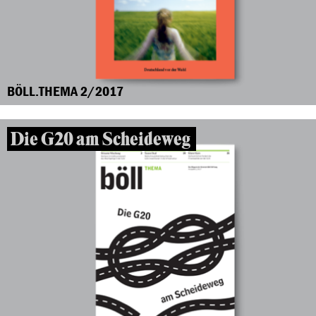
BÖLL.THEMA 2/2017
Die G20 am Scheideweg