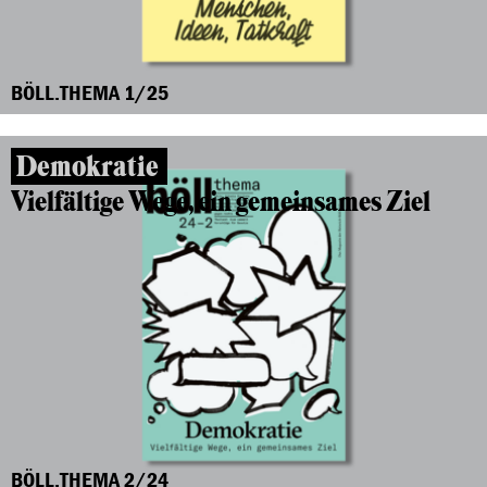
BÖLL.THEMA 1/25
Demokratie
Vielfältige Wege, ein gemeinsames Ziel
BÖLL.THEMA 2/24