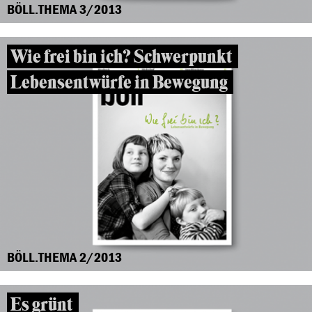
BÖLL.THEMA 3/2013
Wie frei bin ich? Schwerpunkt
Lebensentwürfe in Bewegung
BÖLL.THEMA 2/2013
Es grünt