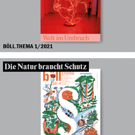
BÖLL.THEMA 1/2021
Die Natur braucht Schutz