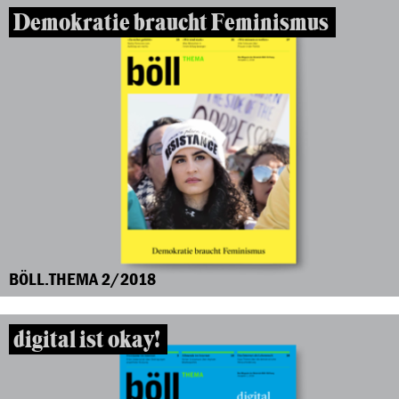
Demokratie braucht Feminismus
BÖLL.THEMA 2/2018
digital ist okay!