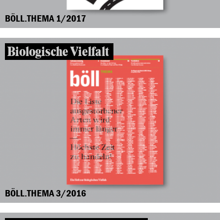
BÖLL.THEMA 1/2017
Biologische Vielfalt
BÖLL.THEMA 3/2016