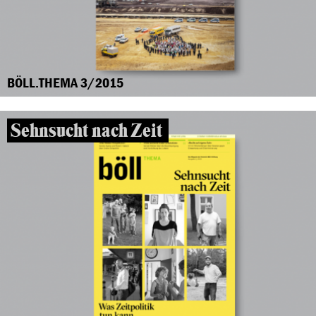
BÖLL.THEMA 3/2015
Sehnsucht nach Zeit