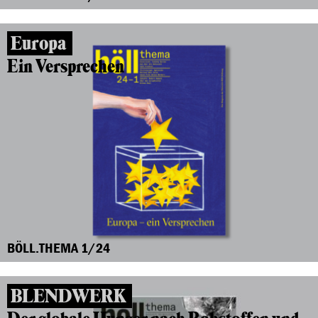
Europa
Ein Versprechen
BÖLL.THEMA 1/24
BLENDWERK