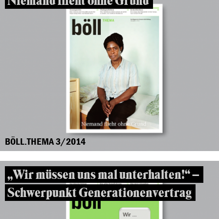
Niemand flieht ohne Grund
BÖLL.THEMA 3/2014
„Wir müssen uns mal unterhalten!“ –
Schwerpunkt Generationenvertrag