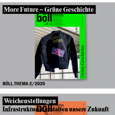
More Future – Grüne Geschichte
BÖLL.THEMA 2/2020
Weichenstellungen
Infrastrukturen gestalten unsere Zukunft