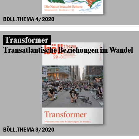
BÖLL.THEMA 4/2020
Transformer
Transatlantische Beziehungen im Wandel
BÖLL.THEMA 3/2020