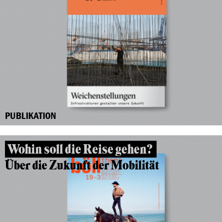
PUBLIKATION
Wohin soll die Reise gehen?
Über die Zukunft der Mobilität