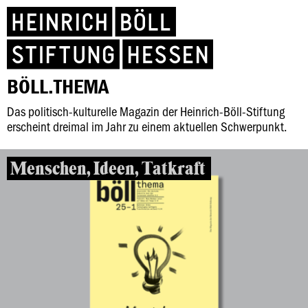
BÖLL.THEMA
Das politisch-kulturelle Magazin der Heinrich-Böll-Stiftung
erscheint dreimal im Jahr zu einem aktuellen Schwerpunkt.
Menschen, Ideen, Tatkraft