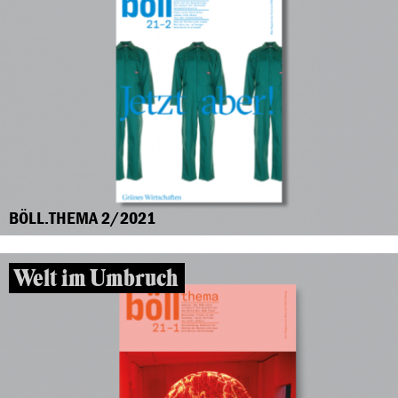
BÖLL.THEMA 2/2021
Welt im Umbruch