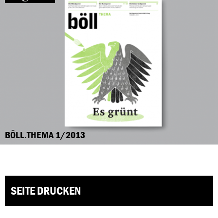
BÖLL.THEMA 1/2013
SEITE DRUCKEN