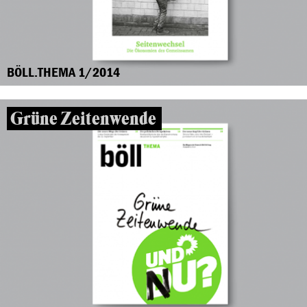
BÖLL.THEMA 1/2014
Grüne Zeitenwende