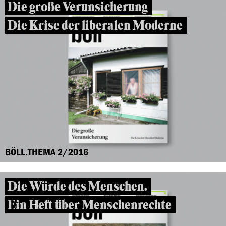
Die große Verunsicherung
Die Krise der liberalen Moderne
BÖLL.THEMA 2/2016
Die Würde des Menschen.
Ein Heft über Menschenrechte