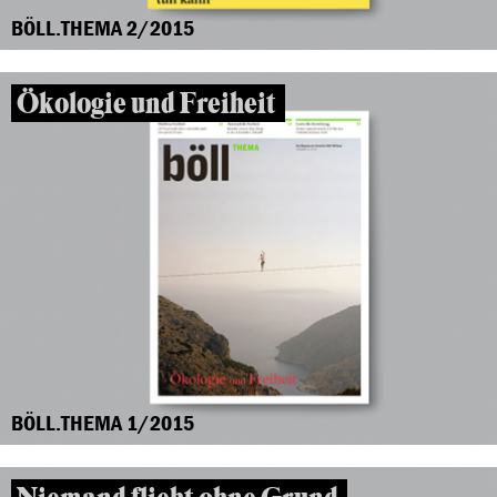
BÖLL.THEMA 2/2015
Ökologie und Freiheit
BÖLL.THEMA 1/2015