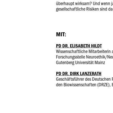
überhaupt wirksam? Und wenn j
gesellschaftliche Risiken sind 
MIT:
PD DR. ELISABETH HILDT
Wissenschaftliche Mitarbeiterin
Forschungsstelle Neuroethik/Ne
Gutenberg Universität Mainz
PD DR. DIRK LANZERATH
Geschäftsführer des Deutschen R
den Biowissenschaften (DRZE),