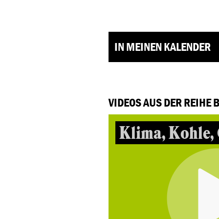
IN MEINEN KALENDER
VIDEOS AUS DER REIHE 
Klima, Kohle,