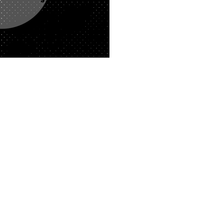
23.03.2021