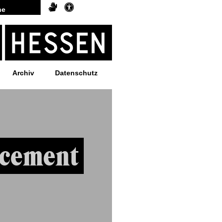
Archiv
Datenschutz
ncement