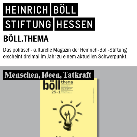
BÖLL.THEMA
Das politisch-kulturelle Magazin der Heinrich-Böll-Stiftung
erscheint dreimal im Jahr zu einem aktuellen Schwerpunkt.
Menschen, Ideen, Tatkraft