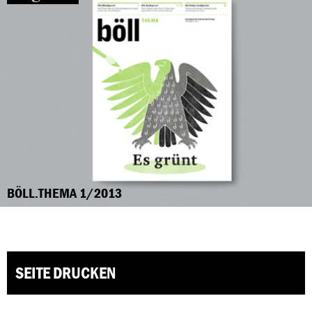
BÖLL.THEMA 1/2013
SEITE DRUCKEN