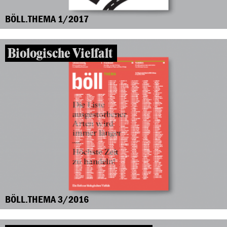
BÖLL.THEMA 1/2017
Biologische Vielfalt
BÖLL.THEMA 3/2016