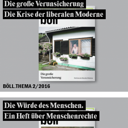
Die große Verunsicherung
Die Krise der liberalen Moderne
BÖLL.THEMA 2/2016
Die Würde des Menschen.
Ein Heft über Menschenrechte