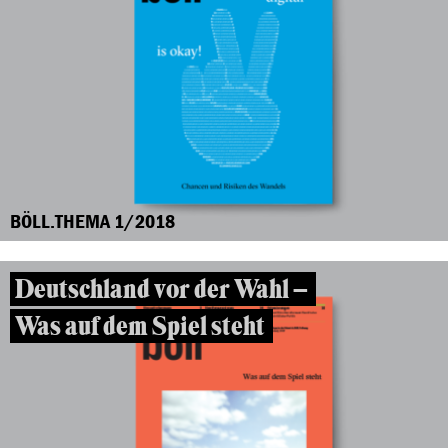
BÖLL.THEMA 1/2018
Deutschland vor der Wahl –
Was auf dem Spiel steht