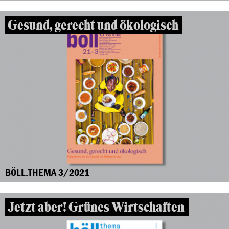
Gesund, gerecht und ökologisch
BÖLL.THEMA 3/2021
Jetzt aber! Grünes Wirtschaften