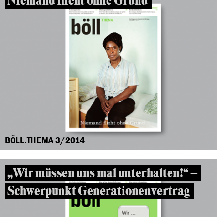
Niemand flieht ohne Grund
BÖLL.THEMA 3/2014
„Wir müssen uns mal unterhalten!“ –
Schwerpunkt Generationenvertrag