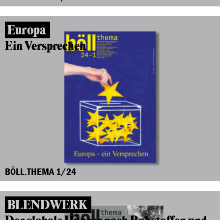
Europa
Ein Versprechen
BÖLL.THEMA 1/24
BLENDWERK