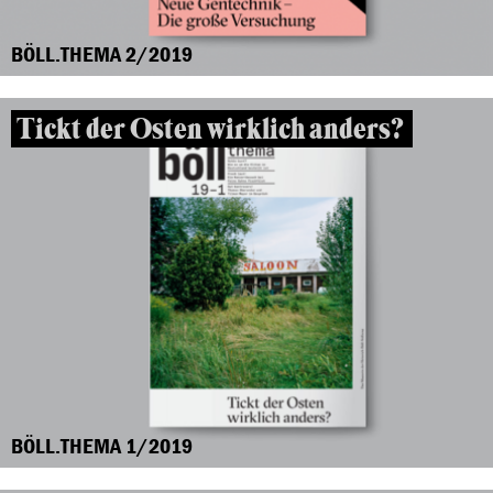
BÖLL.THEMA 2/2019
Tickt der Osten wirklich anders?
BÖLL.THEMA 1/2019