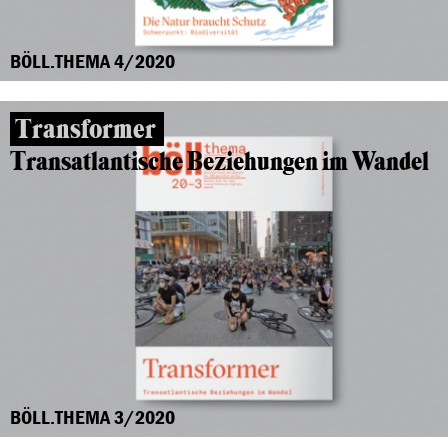
BÖLL.THEMA 4/2020
Transformer
Transatlantische Beziehungen im Wandel
BÖLL.THEMA 3/2020