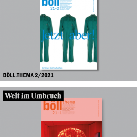
BÖLL.THEMA 2/2021
Welt im Umbruch