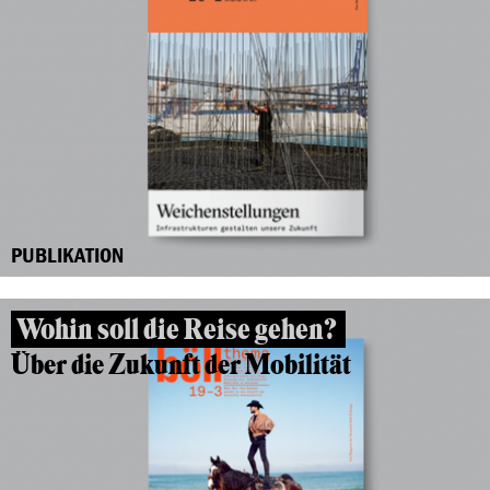
PUBLIKATION
Wohin soll die Reise gehen?
Über die Zukunft der Mobilität