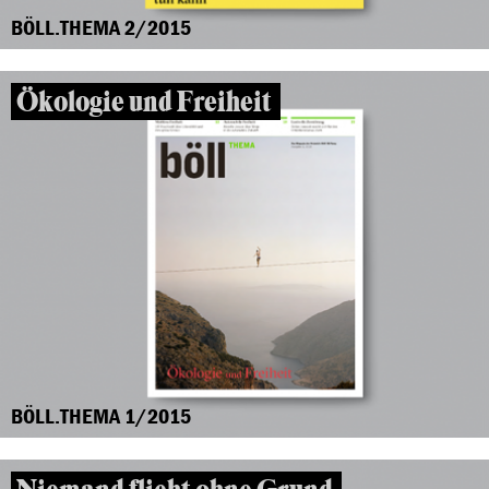
BÖLL.THEMA 2/2015
Ökologie und Freiheit
BÖLL.THEMA 1/2015