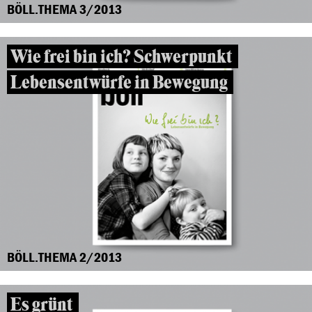
BÖLL.THEMA 3/2013
Wie frei bin ich? Schwerpunkt
Lebensentwürfe in Bewegung
BÖLL.THEMA 2/2013
Es grünt