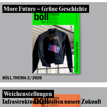
More Future – Grüne Geschichte
BÖLL.THEMA 2/2020
Weichenstellungen
Infrastrukturen gestalten unsere Zukunft