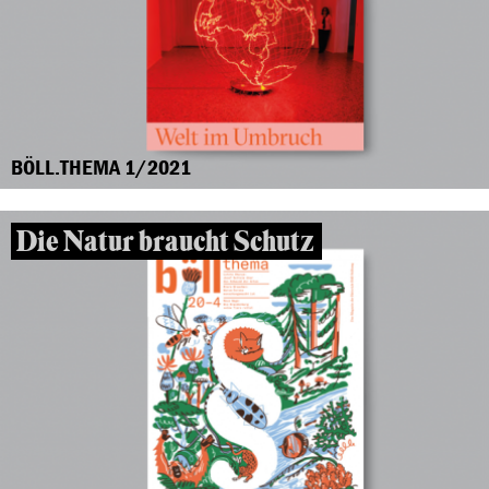
BÖLL.THEMA 1/2021
Die Natur braucht Schutz