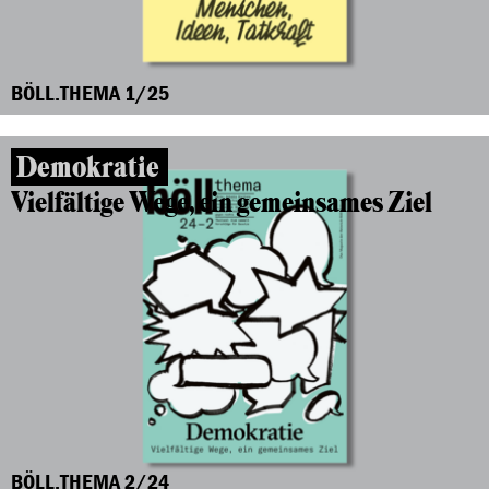
BÖLL.THEMA 1/25
Demokratie
Vielfältige Wege, ein gemeinsames Ziel
BÖLL.THEMA 2/24