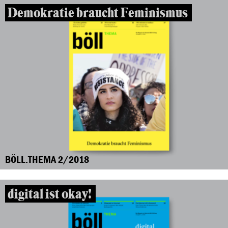
Demokratie braucht Feminismus
BÖLL.THEMA 2/2018
digital ist okay!