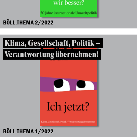
BÖLL.THEMA 2/2022
Klima, Gesellschaft, Politik –
Verantwortung übernehmen!
BÖLL.THEMA 1/2022