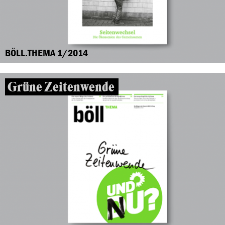
BÖLL.THEMA 1/2014
Grüne Zeitenwende