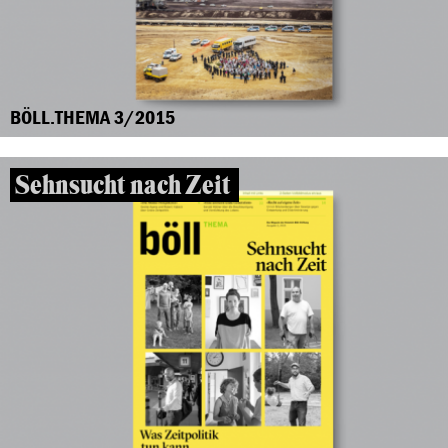
BÖLL.THEMA 3/2015
Sehnsucht nach Zeit