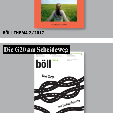
BÖLL.THEMA 2/2017
Die G20 am Scheideweg