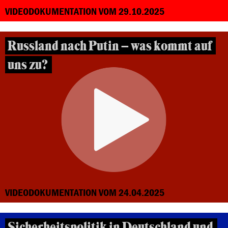
VIDEODOKUMENTATION VOM 29.10.2025
Russland nach Putin – was kommt auf
uns zu?
VIDEODOKUMENTATION VOM 24.04.2025
Sicherheitspolitik in Deutschland und