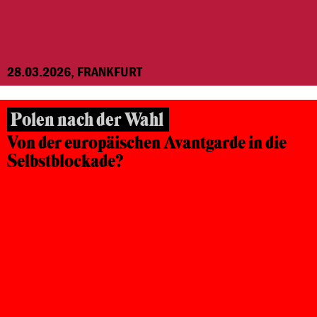
28.03.2026, FRANKFURT
Polen nach der Wahl
Von der europäischen Avantgarde in die
Selbstblockade?