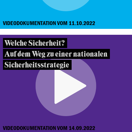
VIDEODOKUMENTATION VOM 11.10.2022
Welche Sicherheit?
Auf dem Weg zu einer nationalen
Sicherheitsstrategie
VIDEODOKUMENTATION VOM 14.09.2022