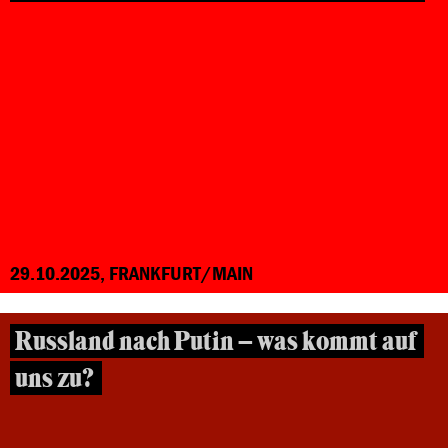
29.10.2025, FRANKFURT/MAIN
Russland nach Putin – was kommt auf
uns zu?