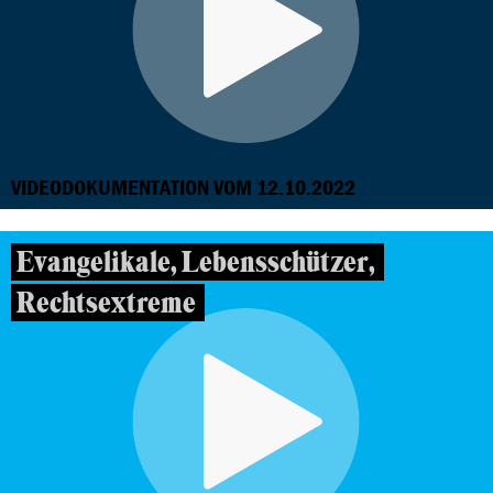
VIDEODOKUMENTATION VOM 12.10.2022
Evangelikale, Lebensschützer,
Rechtsextreme