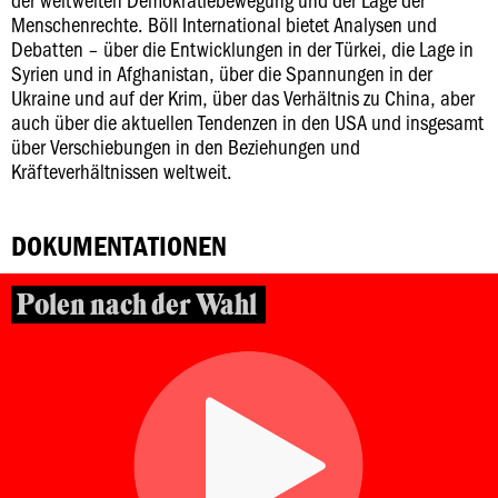
Menschenrechte. Böll International bietet Analysen und
Debatten – über die Entwicklungen in der Türkei, die Lage in
Syrien und in Afghanistan, über die Spannungen in der
Ukraine und auf der Krim, über das Verhältnis zu China, aber
auch über die aktuellen Tendenzen in den USA und insgesamt
über Verschiebungen in den Beziehungen und
Kräfteverhältnissen weltweit.
DOKUMENTATIONEN
Polen nach der Wahl