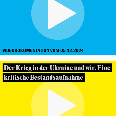
VIDEODOKUMENTATION VOM 05.12.2024
Der Krieg in der Ukraine und wir. Eine
kritische Bestandsaufnahme