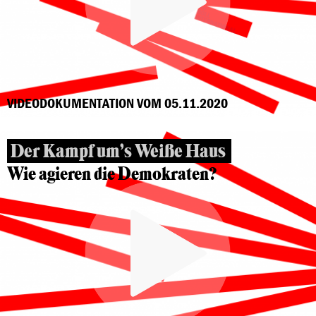
VIDEODOKUMENTATION VOM 05.11.2020
Der Kampf um’s Weiße Haus
Wie agieren die Demokraten?