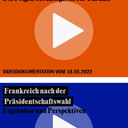
VIDEODOKUMENTATION VOM 18.05.2022
Frankreich nach der
Präsidentschaftswahl
Ergebnisse und Perspektiven