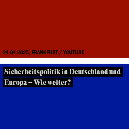
24.04.2025, FRANKFURT / YOUTUBE
Sicherheitspolitik in Deutschland und
Europa – Wie weiter?