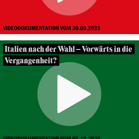
VIDEODOKUMENTATION VOM 30.05.2023
Italien nach der Wahl – Vorwärts in die
Vergangenheit?
VIDEODOKUMENTATION VOM 05.12.2022