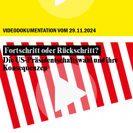
VIDEODOKUMENTATION VOM 29.11.2024
Fortschritt oder Rückschritt?
Die US-Präsidentschaftswahl und ihre
Konsequenzen