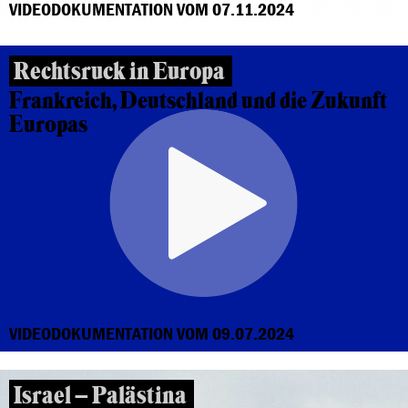
VIDEODOKUMENTATION VOM 07.11.2024
Rechtsruck in Europa
Frankreich, Deutschland und die Zukunft
Europas
VIDEODOKUMENTATION VOM 09.07.2024
Israel – Palästina