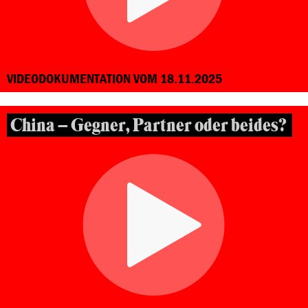
VIDEODOKUMENTATION VOM 18.11.2025
China – Gegner, Partner oder beides?