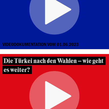
VIDEODOKUMENTATION VOM 01.06.2023
Die Türkei nach den Wahlen – wie geht
es weiter?