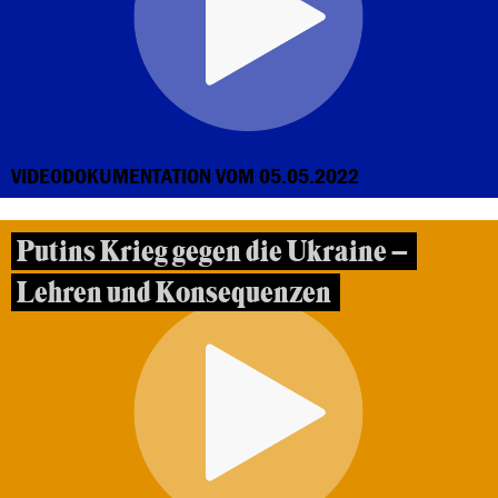
VIDEODOKUMENTATION VOM 05.05.2022
Putins Krieg gegen die Ukraine –
Lehren und Konsequenzen