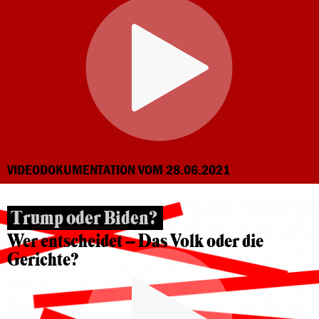
VIDEODOKUMENTATION VOM 28.06.2021
Trump oder Biden?
Wer entscheidet – Das Volk oder die
Gerichte?