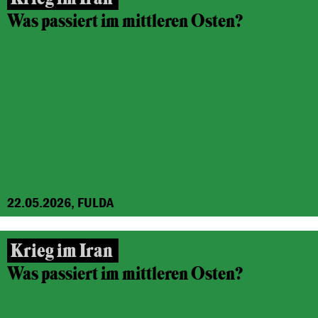
Was passiert im mittleren Osten?
22.05.2026, FULDA
Krieg im Iran
Was passiert im mittleren Osten?