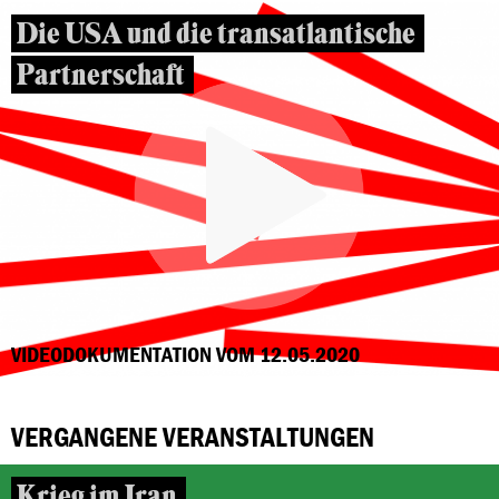
Die USA und die transatlantische
Partnerschaft
VIDEODOKUMENTATION VOM 12.05.2020
VERGANGENE VERANSTALTUNGEN
Krieg im Iran