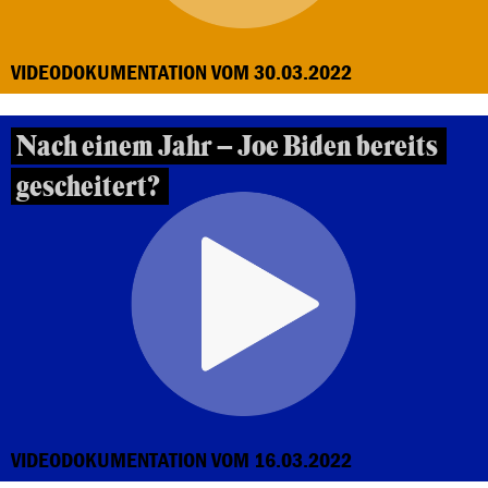
VIDEODOKUMENTATION VOM 30.03.2022
Nach einem Jahr – Joe Biden bereits
gescheitert?
VIDEODOKUMENTATION VOM 16.03.2022