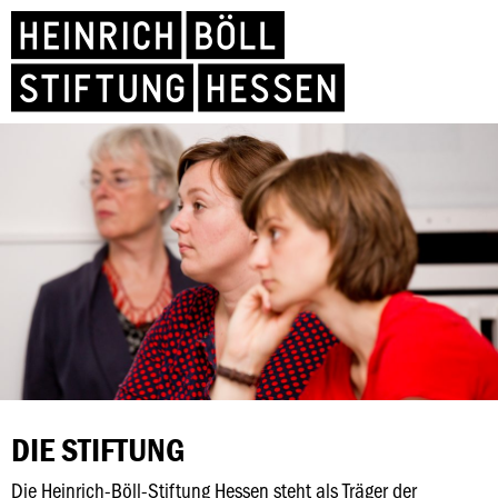
DIE STIFTUNG
Die Heinrich-Böll-Stiftung Hessen steht als Träger der