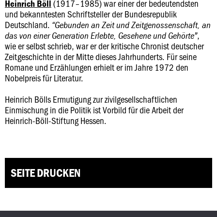
(1917–1985) war einer der bedeutendsten
Heinrich Böll
und bekanntesten Schriftsteller der Bundesrepublik
Deutschland.
“Gebunden an Zeit und Zeitgenossenschaft, an
,
das von einer Generation Erlebte, Gesehene und Gehörte”
wie er selbst schrieb, war er der kritische Chronist deutscher
Zeitgeschichte in der Mitte dieses Jahrhunderts. Für seine
Romane und Erzählungen erhielt er im Jahre 1972 den
Nobelpreis für Literatur.
Heinrich Bölls Ermutigung zur zivilgesellschaftlichen
Einmischung in die Politik ist Vorbild für die Arbeit der
Heinrich-Böll-Stiftung Hessen.
SEITE DRUCKEN