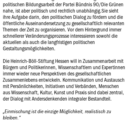
politischen Bildungsarbeit der Partei Bündnis 90/Die Grünen
nahe, ist aber politisch und rechtlich unabhängig.Sie sieht
ihre Aufgabe darin, den politischen Dialog zu fördern und die
öffentliche Auseinandersetzung zu gesellschaftlich relevanten
Themen der Zeit zu organisieren. Vor dem Hintergrund immer
schnellerer Veränderungsprozesse interessieren sowohl die
aktuellen als auch die langfristigen politischen
Gestaltungsmöglichkeiten.
Die Heinrich-Böll-Stiftung Hessen will in Zusammenarbeit mit
Bürgern und Politikerinnen, Wissenschaftlern und Expertinnen
immer wieder neue Perspektiven des gesellschaftlichen
Zusammenlebens entwickeln. Kommunikation und Austausch
mit Persönlichkeiten, Initiativen und Verbänden, Menschen
aus Wissenschaft, Kultur, Kunst und Praxis sind dabei zentral,
der Dialog mit Andersdenkenden integraler Bestandteil.
„Einmischung ist die einzige Möglichkeit, realistisch zu
bleiben.“