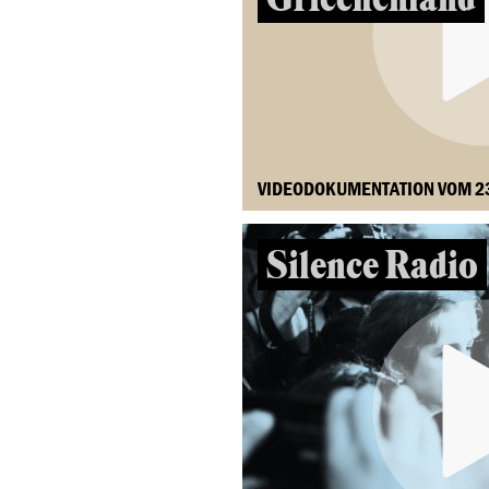
VIDEODOKUMENTATION VOM 2
Silence Radio