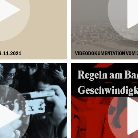
3.11.2021
VIDEODOKUMENTATION VOM 
Regeln am Ban
Geschwindigk